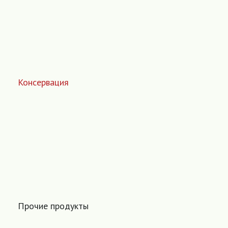
Консервация
Прочие продукты