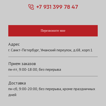
+7 931 399 78 47
Перезвоните мне
Адрес
г. Санкт-Петербург, Уманский переулок, д.68, корп.1
Прием заказов
пн-пт, 9:00-18:00, без перерыва
Доставка
пн-сб, 9:00-20:00, без перерыва, кроме праздничных
дней