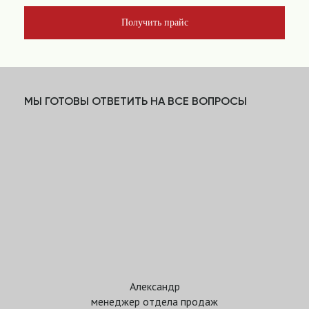
Получить прайс
МЫ ГОТОВЫ ОТВЕТИТЬ НА ВСЕ ВОПРОСЫ
Александр
менеджер отдела продаж