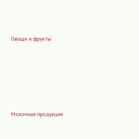
Овощи и фрукты
Молочная продукция