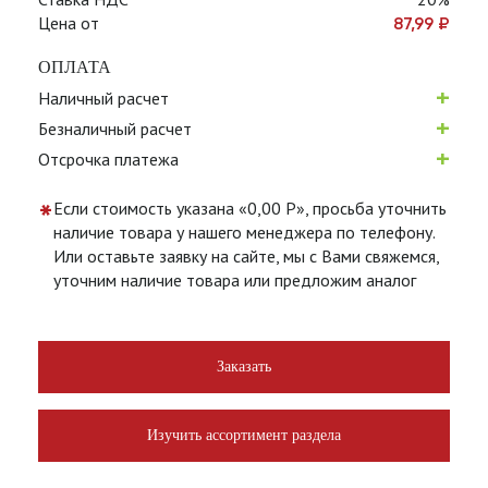
Цена от
87,99
₽
ОПЛАТА
+
Наличный расчет
+
Безналичный расчет
+
Отсрочка платежа
*
Если стоимость указана «0,00 Р», просьба уточнить
наличие товара у нашего менеджера по телефону.
Или оставьте заявку на сайте, мы с Вами свяжемся,
уточним наличие товара или предложим аналог
Заказать
Изучить ассортимент раздела