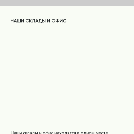
НАШИ СКЛАДЫ И ОФИС
Наши склады и офис находятся в одном месте,