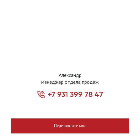
Александр
менеджер отдела продаж
+7 931 399 78 47
Перезвоните мне