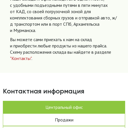
с удобными подъездными путями в пяти минутах
от КАД, со своей погрузочной зоной для
комплектования сборных грузов и отправкой авто, ж/
д транспортом или в порт СПб, Архангельска
и Мурманска.
Вы можете сами приехать к нам на склад
и приобрести любые продукты из нашего прайса.
Схему расположения склада вы найдете в разделе
"Контакты"
.
Контактная информация
Центральный офис
Продажи