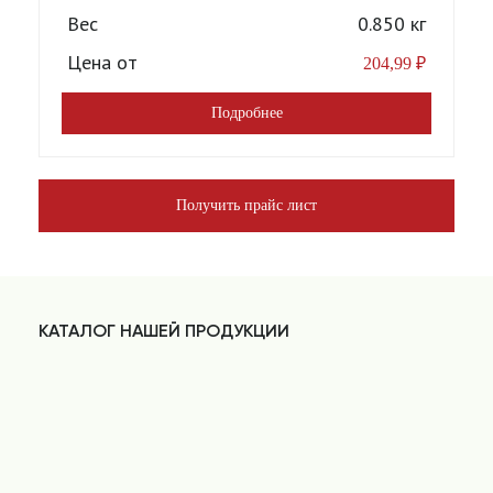
Вес
0.850 кг
Цена от
204,99
₽
Подробнее
Получить прайс лист
КАТАЛОГ НАШЕЙ ПРОДУКЦИИ