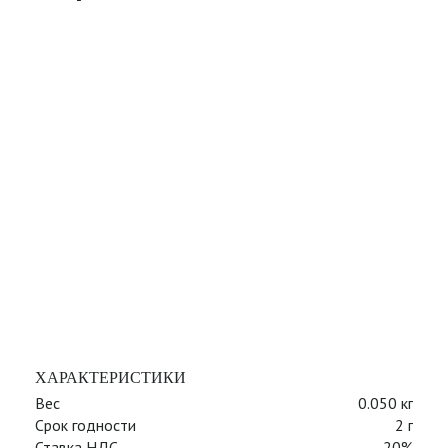
ХАРАКТЕРИСТИКИ
Вес
0.050 кг
Срок годности
2 г
Ставка НДС
20%