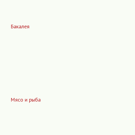
Бакалея
Мясо и рыба