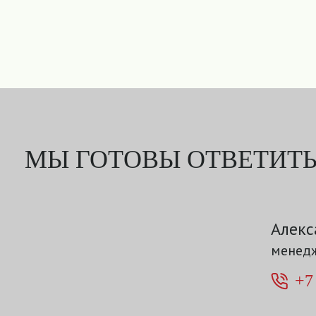
МЫ ГОТОВЫ ОТВЕТИТЬ
Алекс
менедж
+7