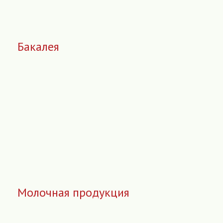
Бакалея
Молочная продукция