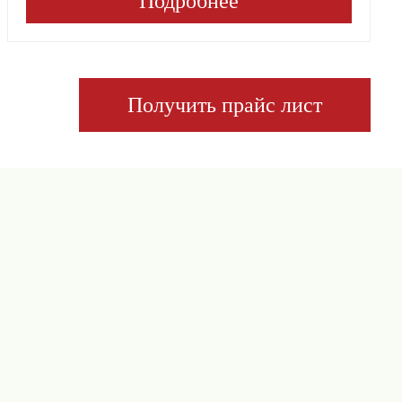
Подробнее
Получить прайс лист