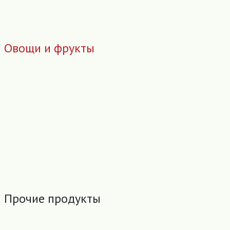
Овощи и фрукты
Прочие продукты