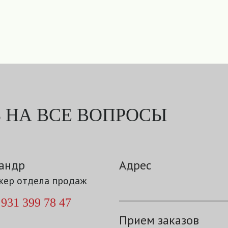
 НА ВСЕ ВОПРОСЫ
андр
Адрес
ер отдела продаж
 931 399 78 47
Прием заказов