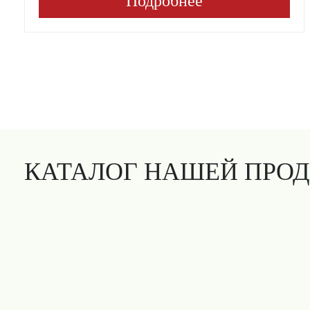
Подробнее
КАТАЛОГ НАШЕЙ ПРО