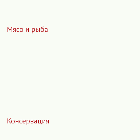
Мясо и рыба
Консервация