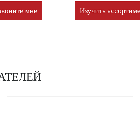
звоните мне
Изучить ассортиме
АТЕЛЕЙ