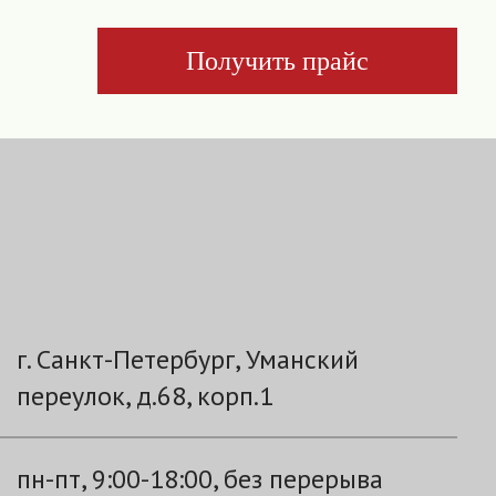
Получить прайс
г. Санкт-Петербург, Уманский
переулок, д.68, корп.1
пн-пт, 9:00-18:00, без перерыва