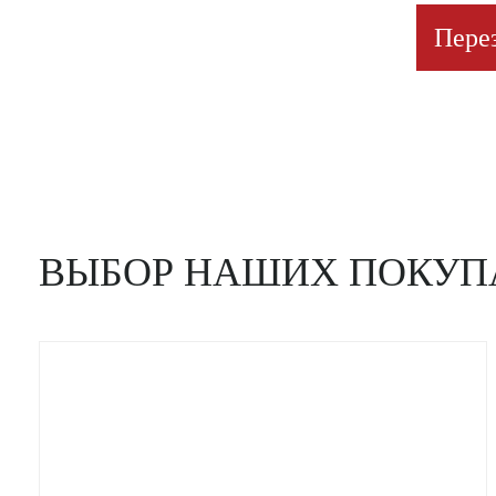
Пере
ВЫБОР НАШИХ ПОКУП