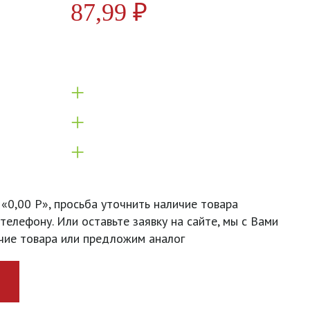
87,99
₽
+
+
+
 «0,00 Р», просьба уточнить наличие товара
телефону. Или оставьте заявку на сайте, мы с Вами
чие товара или предложим аналог