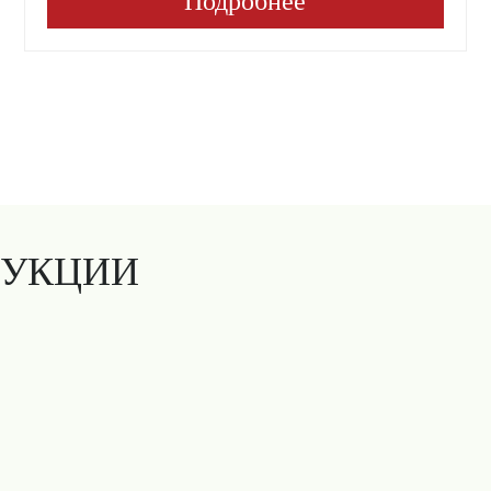
Подробнее
ДУКЦИИ