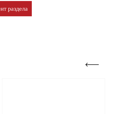
нт раздела