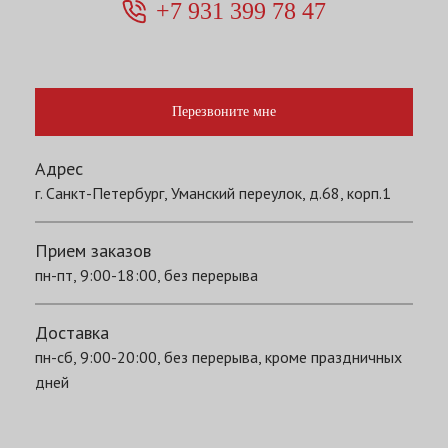
+7 931 399 78 47
Перезвоните мне
Адрес
г. Санкт-Петербург, Уманский переулок, д.68, корп.1
Прием заказов
пн-пт, 9:00-18:00, без перерыва
Доставка
пн-сб, 9:00-20:00, без перерыва, кроме праздничных
дней