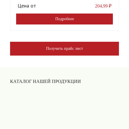
Цена от
204,99
₽
Подробнее
Получить прайс лист
КАТАЛОГ НАШЕЙ ПРОДУКЦИИ