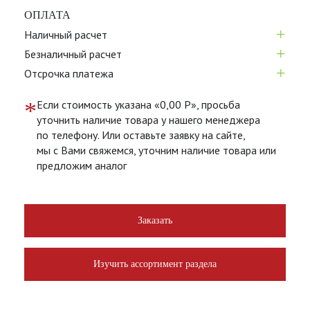
ОПЛАТА
+
Наличный расчет
+
Безналичный расчет
+
Отсрочка платежа
*
Если стоимость указана «0,00 Р», просьба
уточнить наличие товара у нашего менеджера
по телефону. Или оставьте заявку на сайте,
мы с Вами свяжемся, уточним наличие товара или
предложим аналог
Заказать
Изучить ассортимент раздела