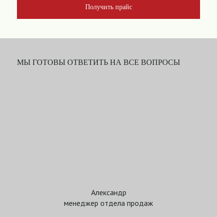
Получить прайс
МЫ ГОТОВЫ ОТВЕТИТЬ НА ВСЕ ВОПРОСЫ
Александр
менеджер отдела продаж