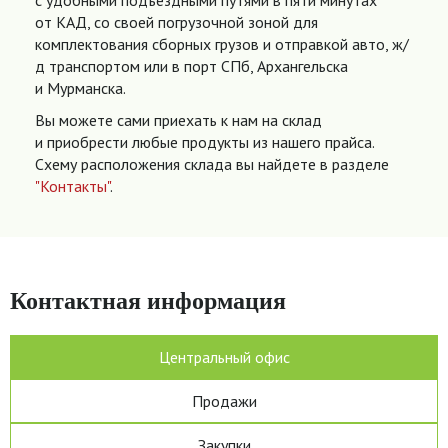
с удобными подъездными путями в пяти минутах
от КАД, со своей погрузочной зоной для
комплектования сборных грузов и отправкой авто, ж/
д транспортом или в порт СПб, Архангельска
и Мурманска.
Вы можете сами приехать к нам на склад
и приобрести любые продукты из нашего прайса.
Схему расположения склада вы найдете в разделе
"Контакты"
.
Контактная информация
Центральный офис
Продажи
Закупки