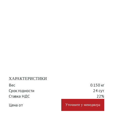
ХАРАКТЕРИСТИКИ
Вес
0.150 кг
Срок годности
24 сут
Ставка НДС
22%
Цена от
Уточните у менеджера