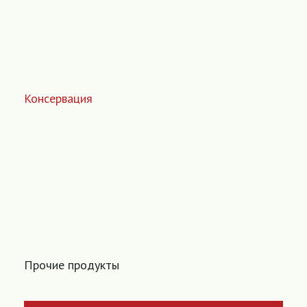
Консервация
Прочие продукты