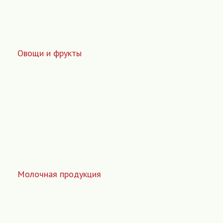
Овощи и фрукты
Молочная продукция