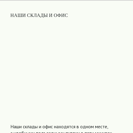
НАШИ СКЛАДЫ И ОФИС
Наши склады и офис находятся в одном месте,