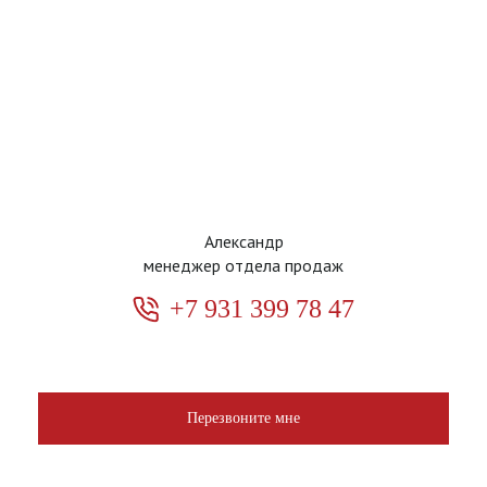
Александр
менеджер отдела продаж
+7 931 399 78 47
Перезвоните мне