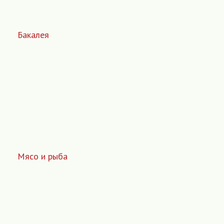
Бакалея
Мясо и рыба