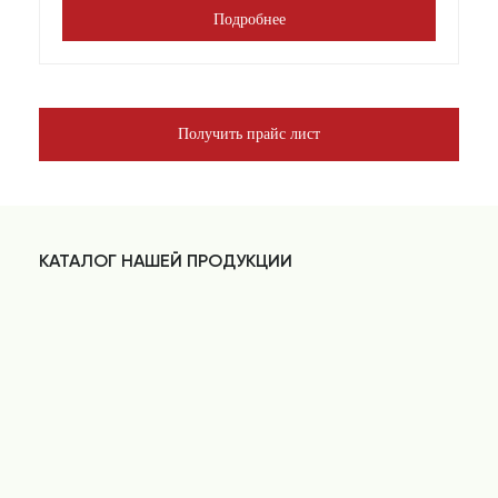
Подробнее
Получить прайс лист
КАТАЛОГ НАШЕЙ ПРОДУКЦИИ