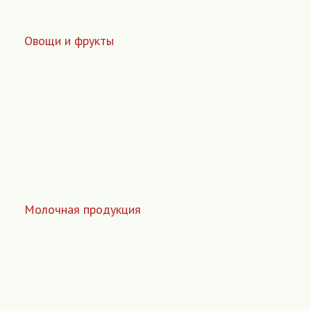
Овощи и фрукты
Молочная продукция