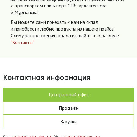
д транспортом или в порт СПб, Архангельска
и Мурманска.
Вы можете сами приехать к нам на склад
и приобрести любые продукты из нашего прайса.
Схему расположения склада вы найдете в разделе
"Контакты"
.
Контактная информация
Центральный офис
Продажи
Закупки