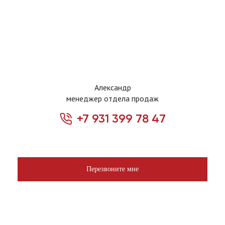
Александр
менеджер отдела продаж
+7 931 399 78 47
Перезвоните мне