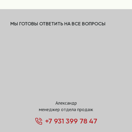
МЫ ГОТОВЫ ОТВЕТИТЬ НА ВСЕ ВОПРОСЫ
Александр
менеджер отдела продаж
+7 931 399 78 47