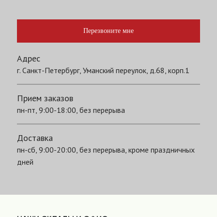
Перезвоните мне
Адрес
г. Санкт-Петербург, Уманский переулок, д.68, корп.1
Прием заказов
пн-пт, 9:00-18:00, без перерыва
Доставка
пн-сб, 9:00-20:00, без перерыва, кроме праздничных
дней