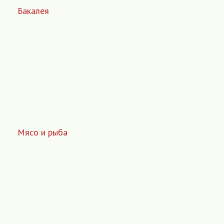
Бакалея
Мясо и рыба