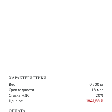
ХАРАКТЕРИСТИКИ
Вес
0.500 кг
Срок годности
18 мес
Ставка НДС
20%
Цена от
1841,58
₽
ОПЛАТА