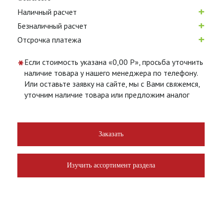
+
Наличный расчет
+
Безналичный расчет
+
Отсрочка платежа
*
Если стоимость указана «0,00 Р», просьба уточнить
наличие товара у нашего менеджера по телефону.
Или оставьте заявку на сайте, мы с Вами свяжемся,
уточним наличие товара или предложим аналог
Заказать
Изучить ассортимент раздела