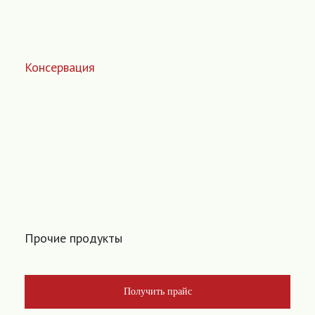
Консервация
Прочие продукты
Получить прайс