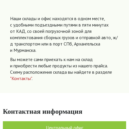
Наши склады и офис находятся в одном месте,
с удобными подъездными путями в пяти минутах
от КАД, со своей погрузочной зоной для
комплектования сборных грузов и отправкой авто, ж/
д транспортом или в порт СПб, Архангельска
и Мурманска.
Вы можете сами приехать к нам на склад
и приобрести любые продукты из нашего прайса.
Схему расположения склада вы найдете в разделе
"Контакты"
.
Контактная информация
Центральный офис