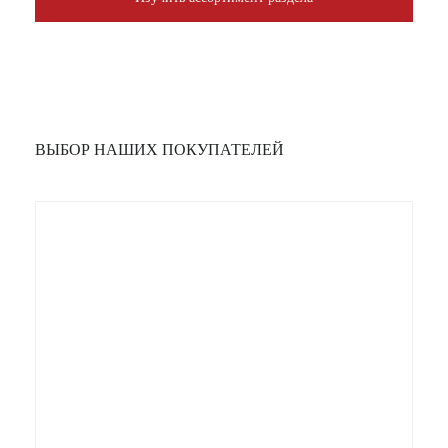
ВЫБОР НАШИХ ПОКУПАТЕЛЕЙ