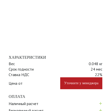
ХАРАКТЕРИСТИКИ
Вес
0.048 кг
Срок годности
24 мес
Ставка НДС
22%
Цена от
Уточните у менеджера
ОПЛАТА
+
Наличный расчет
+
Безналичный расчет