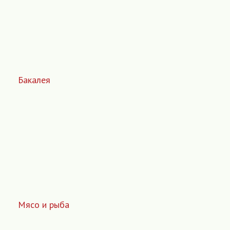
Бакалея
Мясо и рыба