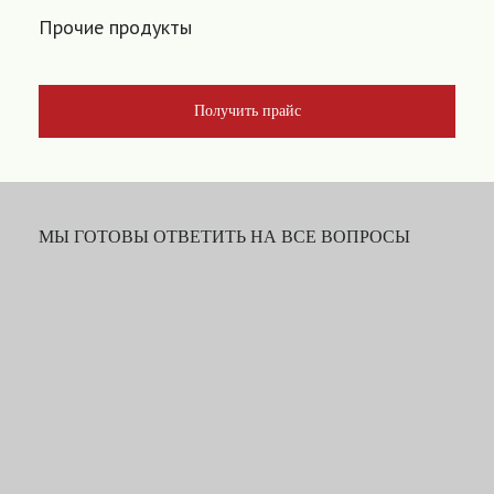
Прочие продукты
Получить прайс
МЫ ГОТОВЫ ОТВЕТИТЬ НА ВСЕ ВОПРОСЫ