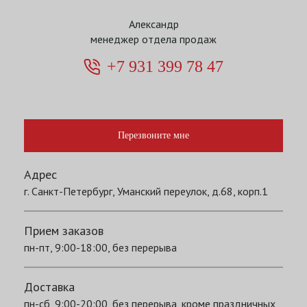
Александр
менеджер отдела продаж
+7 931 399 78 47
Перезвоните мне
Адрес
г. Санкт-Петербург, Уманский переулок, д.68, корп.1
Прием заказов
пн-пт, 9:00-18:00, без перерыва
Доставка
пн-сб, 9:00-20:00, без перерыва, кроме праздничных