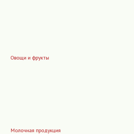
Овощи и фрукты
Молочная продукция