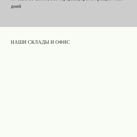
дней
НАШИ СКЛАДЫ И ОФИС