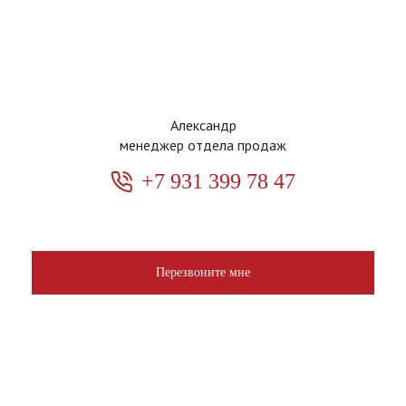
Александр
менеджер отдела продаж
+7 931 399 78 47
Перезвоните мне