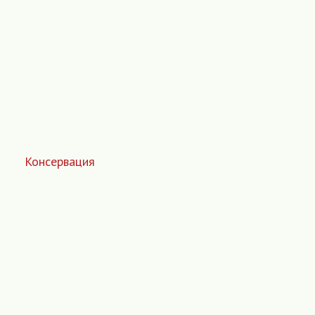
Консервация