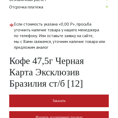
+
Отсрочка платежа
*
Если стоимость указана «0,00 Р», просьба
уточнить наличие товара у нашего менеджера
по телефону. Или оставьте заявку на сайте,
мы с Вами свяжемся, уточним наличие товара или
предложим аналог
Кофе 47,5г Черная
Карта Эксклюзив
Бразилия ст/б [12]
Заказать
Изучить ассортимент раздела