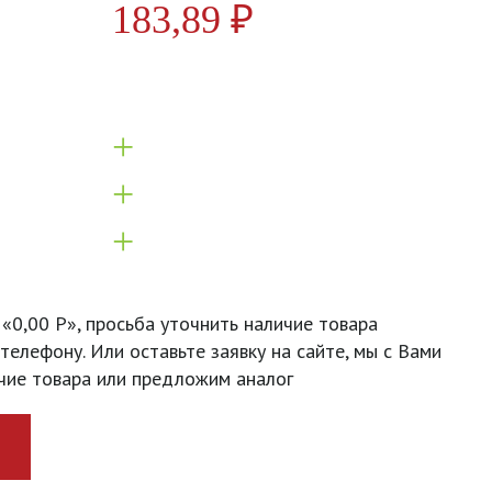
183,89
₽
+
+
+
 «0,00 Р», просьба уточнить наличие товара
телефону. Или оставьте заявку на сайте, мы с Вами
чие товара или предложим аналог