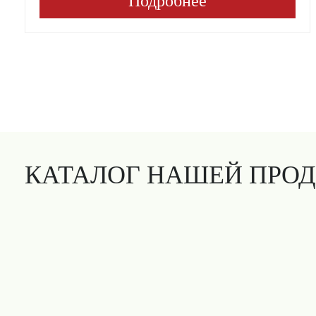
Подробнее
КАТАЛОГ НАШЕЙ ПРО