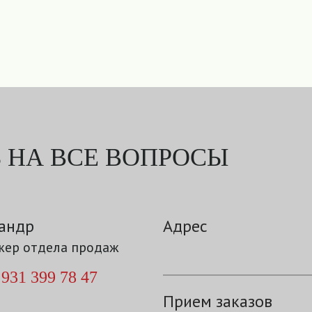
 НА ВСЕ ВОПРОСЫ
андр
Адрес
ер отдела продаж
 931 399 78 47
Прием заказов