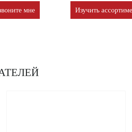
звоните мне
Изучить ассортиме
АТЕЛЕЙ