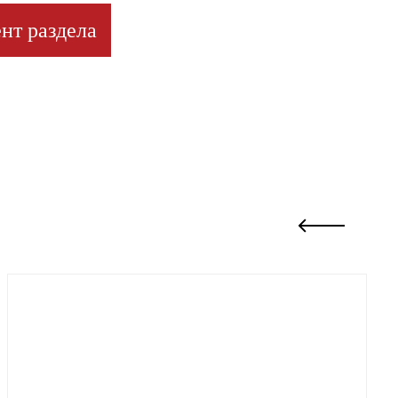
нт раздела