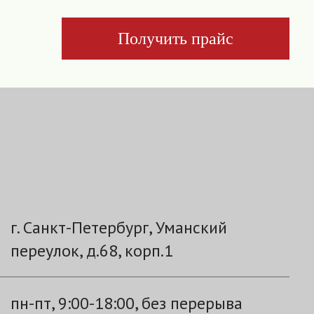
Получить прайс
г. Санкт-Петербург, Уманский
переулок, д.68, корп.1
пн-пт, 9:00-18:00, без перерыва