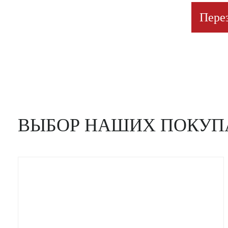
Пере
ВЫБОР НАШИХ ПОКУП