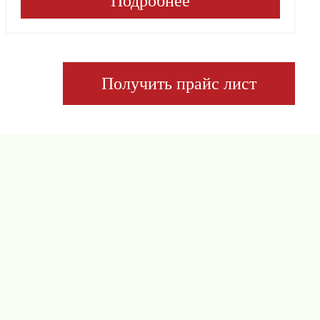
Подробнее
Получить прайс лист