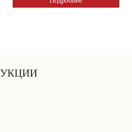
Подробнее
ДУКЦИИ