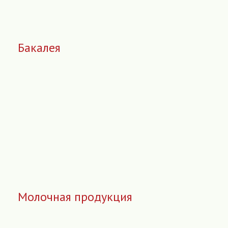
Бакалея
Молочная продукция