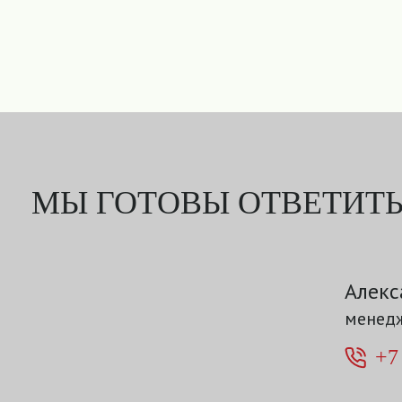
МЫ ГОТОВЫ ОТВЕТИТЬ
Алекс
менедж
+7