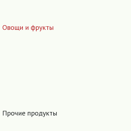
Овощи и фрукты
Прочие продукты