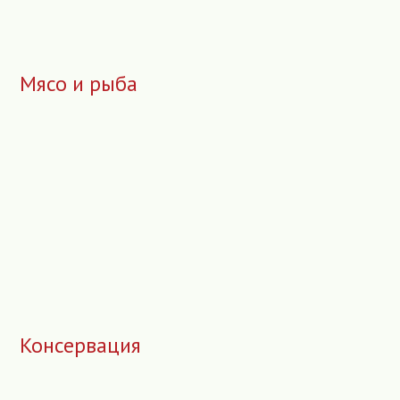
Мясо и рыба
Консервация