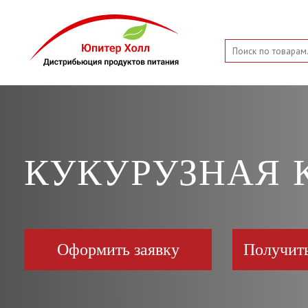
КУКУРУЗНАЯ 
Оформить заявку
Получит