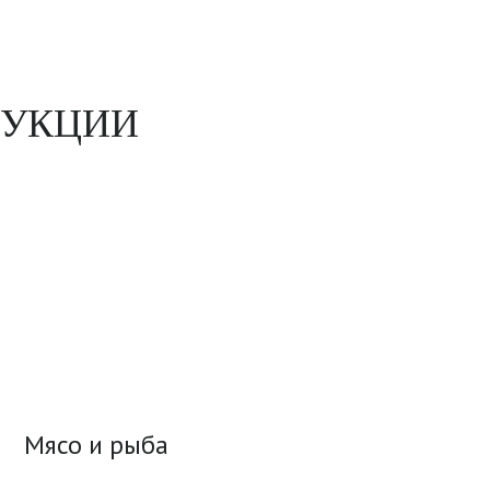
ДУКЦИИ
Мясо и рыба