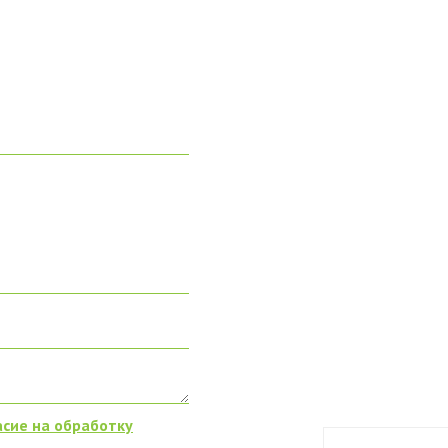
асие на обработку