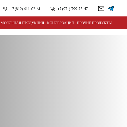
+7 (812) 611-02-61
+7 (931) 399-78-47
МОЛОЧНАЯ ПРОДУКЦИЯ
КОНСЕРВАЦИЯ
ПРОЧИЕ ПРОДУКТЫ