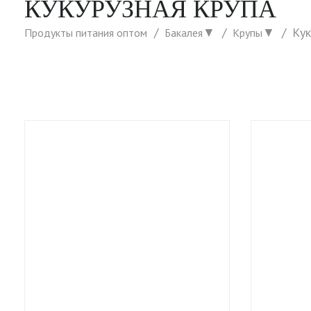
КУКУРУЗНАЯ КРУПА
▼
▼
Кук
Продукты питания оптом
Бакалея
Крупы