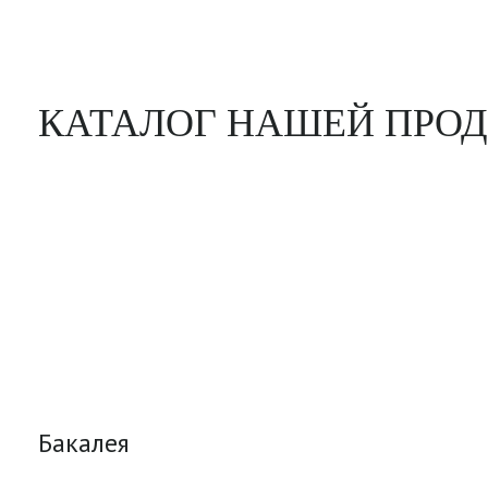
КАТАЛОГ НАШЕЙ ПРО
Бакалея