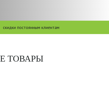
скидки постоянным клиентам
Е ТОВАРЫ