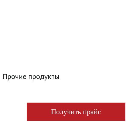
Прочие продукты
Получить прайс