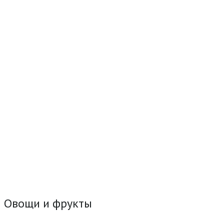
Овощи и фрукты