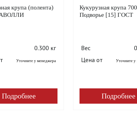
ная крупа (полента)
Кукурузная крупа 700
БРАВОЛЛИ
Подворье [15] ГОСТ
0.300 кг
Вес
0
т
Цена от
Уточните у менеджера
Уточните у
Подробнее
Подробнее