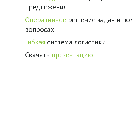
предложения
Оперативное
решение задач и п
вопросах
Гибкая
система логистики
Скачать
презентацию