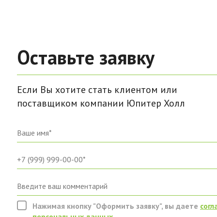
Оставьте заявку
Если Вы хотите стать клиентом или
поставщиком компании Юпитер Холл
Нажимая кнопку "Оформить заявку", вы даете
согл
персональных данных