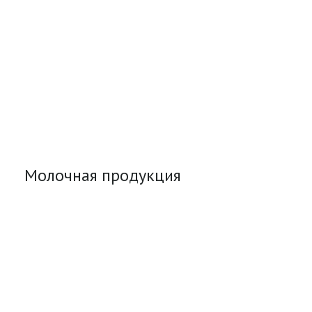
Молочная продукция