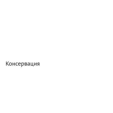
Консервация