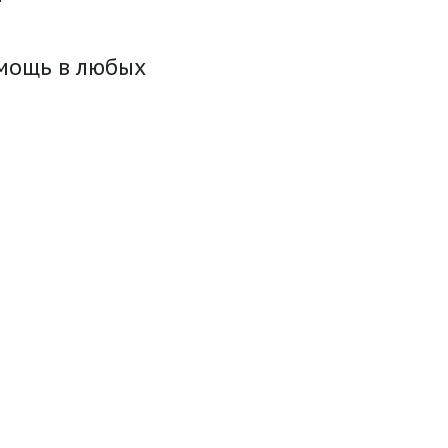
омощь в любых