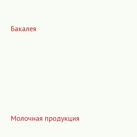
Бакалея
Молочная продукция