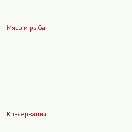
Мясо и рыба
Консервация