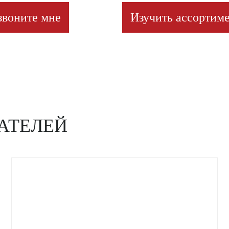
звоните мне
Изучить ассортиме
АТЕЛЕЙ