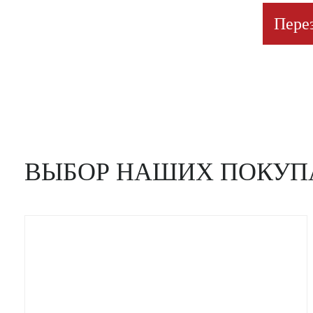
Пере
ВЫБОР НАШИХ ПОКУП