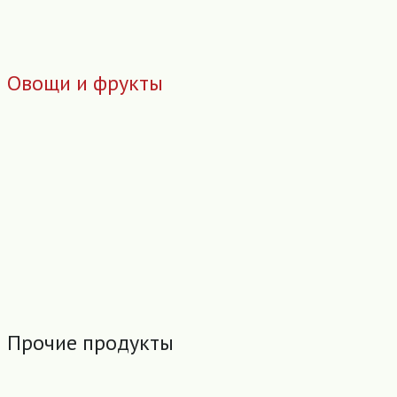
Овощи и фрукты
Прочие продукты