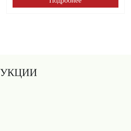
Подробнее
ДУКЦИИ