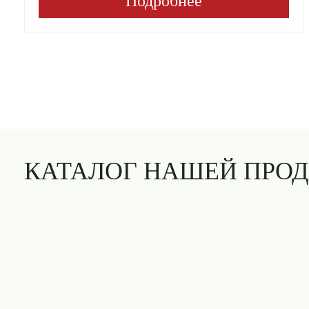
Подробнее
КАТАЛОГ НАШЕЙ ПРО