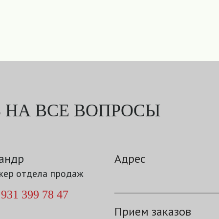
 НА ВСЕ ВОПРОСЫ
андр
Адрес
ер отдела продаж
 931 399 78 47
Прием заказов