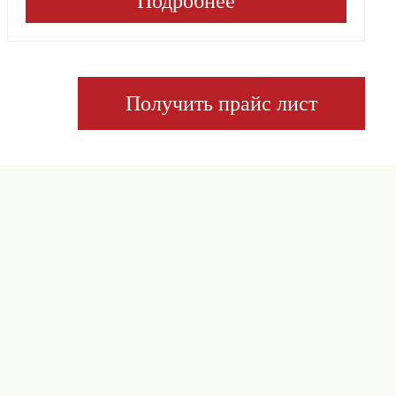
Подробнее
Получить прайс лист