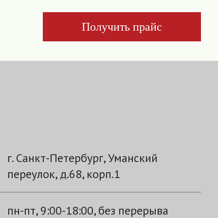
Получить прайс
г. Санкт-Петербург, Уманский
переулок, д.68, корп.1
пн-пт, 9:00-18:00, без перерыва