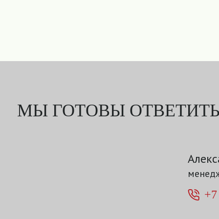
МЫ ГОТОВЫ ОТВЕТИТЬ
Алекс
менедж
+7