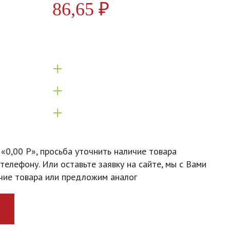
86,65
₽
+
+
+
 «0,00 Р», просьба уточнить наличие товара
телефону. Или оставьте заявку на сайте, мы с Вами
чие товара или предложим аналог