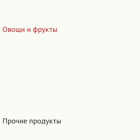
Овощи и фрукты
Прочие продукты