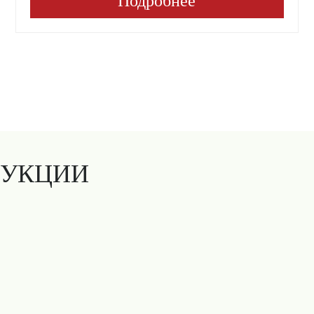
Подробнее
ДУКЦИИ