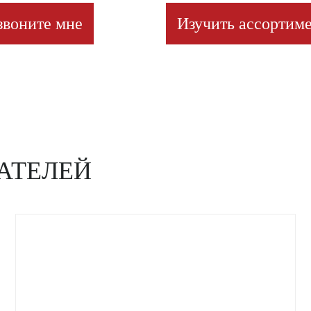
звоните мне
Изучить ассортиме
АТЕЛЕЙ