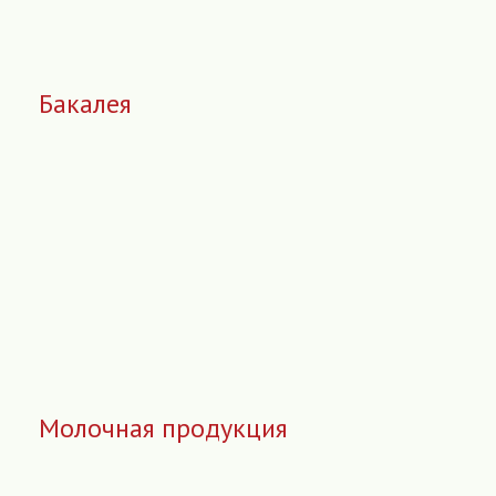
Бакалея
Молочная продукция