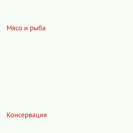
Мясо и рыба
Консервация