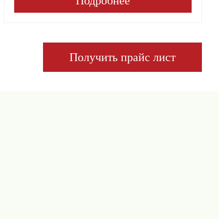
Подробнее
Получить прайс лист