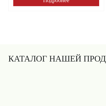
Подробнее
КАТАЛОГ НАШЕЙ ПРО