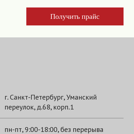
Получить прайс
г. Санкт-Петербург, Уманский
переулок, д.68, корп.1
пн-пт, 9:00-18:00, без перерыва