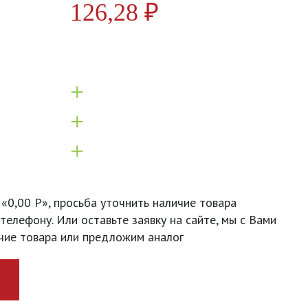
126,28
₽
+
+
+
 «0,00 Р», просьба уточнить наличие товара
телефону. Или оставьте заявку на сайте, мы с Вами
чие товара или предложим аналог