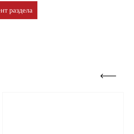
нт раздела