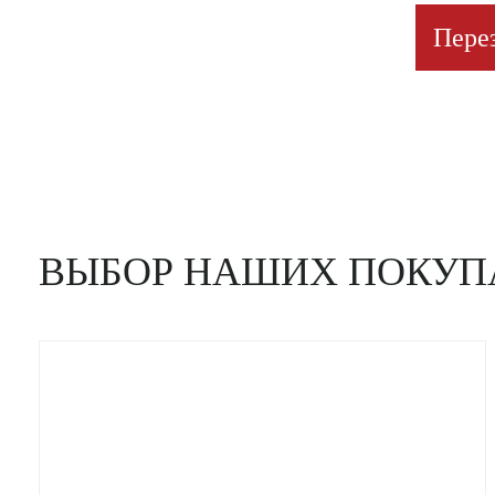
Пере
ВЫБОР НАШИХ ПОКУП