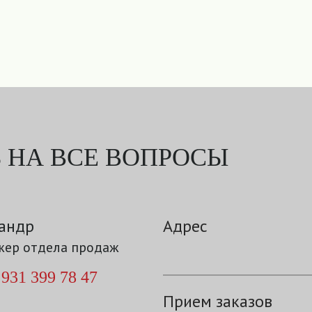
 НА ВСЕ ВОПРОСЫ
андр
Адрес
ер отдела продаж
 931 399 78 47
Прием заказов