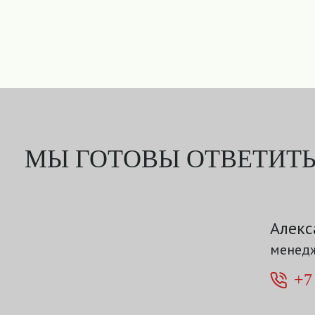
МЫ ГОТОВЫ ОТВЕТИТЬ
Алекс
менедж
+7