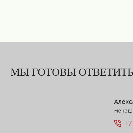
МЫ ГОТОВЫ ОТВЕТИТЬ
Алекс
менедж
+7