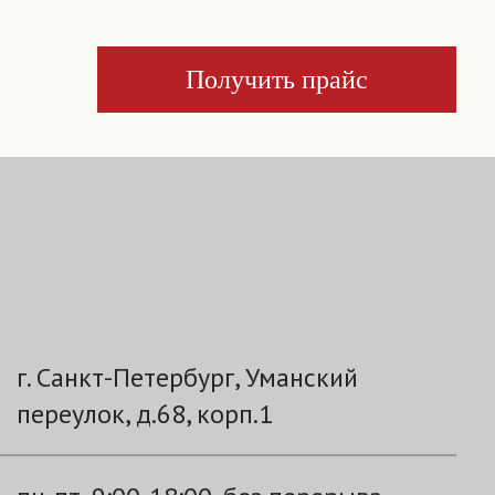
Получить прайс
г. Санкт-Петербург, Уманский
переулок, д.68, корп.1