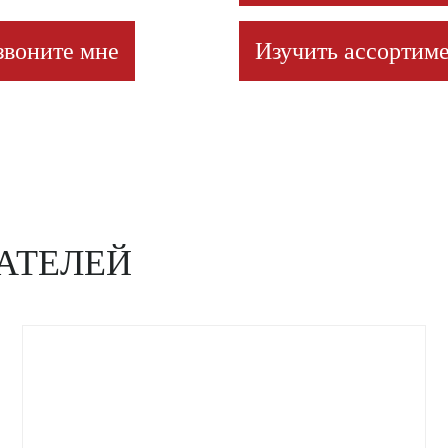
звоните мне
Изучить ассортиме
АТЕЛЕЙ