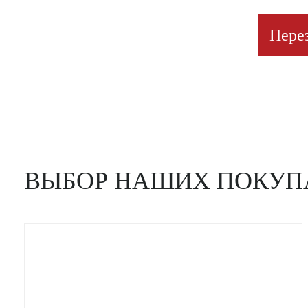
Пере
ВЫБОР НАШИХ ПОКУП