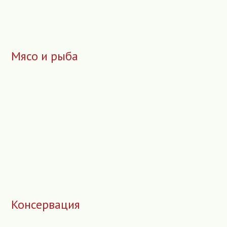
Мясо и рыба
Консервация