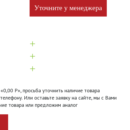
Уточните у менеджера
+
+
+
 «0,00 Р», просьба уточнить наличие товара
телефону. Или оставьте заявку на сайте, мы с Вами
чие товара или предложим аналог