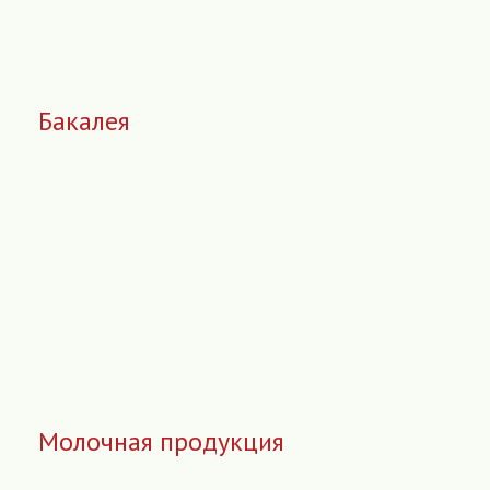
Бакалея
Молочная продукция