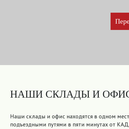
Пере
НАШИ СКЛАДЫ И ОФИ
Наши склады и офис находятся в одном мест
подъездными путями в пяти минутах от КАД,