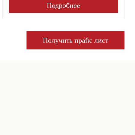
Подробнее
Получить прайс лист