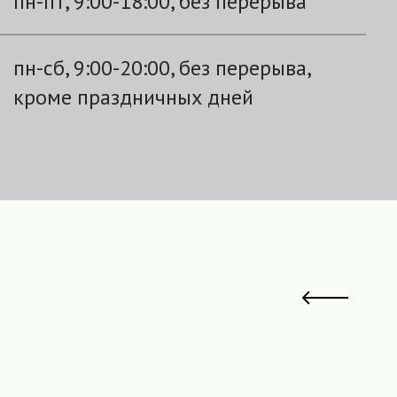
пн-пт, 9:00-18:00, без перерыва
пн-сб, 9:00-20:00, без перерыва,
кроме праздничных дней