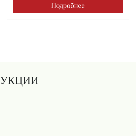
Подробнее
ДУКЦИИ