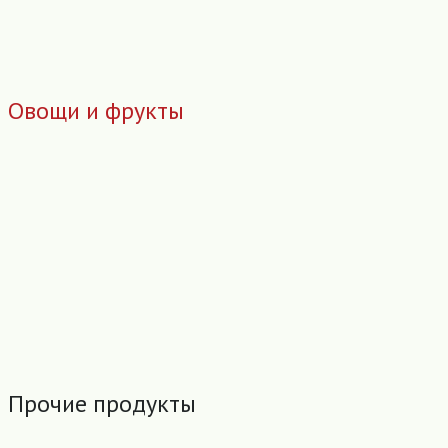
Овощи и фрукты
Прочие продукты