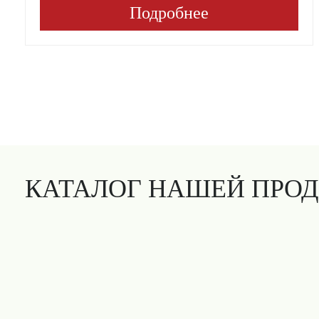
Подробнее
КАТАЛОГ НАШЕЙ ПРО