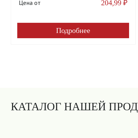
204,99
₽
Цена от
Подробнее
КАТАЛОГ НАШЕЙ ПРО