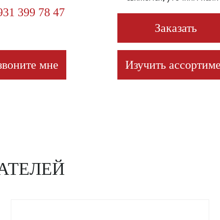
931 399 78 47
Заказать
звоните мне
Изучить ассортиме
АТЕЛЕЙ