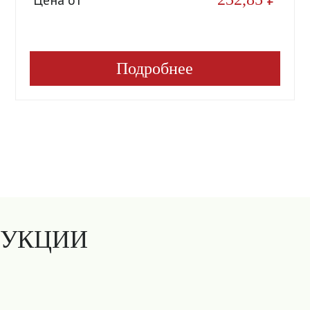
Подробнее
ДУКЦИИ