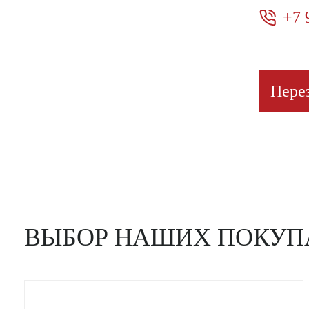
+7 
Пере
ВЫБОР НАШИХ ПОКУП