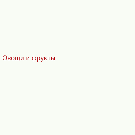
Овощи и фрукты