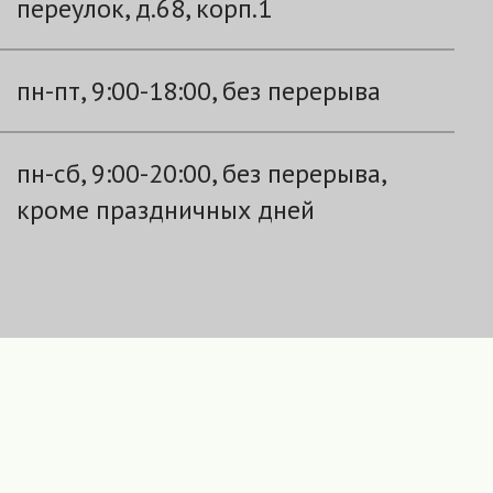
переулок, д.68, корп.1
пн-пт, 9:00-18:00, без перерыва
пн-сб, 9:00-20:00, без перерыва,
кроме праздничных дней