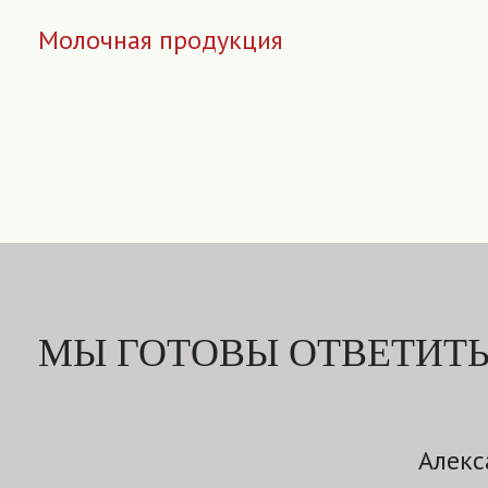
Молочная продукция
МЫ ГОТОВЫ ОТВЕТИТЬ
Алекс