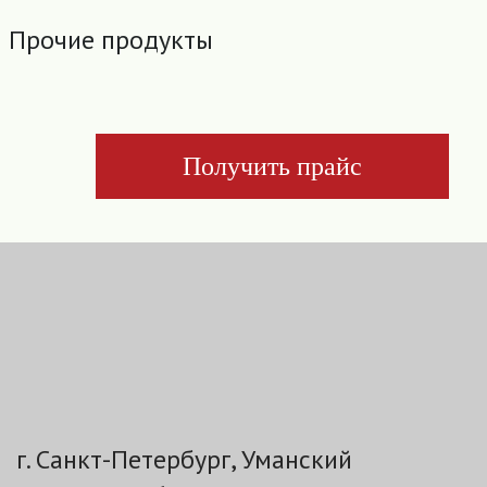
Прочие продукты
Получить прайс
г. Санкт-Петербург, Уманский