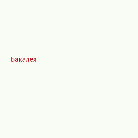
Бакалея