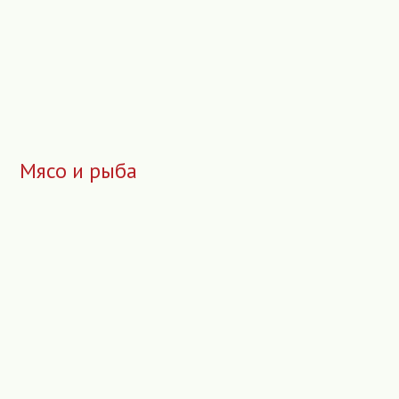
Мясо и рыба