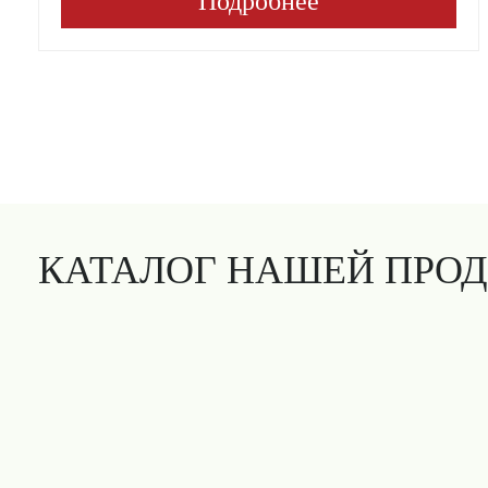
Подробнее
КАТАЛОГ НАШЕЙ ПРО