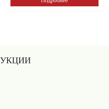
Подробнее
ДУКЦИИ