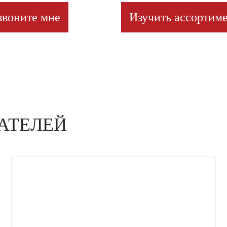
звоните мне
Изучить ассортиме
АТЕЛЕЙ