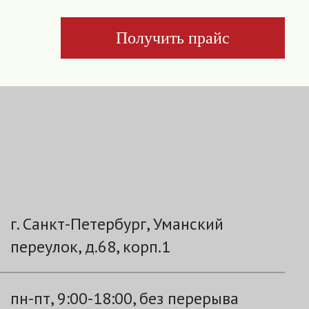
Получить прайс
г. Санкт-Петербург, Уманский
переулок, д.68, корп.1
пн-пт, 9:00-18:00, без перерыва