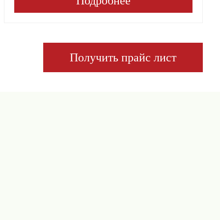
Подробнее
Получить прайс лист