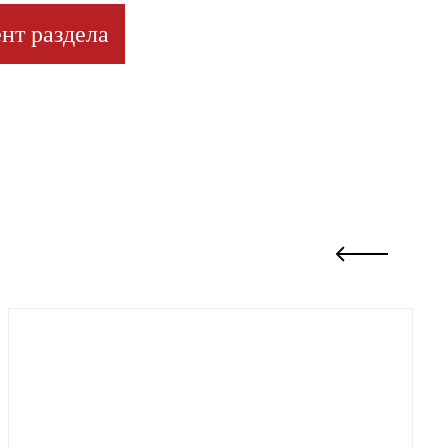
нт раздела