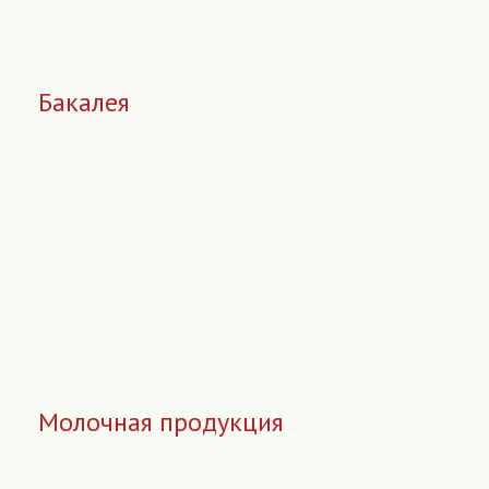
Бакалея
Молочная продукция