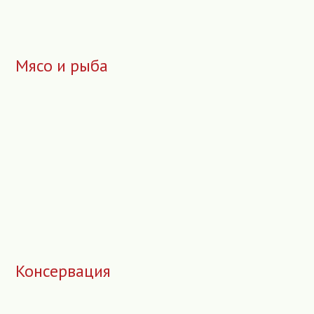
Мясо и рыба
Консервация