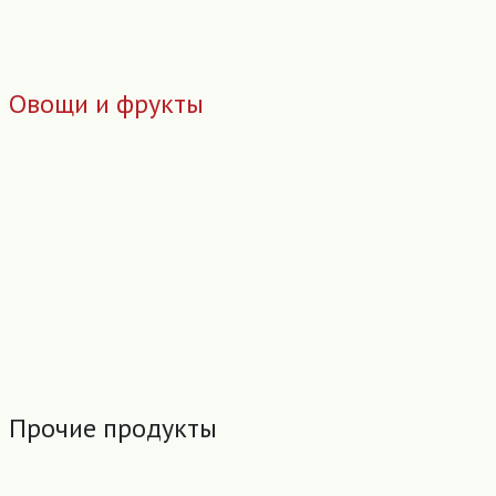
Овощи и фрукты
Прочие продукты