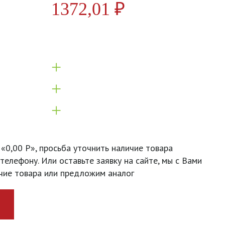
1372,01
₽
+
+
+
 «0,00 Р», просьба уточнить наличие товара
телефону. Или оставьте заявку на сайте, мы с Вами
чие товара или предложим аналог