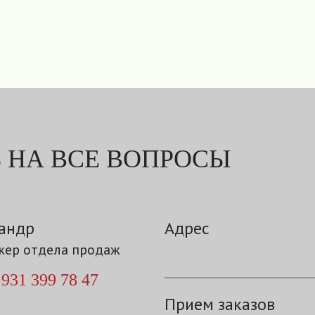
 НА ВСЕ ВОПРОСЫ
андр
Адрес
ер отдела продаж
 931 399 78 47
Прием заказов