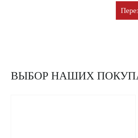
Пере
ВЫБОР НАШИХ ПОКУП