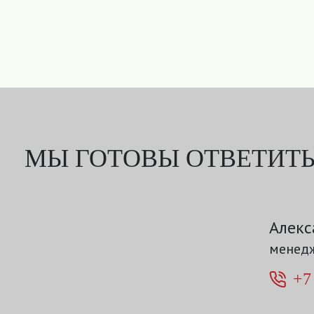
МЫ ГОТОВЫ ОТВЕТИТЬ
Алекс
менедж
+7