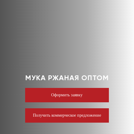
МУКА РЖАНАЯ ОПТОМ
Оформить заявку
Получить коммерческое предложение