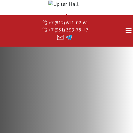
+7 (812) 611-02-61
+7 (931) 399-78-47