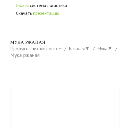
Гибкая
система логистики
Скачать
презентацию
МУКА РЖАНАЯ
▼
▼
Продукты питания оптом
Бакалея
Мука
Мука ржаная