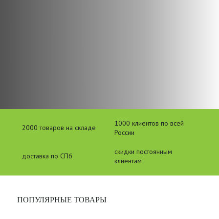
1000 клиентов по всей
2000 товаров на складе
России
скидки постоянным
доставка по СПб
клиентам
ПОПУЛЯРНЫЕ ТОВАРЫ