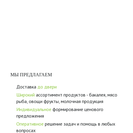
МЫ ПРЕДЛАГАЕМ
Доставка
до двери
Широкий
ассортимент продуктов - бакалея, мясо
рыба, овощи фрукты, молочная продукция
Индивидуальное
формирование ценового
предложения
Оперативное
решение задач и помощь в любых
вопросах