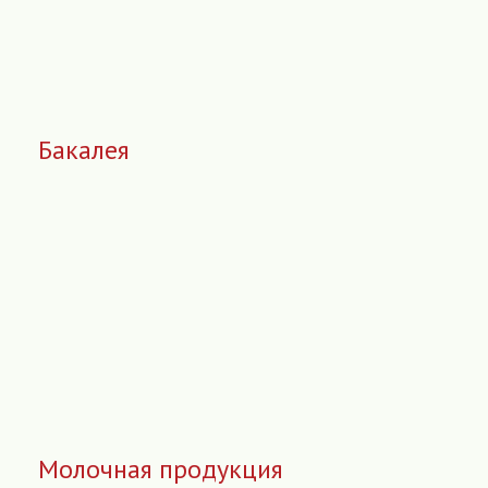
Бакалея
Молочная продукция