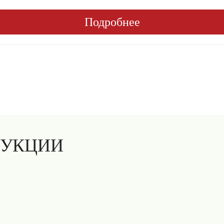
Подробнее
ДУКЦИИ