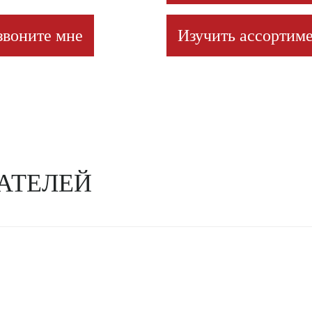
звоните мне
Изучить ассортиме
АТЕЛЕЙ