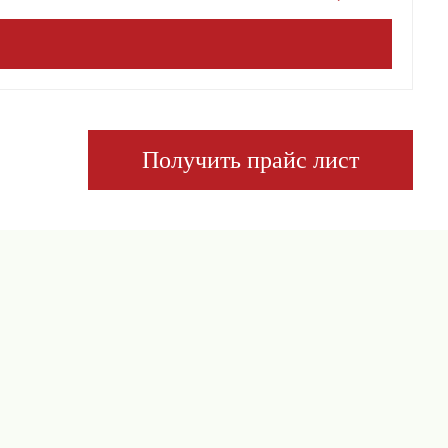
Получить прайс лист