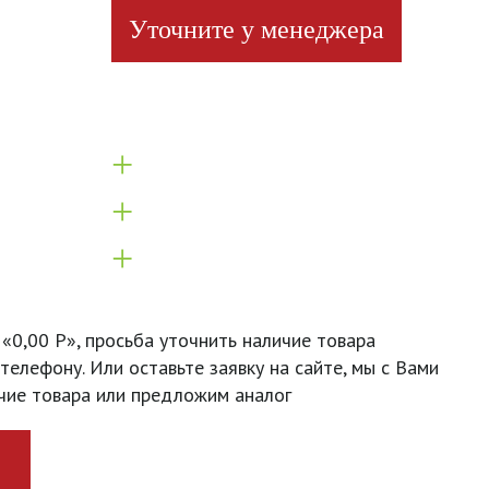
Уточните у менеджера
+
+
+
 «0,00 Р», просьба уточнить наличие товара
телефону. Или оставьте заявку на сайте, мы с Вами
чие товара или предложим аналог