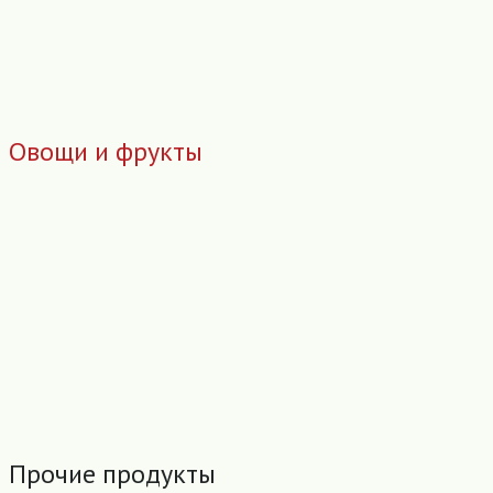
Овощи и фрукты
Прочие продукты