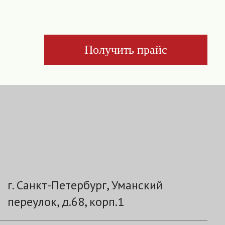
Получить прайс
г. Санкт-Петербург, Уманский
переулок, д.68, корп.1