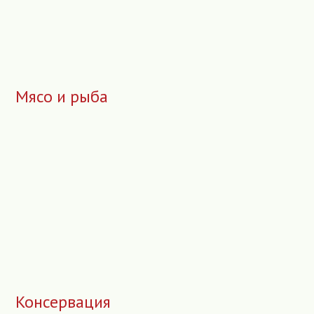
Мясо и рыба
Консервация