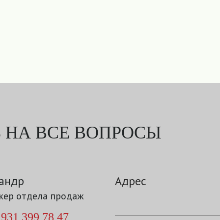
 НА ВСЕ ВОПРОСЫ
андр
Адрес
ер отдела продаж
 931 399 78 47