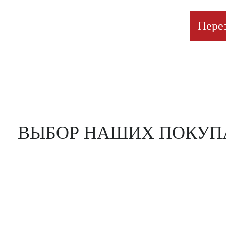
Пере
ВЫБОР НАШИХ ПОКУП