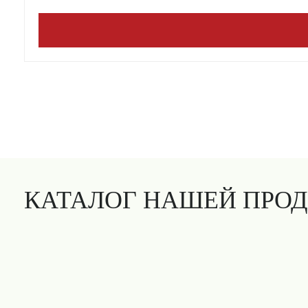
КАТАЛОГ НАШЕЙ ПРО