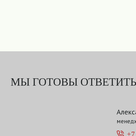
МЫ ГОТОВЫ ОТВЕТИТЬ
Алекс
менедж
+7