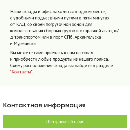
Наши склады и офис находятся в одном месте,
с удобными подъездными путями в пяти минутах
от КАД, со своей погрузочной зоной для
комплектования сборных грузов и отправкой авто, ж/
д транспортом или в порт СПб, Архангельска
и Мурманска.
Вы можете сами приехать к нам на склад
и приобрести любые продукты из нашего прайса.
Схему расположения склада вы найдете в разделе
"Контакты"
.
Контактная информация
Центральный офис