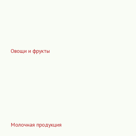
Овощи и фрукты
Молочная продукция