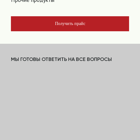
Получить прайс
МЫ ГОТОВЫ ОТВЕТИТЬ НА ВСЕ ВОПРОСЫ