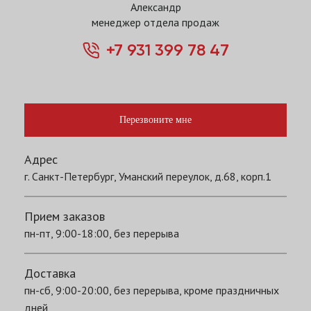
Александр
менеджер отдела продаж
+7 931 399 78 47
Перезвоните мне
Адрес
г. Санкт-Петербург, Уманский переулок, д.68, корп.1
Прием заказов
пн-пт, 9:00-18:00, без перерыва
Доставка
пн-сб, 9:00-20:00, без перерыва, кроме праздничных
дней