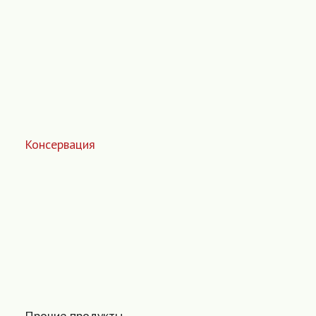
Консервация
Прочие продукты