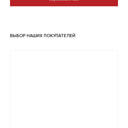
ВЫБОР НАШИХ ПОКУПАТЕЛЕЙ