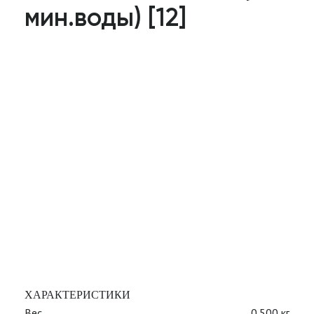
мин.воды) [12]
ХАРАКТЕРИСТИКИ
Вес
0.500 кг