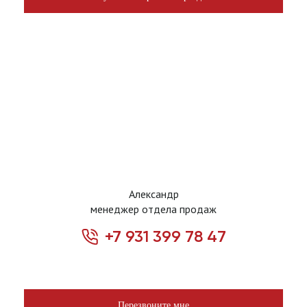
Александр
менеджер отдела продаж
+7 931 399 78 47
Перезвоните мне