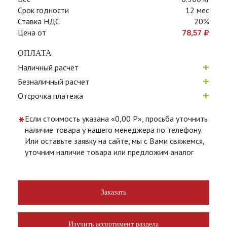
Срок годности
12 мес
Ставка НДС
20%
Цена от
78,57
₽
ОПЛАТА
+
Наличный расчет
+
Безналичный расчет
+
Отсрочка платежа
*
Если стоимость указана «0,00 Р», просьба уточнить
наличие товара у нашего менеджера по телефону.
Или оставьте заявку на сайте, мы с Вами свяжемся,
уточним наличие товара или предложим аналог
Заказать
Изучить ассортимент раздела