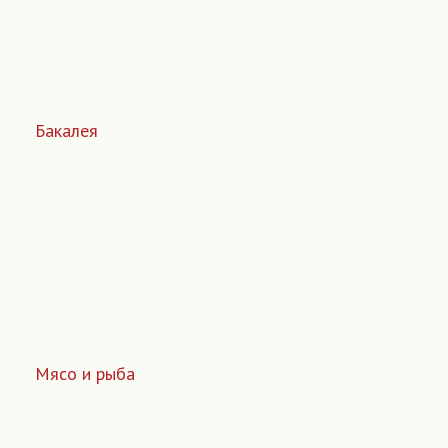
Бакалея
Мясо и рыба