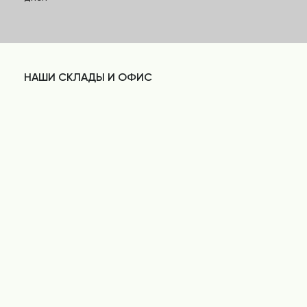
НАШИ СКЛАДЫ И ОФИС