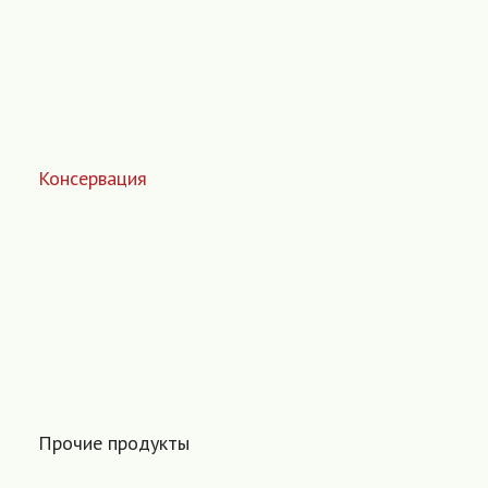
Консервация
Прочие продукты