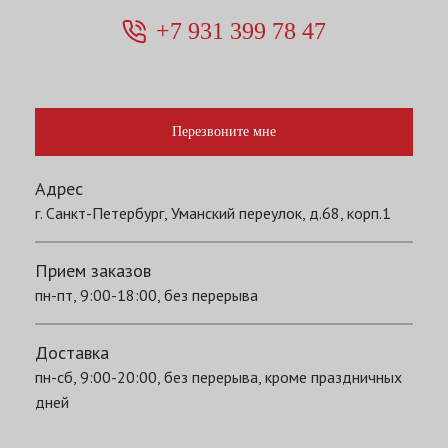
+7 931 399 78 47
Перезвоните мне
Адрес
г. Санкт-Петербург, Уманский переулок, д.68, корп.1
Прием заказов
пн-пт, 9:00-18:00, без перерыва
Доставка
пн-сб, 9:00-20:00, без перерыва, кроме праздничных
дней