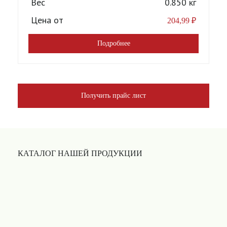
Вес
0.850 кг
Цена от
204,99
₽
Подробнее
Получить прайс лист
КАТАЛОГ НАШЕЙ ПРОДУКЦИИ