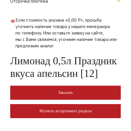
+
Отсрочка платежа
*
Если стоимость указана «0,00 Р», просьба
уточнить наличие товара у нашего менеджера
по телефону. Или оставьте заявку на сайте,
мы с Вами свяжемся, уточним наличие товара или
предложим аналог
Лимонад 0,5л Праздник
вкуса апельсин [12]
Заказать
Изучить ассортимент раздела