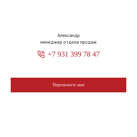
Александр
менеджер отдела продаж
+7 931 399 78 47
Перезвоните мне