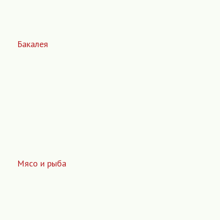
Бакалея
Мясо и рыба