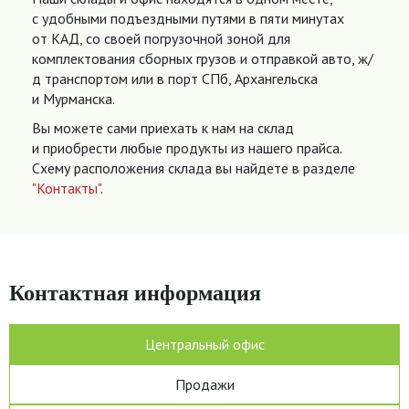
с удобными подъездными путями в пяти минутах
от КАД, со своей погрузочной зоной для
комплектования сборных грузов и отправкой авто, ж/
д транспортом или в порт СПб, Архангельска
и Мурманска.
Вы можете сами приехать к нам на склад
и приобрести любые продукты из нашего прайса.
Схему расположения склада вы найдете в разделе
"Контакты"
.
Контактная информация
Центральный офис
Продажи