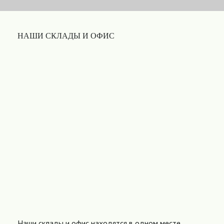
НАШИ СКЛАДЫ И ОФИС
Наши склады и офис находятся в одном месте,