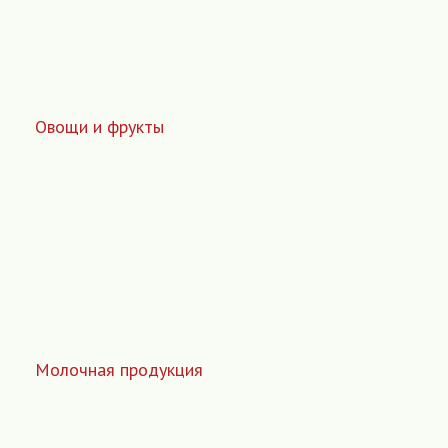
Овощи и фрукты
Молочная продукция