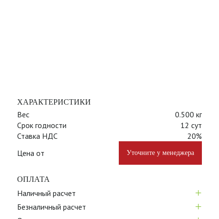
ХАРАКТЕРИСТИКИ
Вес
0.500 кг
Срок годности
12 сут
Ставка НДС
20%
Цена от
Уточните у менеджера
ОПЛАТА
+
Наличный расчет
+
Безналичный расчет