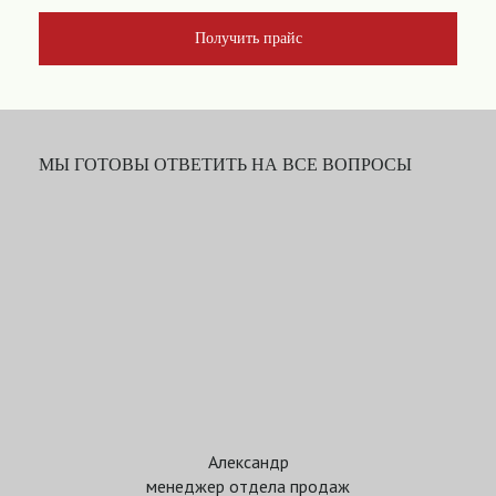
Получить прайс
МЫ ГОТОВЫ ОТВЕТИТЬ НА ВСЕ ВОПРОСЫ
Александр
менеджер отдела продаж