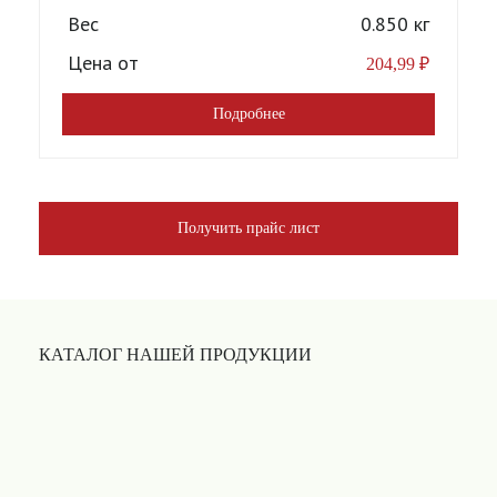
Вес
0.850 кг
Цена от
204,99
₽
Подробнее
Получить прайс лист
КАТАЛОГ НАШЕЙ ПРОДУКЦИИ