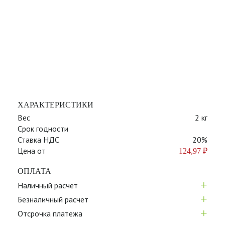
ХАРАКТЕРИСТИКИ
Вес
2 кг
Срок годности
Ставка НДС
20%
Цена от
124,97
₽
ОПЛАТА
+
Наличный расчет
+
Безналичный расчет
+
Отсрочка платежа