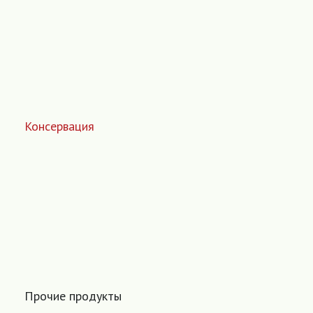
Консервация
Прочие продукты