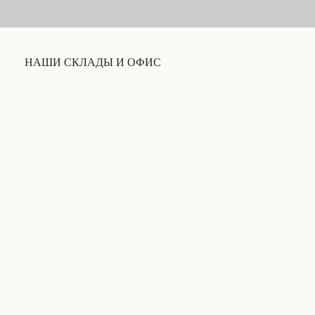
НАШИ СКЛАДЫ И ОФИС