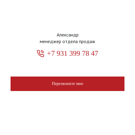
Александр
менеджер отдела продаж
+7 931 399 78 47
Перезвоните мне