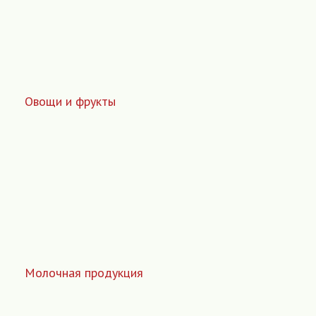
Овощи и фрукты
Молочная продукция