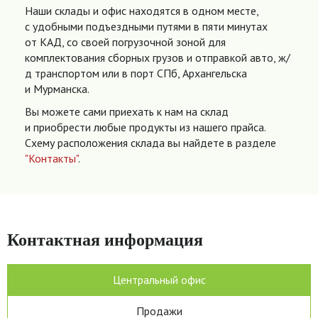
Наши склады и офис находятся в одном месте,
с удобными подъездными путями в пяти минутах
от КАД, со своей погрузочной зоной для
комплектования сборных грузов и отправкой авто, ж/
д транспортом или в порт СПб, Архангельска
и Мурманска.
Вы можете сами приехать к нам на склад
и приобрести любые продукты из нашего прайса.
Схему расположения склада вы найдете в разделе
"Контакты"
.
Контактная информация
Центральный офис
Продажи