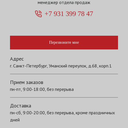
менеджер отдела продаж
+7 931 399 78 47
Перезвоните мне
Адрес
г. Санкт-Петербург, Уманский переулок, д.68, корп.1
Прием заказов
пн-пт, 9:00-18:00, без перерыва
Доставка
пн-сб, 9:00-20:00, без перерыва, кроме праздничных
дней