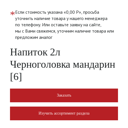
*
Если стоимость указана «0,00 Р», просьба
уточнить наличие товара у нашего менеджера
по телефону. Или оставьте заявку на сайте,
мы с Вами свяжемся, уточним наличие товара или
предложим аналог
Напиток 2л
Черноголовка мандарин
[6]
Заказать
Изучить ассортимент раздела