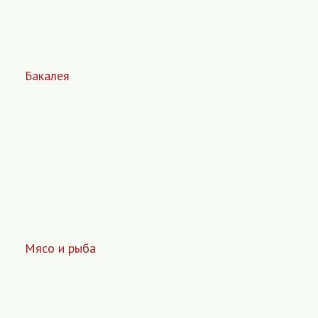
Бакалея
Мясо и рыба