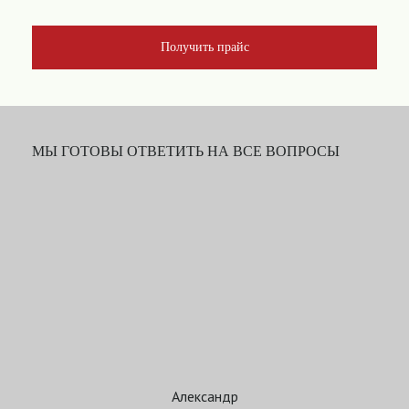
Получить прайс
МЫ ГОТОВЫ ОТВЕТИТЬ НА ВСЕ ВОПРОСЫ
Александр