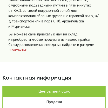
с удобными подъездными путями в пяти минутах
от КАД, со своей погрузочной зоной для
комплектования сборных грузов и отправкой авто, ж/
д транспортом или в порт СПб, Архангельска
и Мурманска.
Вы можете сами приехать к нам на склад
и приобрести любые продукты из нашего прайса.
Схему расположения склада вы найдете в разделе
"Контакты"
.
Контактная информация
Центральный офис
Продажи