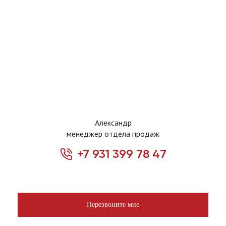
Александр
менеджер отдела продаж
+7 931 399 78 47
Перезвоните мне