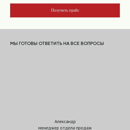
Получить прайс
МЫ ГОТОВЫ ОТВЕТИТЬ НА ВСЕ ВОПРОСЫ
Александр
менеджер отдела продаж