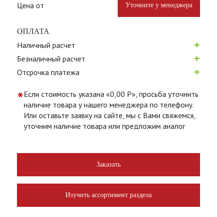
Цена от
Уточните у менеджера
ОПЛАТА
+
Наличный расчет
+
Безналичный расчет
+
Отсрочка платежа
*
Если стоимость указана «0,00 Р», просьба уточнить
наличие товара у нашего менеджера по телефону.
Или оставьте заявку на сайте, мы с Вами свяжемся,
уточним наличие товара или предложим аналог
Заказать
Изучить ассортимент раздела