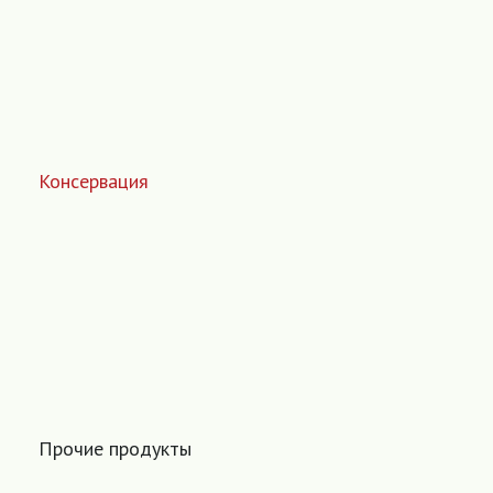
Консервация
Прочие продукты