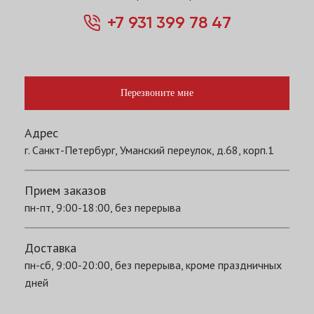
+7 931 399 78 47
Перезвоните мне
Адрес
г. Санкт-Петербург, Уманский переулок, д.68, корп.1
Прием заказов
пн-пт, 9:00-18:00, без перерыва
Доставка
пн-сб, 9:00-20:00, без перерыва, кроме праздничных
дней