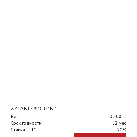
ХАРАКТЕРИСТИКИ
Вес
0.200 кг
Срок годности
12 мес
Ставка НДС
20%