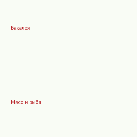
Бакалея
Мясо и рыба