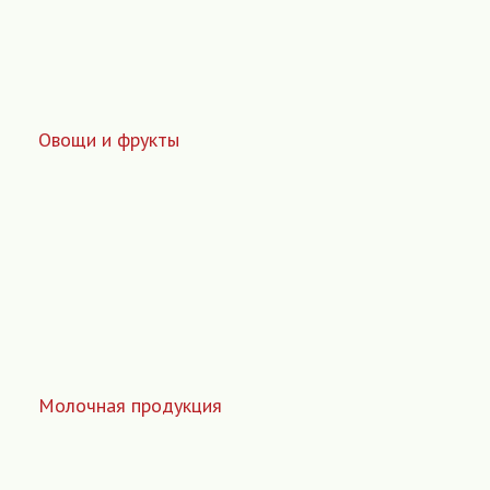
Овощи и фрукты
Молочная продукция