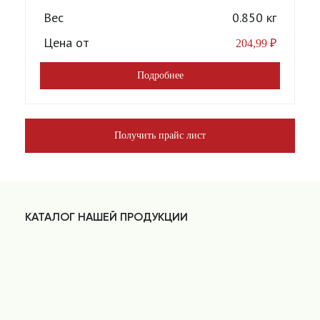
Вес
0.850 кг
Цена от
204,99
₽
Подробнее
Получить прайс лист
КАТАЛОГ НАШЕЙ ПРОДУКЦИИ