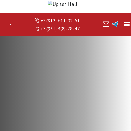
+7 (812) 611-02-61
+7 (931) 399-78-47