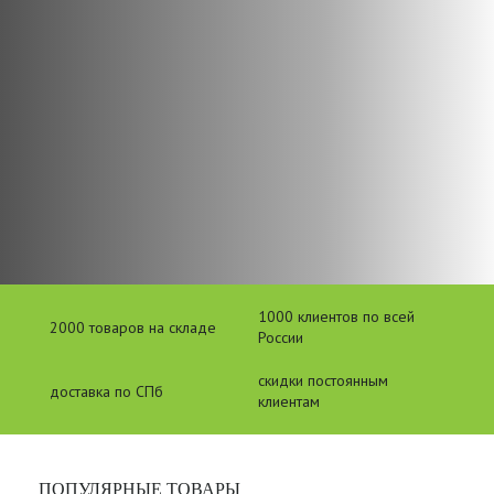
1000 клиентов по всей
2000 товаров на складе
России
скидки постоянным
доставка по СПб
клиентам
ПОПУЛЯРНЫЕ ТОВАРЫ