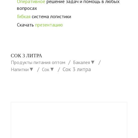
Оперативное
решение задач и помощь в любых
вопросах
Гибкая
система логистики
Скачать
презентацию
СОК 3 ЛИТРА
▼
Продукты питания оптом
Бакалея
▼
▼
Сок 3 литра
Напитки
Сок