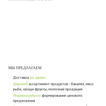
МЫ ПРЕДЛАГАЕМ
Доставка
до двери
Широкий
ассортимент продуктов - бакалея, мясо
рыба, овощи фрукты, молочная продукция
Индивидуальное
формирование ценового
предложения