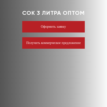
СОК 3 ЛИТРА ОПТОМ
Оформить заявку
Получить коммерческое предложение