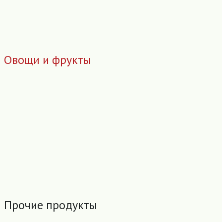
Овощи и фрукты
Прочие продукты