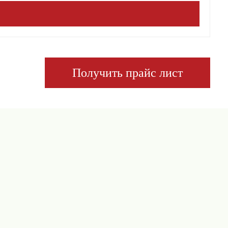
Получить прайс лист