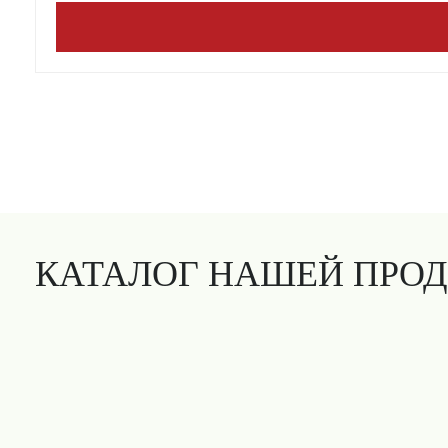
КАТАЛОГ НАШЕЙ ПРО