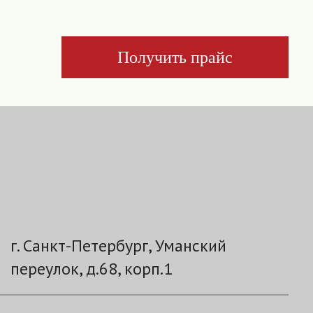
Получить прайс
г. Санкт-Петербург, Уманский
переулок, д.68, корп.1