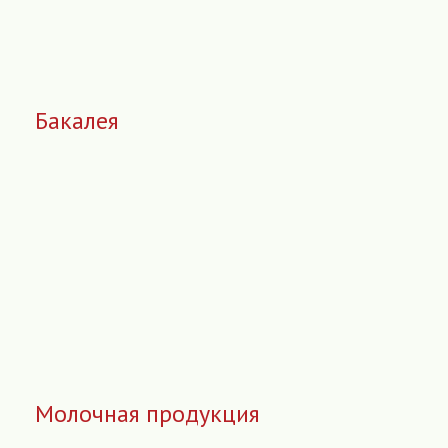
Бакалея
Молочная продукция