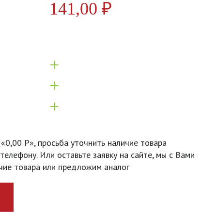
141,00
₽
+
+
+
 «0,00 Р», просьба уточнить наличие товара
телефону. Или оставьте заявку на сайте, мы с Вами
чие товара или предложим аналог