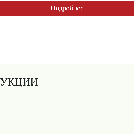
Подробнее
ДУКЦИИ