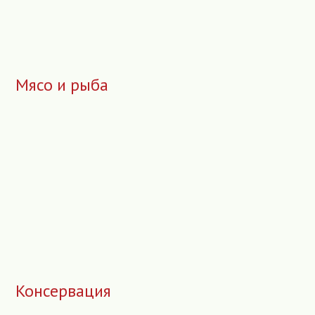
Мясо и рыба
Консервация