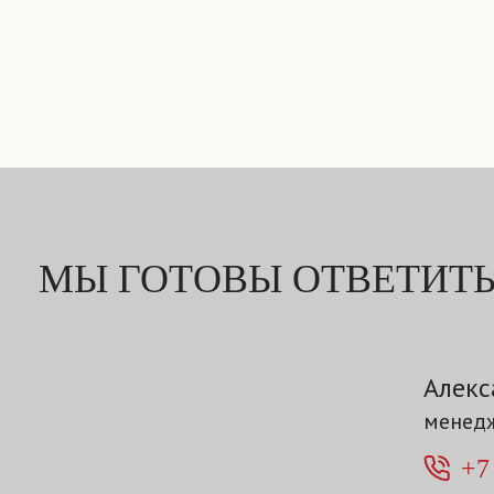
МЫ ГОТОВЫ ОТВЕТИТЬ
Алекс
менедж
+7