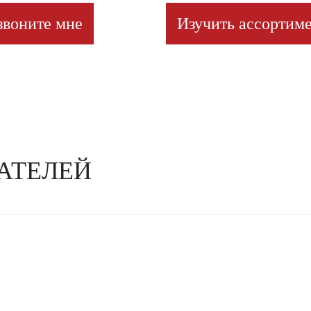
звоните мне
Изучить ассортиме
АТЕЛЕЙ