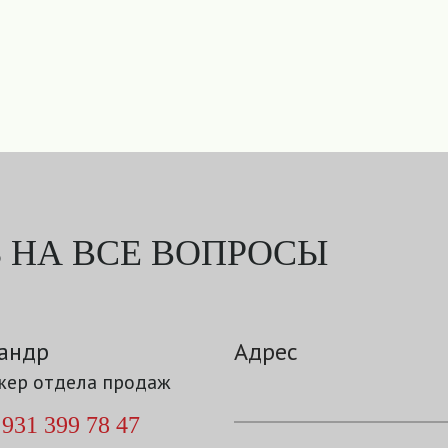
 НА ВСЕ ВОПРОСЫ
андр
Адрес
ер отдела продаж
 931 399 78 47