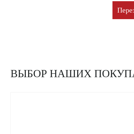
Пере
ВЫБОР НАШИХ ПОКУП