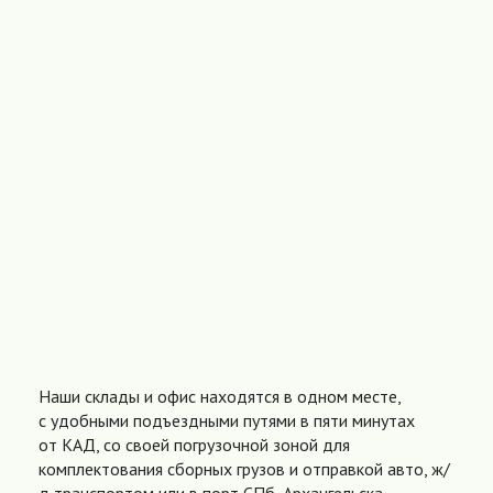
Наши склады и офис находятся в одном месте,
с удобными подъездными путями в пяти минутах
от КАД, со своей погрузочной зоной для
комплектования сборных грузов и отправкой авто, ж/