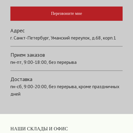
Перезвоните мне
Адрес
г. Санкт-Петербург, Уманский переулок, д.68, корп.1
Прием заказов
пн-пт, 9:00-18:00, без перерыва
Доставка
пн-сб, 9:00-20:00, без перерыва, кроме праздничных
дней
НАШИ СКЛАДЫ И ОФИС