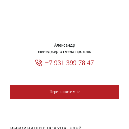
Александр
менеджер отдела продаж
+7 931 399 78 47
Перезвоните мне
ВЫБОР НАШИХ ПОКУПАТЕЛЕЙ