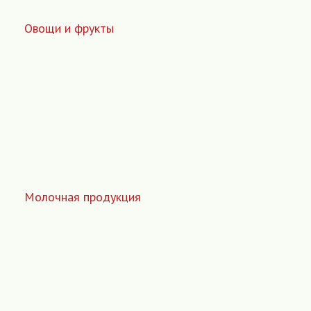
Овощи и фрукты
Молочная продукция