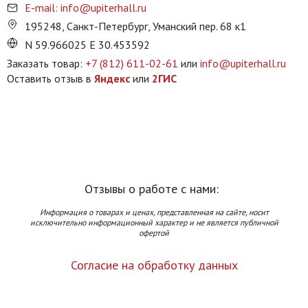
E-mail: info@upiterhall.ru
195248, Санкт-Петербург, Уманский пер. 68 к1
N 59.966025 E 30.453592
Заказать товар:
+7 (812) 611-02-61
или
info@upiterhall.ru
Оставить отзыв в
Яндекс
или
2ГИС
Отзывы о работе с нами:
Информация о товарах и ценах, представленная на сайте, носит
исключительно информационный характер и не является публичной
офертой
Согласие на обработку данных