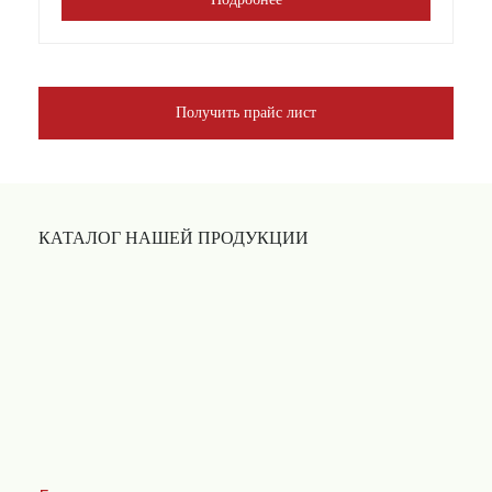
Получить прайс лист
КАТАЛОГ НАШЕЙ ПРОДУКЦИИ