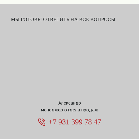
МЫ ГОТОВЫ ОТВЕТИТЬ НА ВСЕ ВОПРОСЫ
Александр
менеджер отдела продаж
+7 931 399 78 47