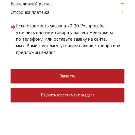
+
Безналичный расчет
+
Отсрочка платежа
*
Если стоимость указана «0,00 Р», просьба
уточнить наличие товара у нашего менеджера
по телефону. Или оставьте заявку на сайте,
мы с Вами свяжемся, уточним наличие товара или
предложим аналог
Заказать
Изучить ассортимент раздела