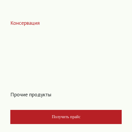
Консервация
Прочие продукты
Получить прайс