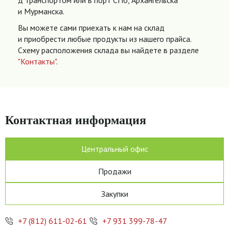
д транспортом или в порт СПб, Архангельска
и Мурманска.
Вы можете сами приехать к нам на склад
и приобрести любые продукты из нашего прайса.
Схему расположения склада вы найдете в разделе
"Контакты"
.
Контактная информация
Центральный офис
Продажи
Закупки
+7 (812) 611-02-61
+7 931 399-78-47