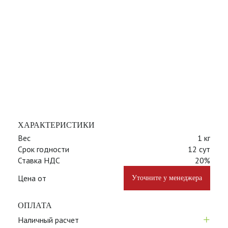
ХАРАКТЕРИСТИКИ
Вес
1 кг
Срок годности
12 сут
Ставка НДС
20%
Цена от
Уточните у менеджера
ОПЛАТА
+
Наличный расчет