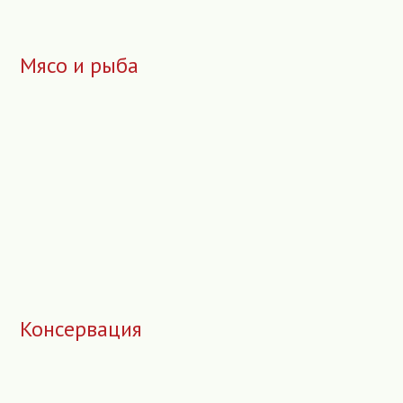
Мясо и рыба
Консервация