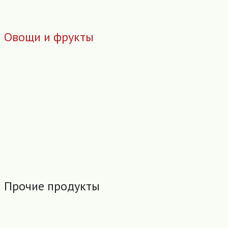
Овощи и фрукты
Прочие продукты