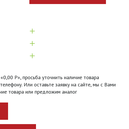
+
+
+
 «0,00 Р», просьба уточнить наличие товара
телефону. Или оставьте заявку на сайте, мы с Вами
чие товара или предложим аналог