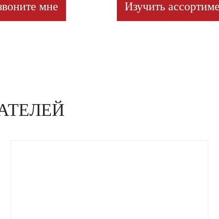
звоните мне
Изучить ассортиме
АТЕЛЕЙ