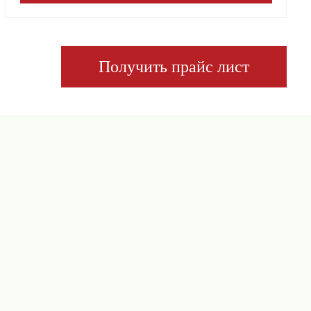
Получить прайс лист