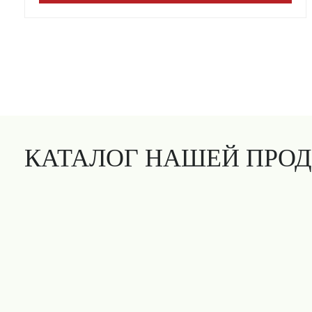
КАТАЛОГ НАШЕЙ ПРО