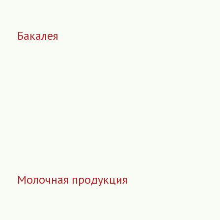
Бакалея
Молочная продукция