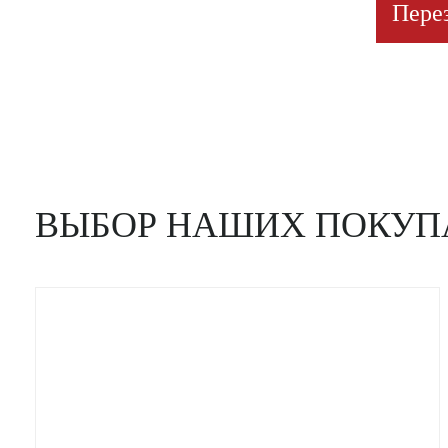
Пере
ВЫБОР НАШИХ ПОКУП