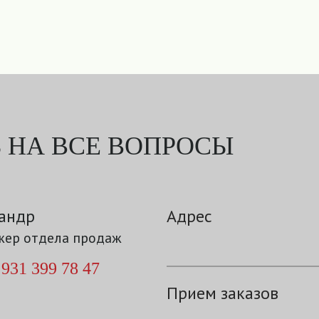
 НА ВСЕ ВОПРОСЫ
андр
Адрес
ер отдела продаж
 931 399 78 47
Прием заказов