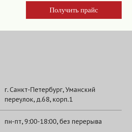
Получить прайс
г. Санкт-Петербург, Уманский
переулок, д.68, корп.1
пн-пт, 9:00-18:00, без перерыва