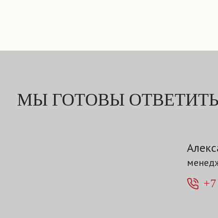
МЫ ГОТОВЫ ОТВЕТИТЬ
Алекс
менедж
+7