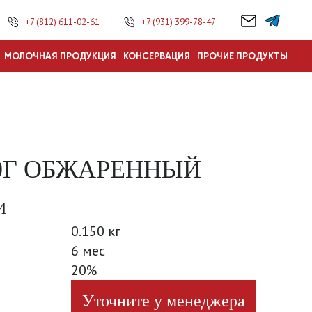
+7 (812) 611-02-61
+7 (931) 399-78-47
МОЛОЧНАЯ ПРОДУКЦИЯ
КОНСЕРВАЦИЯ
ПРОЧИЕ ПРОДУКТЫ
0Г ОБЖАРЕННЫЙ
И
0.150 кг
6 мес
20%
Уточните у менеджера