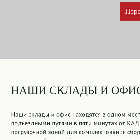
Пере
НАШИ СКЛАДЫ И ОФИ
Наши склады и офис находятся в одном мест
подъездными путями в пяти минутах от КАД,
погрузочной зоной для комплектования сбор