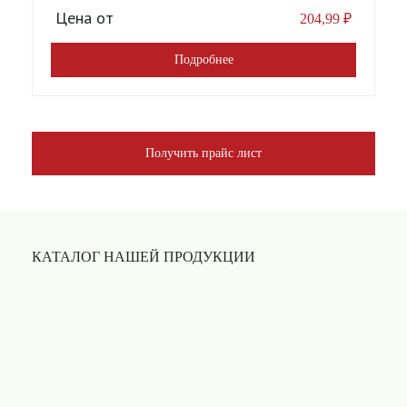
Цена от
204,99
₽
Подробнее
Получить прайс лист
КАТАЛОГ НАШЕЙ ПРОДУКЦИИ