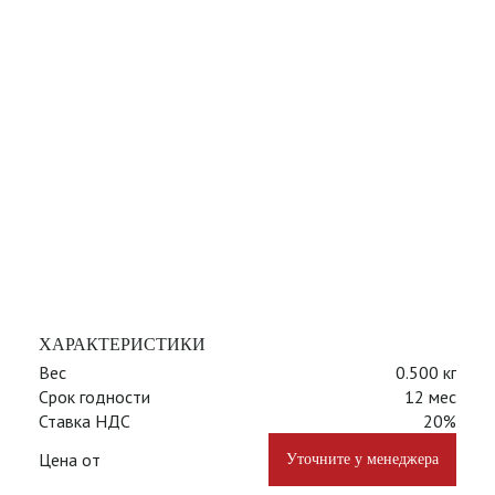
ХАРАКТЕРИСТИКИ
Вес
0.500 кг
Срок годности
12 мес
Ставка НДС
20%
Цена от
Уточните у менеджера