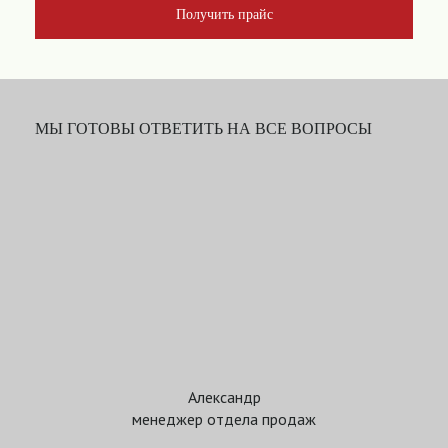
Получить прайс
МЫ ГОТОВЫ ОТВЕТИТЬ НА ВСЕ ВОПРОСЫ
Александр
менеджер отдела продаж