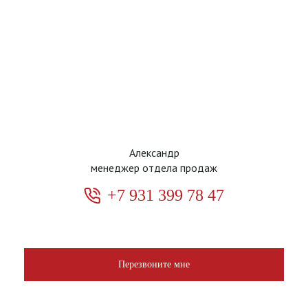
Александр
менеджер отдела продаж
+7 931 399 78 47
Перезвоните мне