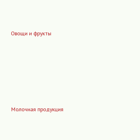
Овощи и фрукты
Молочная продукция