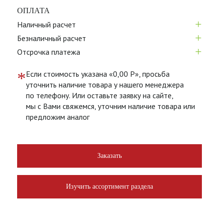
ОПЛАТА
+
Наличный расчет
+
Безналичный расчет
+
Отсрочка платежа
*
Если стоимость указана «0,00 Р», просьба
уточнить наличие товара у нашего менеджера
по телефону. Или оставьте заявку на сайте,
мы с Вами свяжемся, уточним наличие товара или
предложим аналог
Заказать
Изучить ассортимент раздела