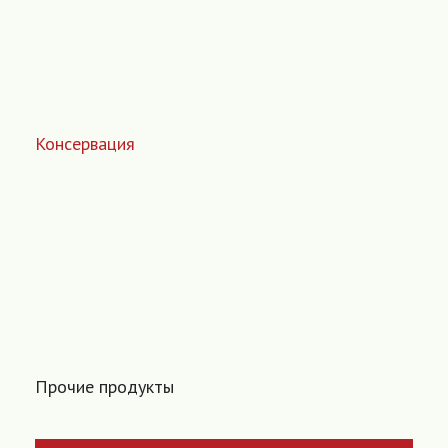
Консервация
Прочие продукты