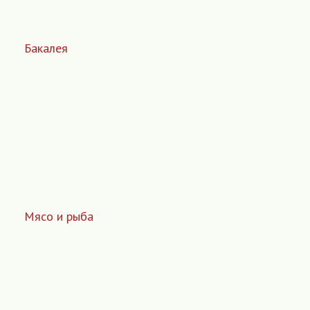
Бакалея
Мясо и рыба