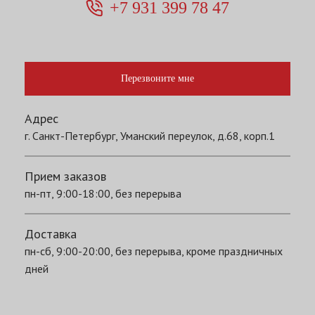
+7 931 399 78 47
Перезвоните мне
Адрес
г. Санкт-Петербург, Уманский переулок, д.68, корп.1
Прием заказов
пн-пт, 9:00-18:00, без перерыва
Доставка
пн-сб, 9:00-20:00, без перерыва, кроме праздничных
дней