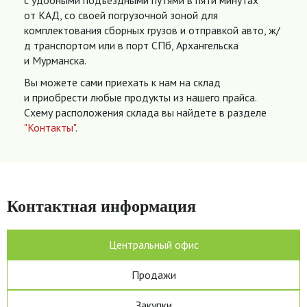
с удобными подъездными путями в пяти минутах
от КАД, со своей погрузочной зоной для
комплектования сборных грузов и отправкой авто, ж/
д транспортом или в порт СПб, Архангельска
и Мурманска.
Вы можете сами приехать к нам на склад
и приобрести любые продукты из нашего прайса.
Схему расположения склада вы найдете в разделе
"Контакты"
.
Контактная информация
Центральный офис
Продажи
Закупки