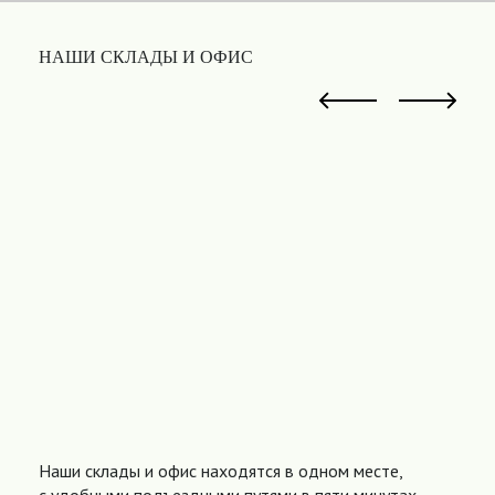
НАШИ СКЛАДЫ И ОФИС
Наши склады и офис находятся в одном месте,