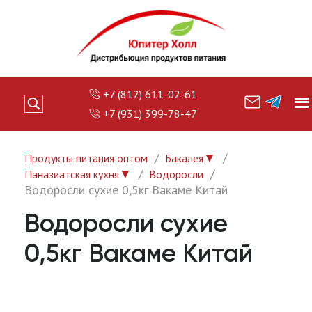
+7 (812) 611-02-61
+7 (931) 399-78-47
▼
Продукты питания оптом
Бакалея
▼
Паназиатская кухня
Водоросли
Водоросли сухие 0,5кг Вакаме Китай
Водоросли сухие
0,5кг Вакаме Китай