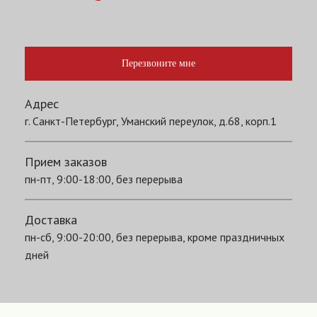
Перезвоните мне
Адрес
г. Санкт-Петербург, Уманский переулок, д.68, корп.1
Прием заказов
пн-пт, 9:00-18:00, без перерыва
Доставка
пн-сб, 9:00-20:00, без перерыва, кроме праздничных
дней