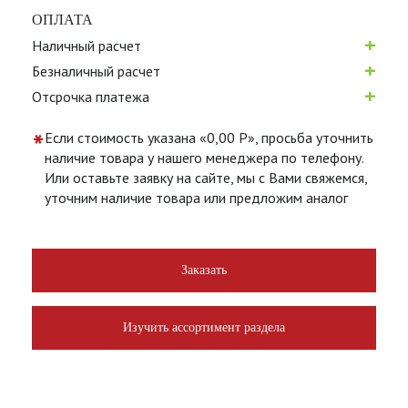
ОПЛАТА
+
Наличный расчет
+
Безналичный расчет
+
Отсрочка платежа
*
Если стоимость указана «0,00 Р», просьба уточнить
наличие товара у нашего менеджера по телефону.
Или оставьте заявку на сайте, мы с Вами свяжемся,
уточним наличие товара или предложим аналог
Заказать
Изучить ассортимент раздела