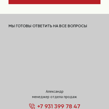
МЫ ГОТОВЫ ОТВЕТИТЬ НА ВСЕ ВОПРОСЫ
Александр
менеджер отдела продаж
+7 931 399 78 47