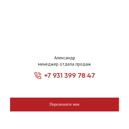
Александр
менеджер отдела продаж
+7 931 399 78 47
Перезвоните мне