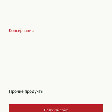
Консервация
Прочие продукты
Получить прайс