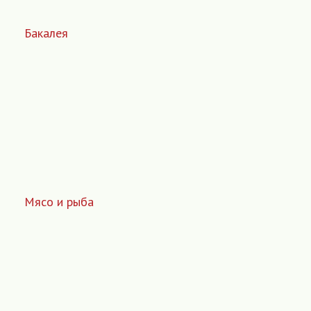
Бакалея
Мясо и рыба