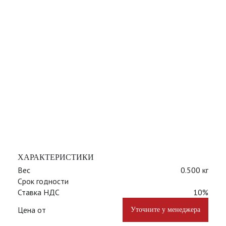
ХАРАКТЕРИСТИКИ
Вес
0.500 кг
Срок годности
Ставка НДС
10%
Цена от
Уточните у менеджера