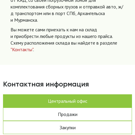
от КАД, со своей погрузочной зоной для
комплектования сборных грузов и отправкой авто, ж/
д транспортом или в порт СПб, Архангельска
и Мурманска.
Вы можете сами приехать к нам на склад
и приобрести любые продукты из нашего прайса.
Схему расположения склада вы найдете в разделе
"Контакты"
.
Контактная информация
Центральный офис
Продажи
Закупки