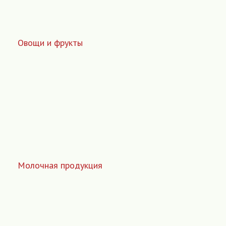
Овощи и фрукты
Молочная продукция