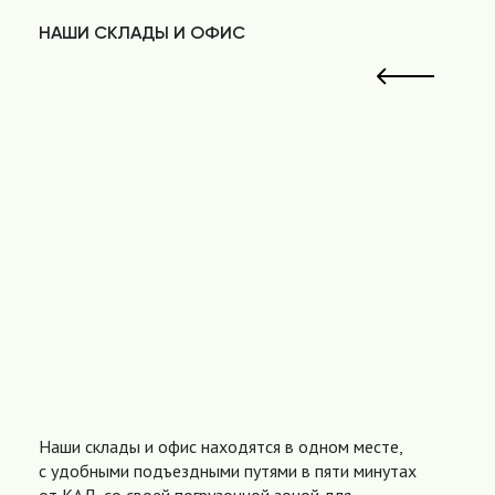
НАШИ СКЛАДЫ И ОФИС
Наши склады и офис находятся в одном месте,
с удобными подъездными путями в пяти минутах