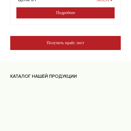
Подробнее
Получить прайс лист
КАТАЛОГ НАШЕЙ ПРОДУКЦИИ