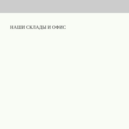
НАШИ СКЛАДЫ И ОФИС