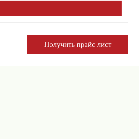
Получить прайс лист