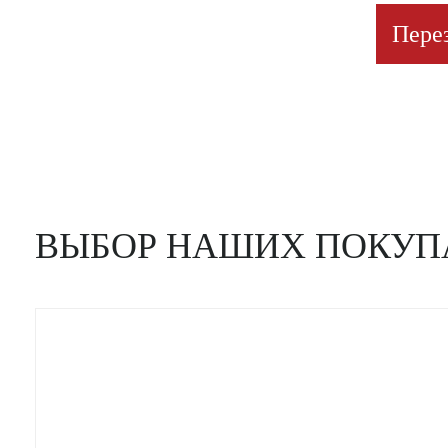
Пере
ВЫБОР НАШИХ ПОКУП