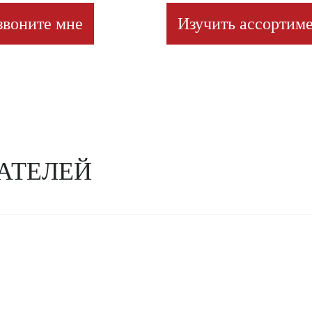
звоните мне
Изучить ассортиме
АТЕЛЕЙ