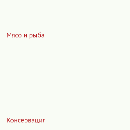
Мясо и рыба
Консервация