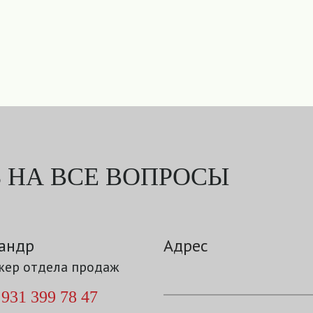
 НА ВСЕ ВОПРОСЫ
андр
Адрес
ер отдела продаж
 931 399 78 47