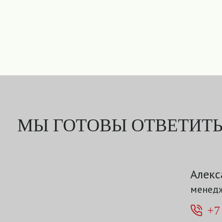
МЫ ГОТОВЫ ОТВЕТИТЬ
Алекс
менедж
+7