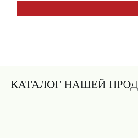
КАТАЛОГ НАШЕЙ ПРО