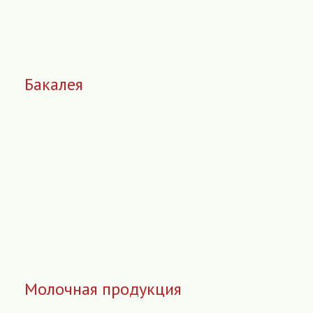
Бакалея
Молочная продукция