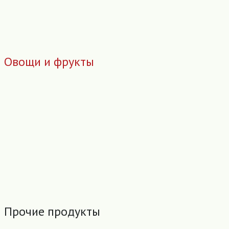
Овощи и фрукты
Прочие продукты