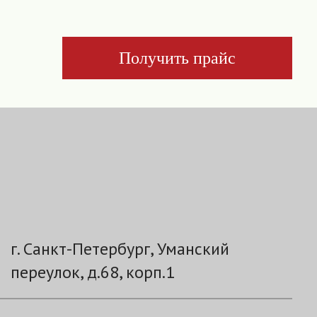
Получить прайс
г. Санкт-Петербург, Уманский
переулок, д.68, корп.1