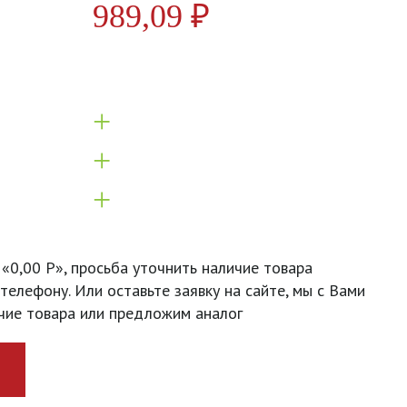
989,09
₽
+
+
+
 «0,00 Р», просьба уточнить наличие товара
телефону. Или оставьте заявку на сайте, мы с Вами
чие товара или предложим аналог