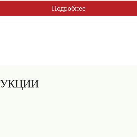
Подробнее
ДУКЦИИ