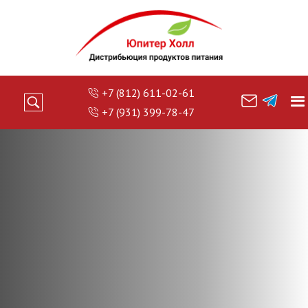
+7 (812) 611-02-61
+7 (931) 399-78-47