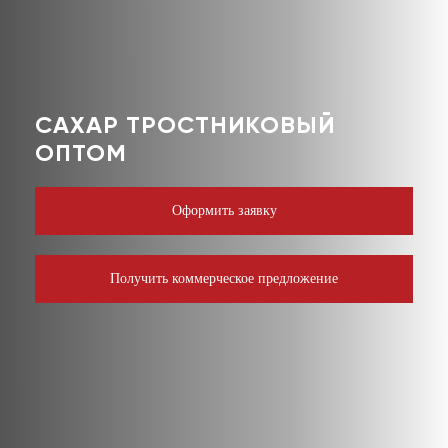
САХАР ТРОСТНИКОВЫЙ
ОПТОМ
Оформить заявку
Получить коммерческое предложение