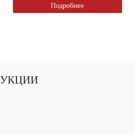
Подробнее
ДУКЦИИ