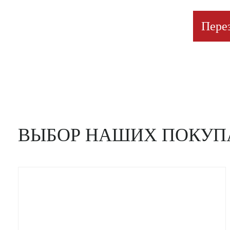
Пере
ВЫБОР НАШИХ ПОКУП