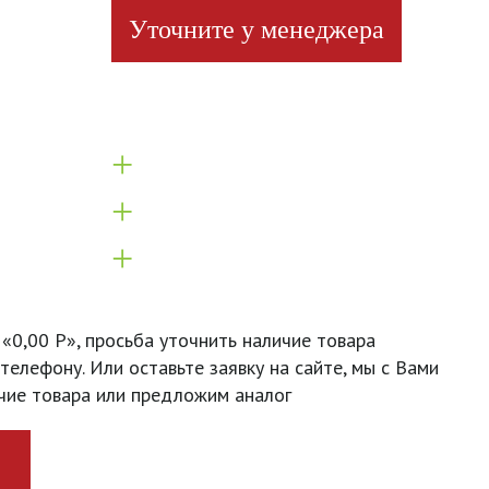
Уточните у менеджера
+
+
+
 «0,00 Р», просьба уточнить наличие товара
телефону. Или оставьте заявку на сайте, мы с Вами
чие товара или предложим аналог