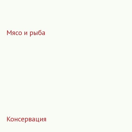
Мясо и рыба
Консервация