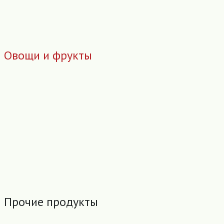
Овощи и фрукты
Прочие продукты