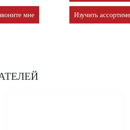
звоните мне
Изучить ассортиме
АТЕЛЕЙ