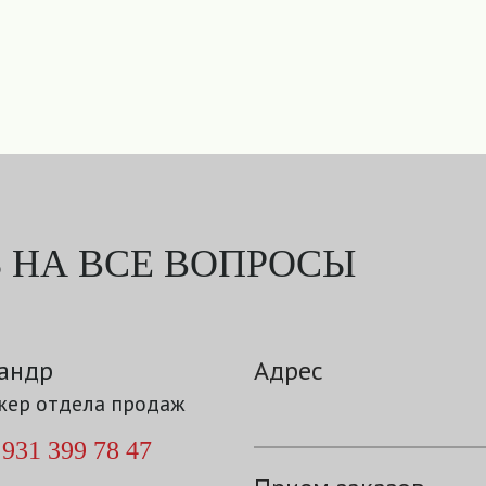
 НА ВСЕ ВОПРОСЫ
андр
Адрес
ер отдела продаж
 931 399 78 47