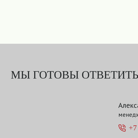
МЫ ГОТОВЫ ОТВЕТИТЬ
Алекс
менедж
+7