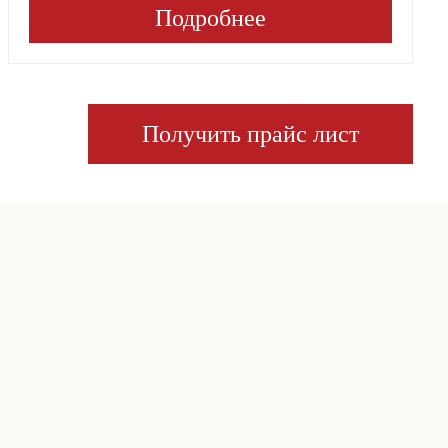
Подробнее
Получить прайс лист