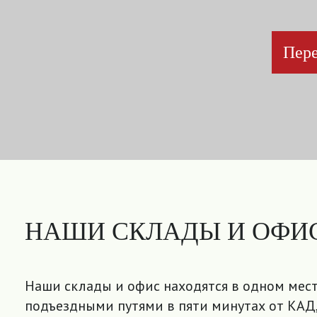
Пере
НАШИ СКЛАДЫ И ОФИ
Наши склады и офис находятся в одном мест
подъездными путями в пяти минутах от КАД,