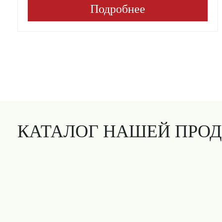
Подробнее
КАТАЛОГ НАШЕЙ ПРО