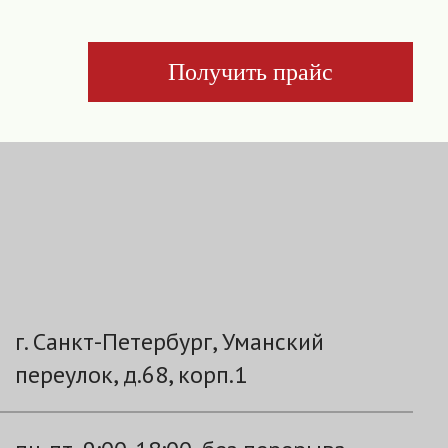
Получить прайс
г. Санкт-Петербург, Уманский
переулок, д.68, корп.1