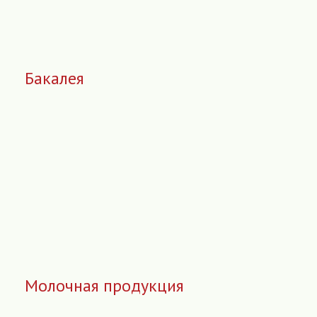
Бакалея
Молочная продукция