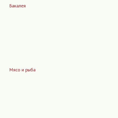
Бакалея
Мясо и рыба