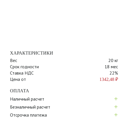
ХАРАКТЕРИСТИКИ
Вес
20 кг
Срок годности
18 мес
Ставка НДС
22%
Цена от
1342,48
₽
ОПЛАТА
+
Наличный расчет
+
Безналичный расчет
+
Отсрочка платежа