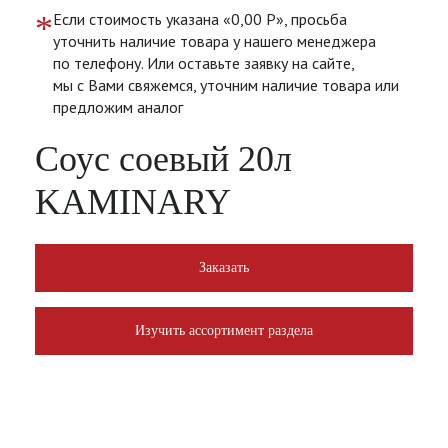
*
Если стоимость указана «0,00 Р», просьба
уточнить наличие товара у нашего менеджера
по телефону. Или оставьте заявку на сайте,
мы с Вами свяжемся, уточним наличие товара или
предложим аналог
Соус соевый 20л
KAMINARY
Заказать
Изучить ассортимент раздела