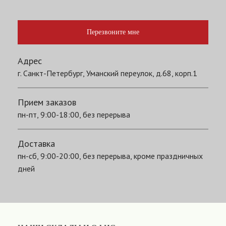
Перезвоните мне
Адрес
г. Санкт-Петербург, Уманский переулок, д.68, корп.1
Прием заказов
пн-пт, 9:00-18:00, без перерыва
Доставка
пн-сб, 9:00-20:00, без перерыва, кроме праздничных
дней