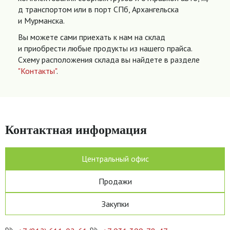
д транспортом или в порт СПб, Архангельска
и Мурманска.
Вы можете сами приехать к нам на склад
и приобрести любые продукты из нашего прайса.
Схему расположения склада вы найдете в разделе
"Контакты"
.
Контактная информация
Центральный офис
Продажи
Закупки