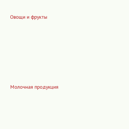
Овощи и фрукты
Молочная продукция