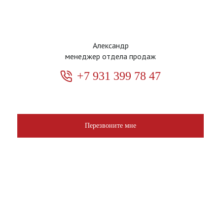
Александр
менеджер отдела продаж
+7 931 399 78 47
Перезвоните мне