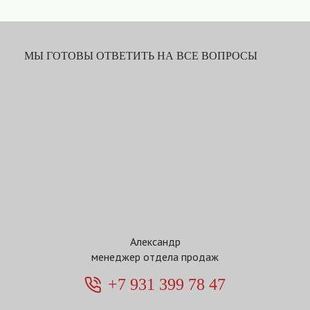
МЫ ГОТОВЫ ОТВЕТИТЬ НА ВСЕ ВОПРОСЫ
Александр
менеджер отдела продаж
+7 931 399 78 47