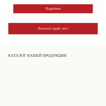
Подробнее
Получить прайс лист
КАТАЛОГ НАШЕЙ ПРОДУКЦИИ