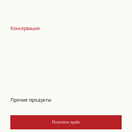
Консервация
Прочие продукты
Получить прайс