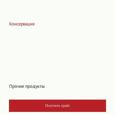
Консервация
Прочие продукты
Получить прайс