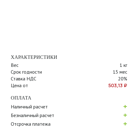
ХАРАКТЕРИСТИКИ
Вес
1 кг
Срок годности
15 мес
Ставка НДС
20%
Цена от
503,13
₽
ОПЛАТА
+
Наличный расчет
+
Безналичный расчет
+
Отсрочка платежа