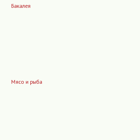
Бакалея
Мясо и рыба