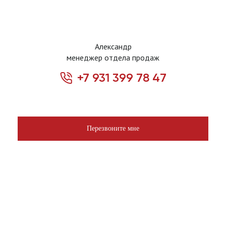
Александр
менеджер отдела продаж
+7 931 399 78 47
Перезвоните мне