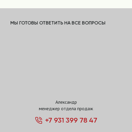
МЫ ГОТОВЫ ОТВЕТИТЬ НА ВСЕ ВОПРОСЫ
Александр
менеджер отдела продаж
+7 931 399 78 47