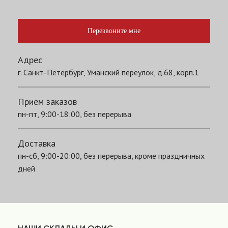
Перезвоните мне
Адрес
г. Санкт-Петербург, Уманский переулок, д.68, корп.1
Прием заказов
пн-пт, 9:00-18:00, без перерыва
Доставка
пн-сб, 9:00-20:00, без перерыва, кроме праздничных
дней