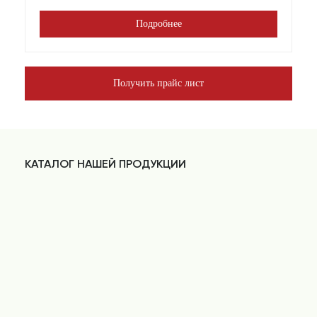
Подробнее
Получить прайс лист
КАТАЛОГ НАШЕЙ ПРОДУКЦИИ