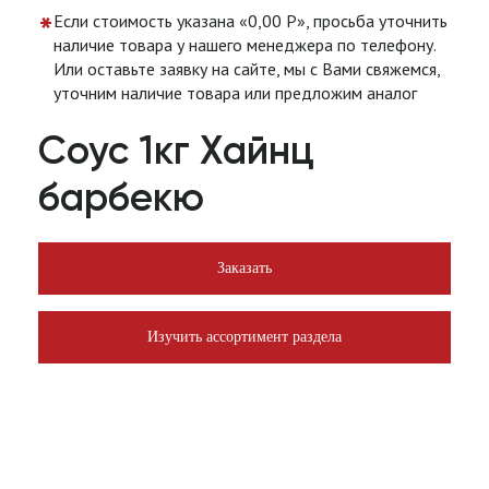
*
Если стоимость указана «0,00 Р», просьба уточнить
наличие товара у нашего менеджера по телефону.
Или оставьте заявку на сайте, мы с Вами свяжемся,
уточним наличие товара или предложим аналог
Соус 1кг Хайнц
барбекю
Заказать
Изучить ассортимент раздела