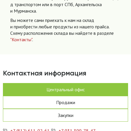
д транспортом или в порт СПб, Архангельска
и Мурманска.
Вы можете сами приехать к нам на склад
и приобрести любые продукты из нашего прайса.
Схему расположения склада вы найдете в разделе
"Контакты"
.
Контактная информация
Центральный офис
Продажи
Закупки
+7 (812) 611-02-61
+7 931 399-78-47