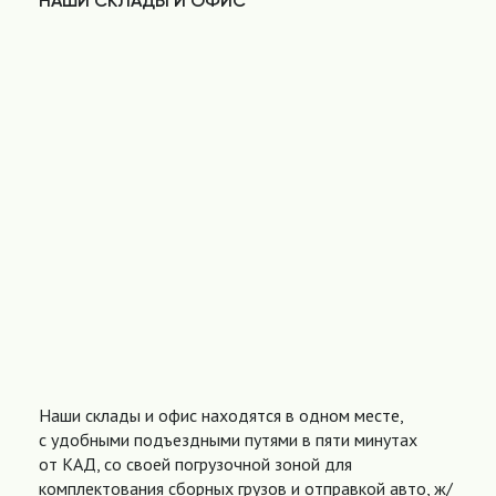
НАШИ СКЛАДЫ И ОФИС
Наши склады и офис находятся в одном месте,
с удобными подъездными путями в пяти минутах
от КАД, со своей погрузочной зоной для
комплектования сборных грузов и отправкой авто, ж/