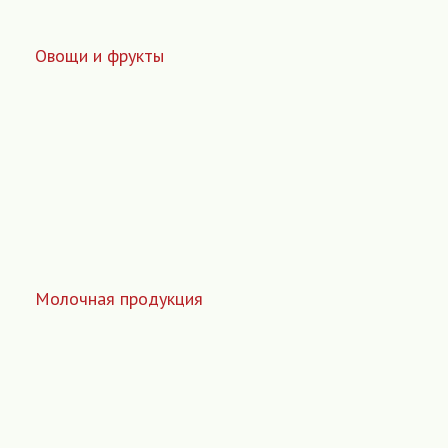
Овощи и фрукты
Молочная продукция