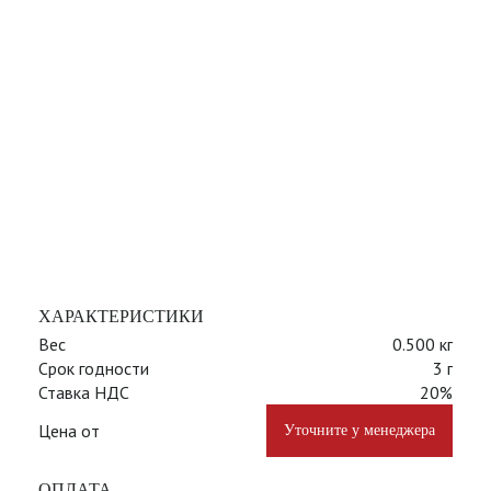
ХАРАКТЕРИСТИКИ
Вес
0.500 кг
Срок годности
3 г
Ставка НДС
20%
Цена от
Уточните у менеджера
ОПЛАТА