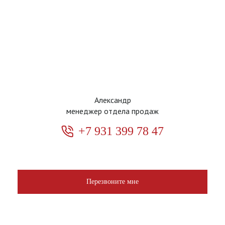
Александр
менеджер отдела продаж
+7 931 399 78 47
Перезвоните мне