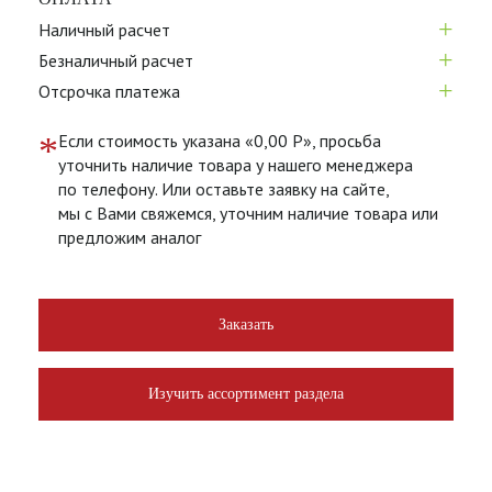
+
Наличный расчет
+
Безналичный расчет
+
Отсрочка платежа
*
Если стоимость указана «0,00 Р», просьба
уточнить наличие товара у нашего менеджера
по телефону. Или оставьте заявку на сайте,
мы с Вами свяжемся, уточним наличие товара или
предложим аналог
Заказать
Изучить ассортимент раздела