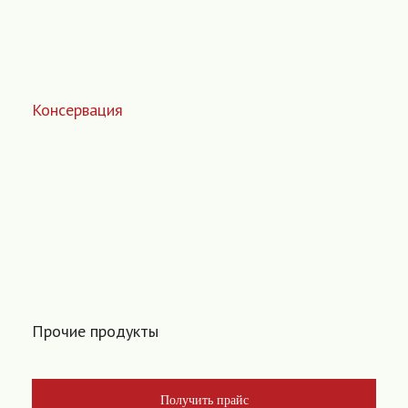
Консервация
Прочие продукты
Получить прайс