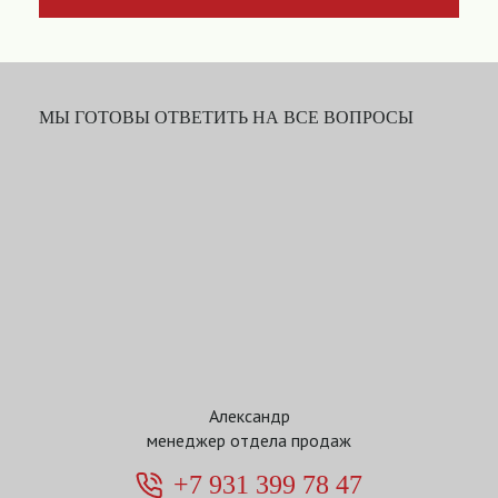
МЫ ГОТОВЫ ОТВЕТИТЬ НА ВСЕ ВОПРОСЫ
Александр
менеджер отдела продаж
+7 931 399 78 47