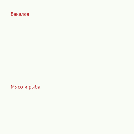
Бакалея
Мясо и рыба