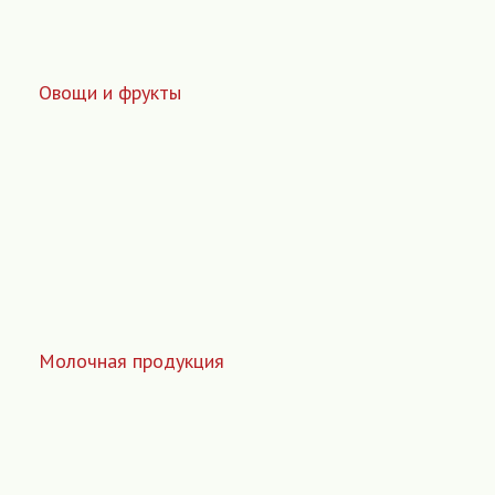
Овощи и фрукты
Молочная продукция