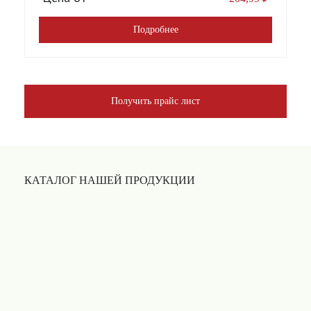
Подробнее
Получить прайс лист
КАТАЛОГ НАШЕЙ ПРОДУКЦИИ