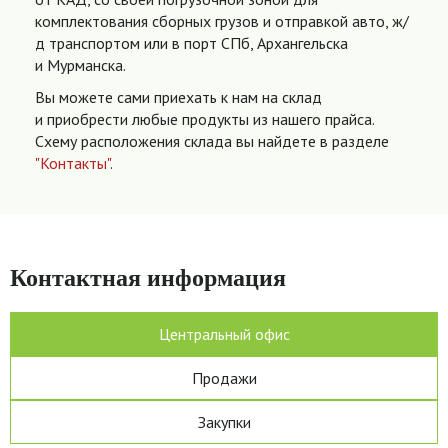
комплектования сборных грузов и отправкой авто, ж/
д транспортом или в порт СПб, Архангельска
и Мурманска.
Вы можете сами приехать к нам на склад
и приобрести любые продукты из нашего прайса.
Схему расположения склада вы найдете в разделе
"Контакты"
.
Контактная информация
Центральный офис
Продажи
Закупки