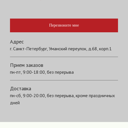
Перезвоните мне
Адрес
г. Санкт-Петербург, Уманский переулок, д.68, корп.1
Прием заказов
пн-пт, 9:00-18:00, без перерыва
Доставка
пн-сб, 9:00-20:00, без перерыва, кроме праздничных
дней