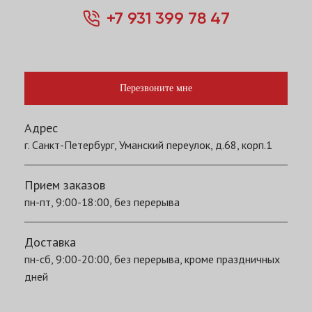
+7 931 399 78 47
Перезвоните мне
Адрес
г. Санкт-Петербург, Уманский переулок, д.68, корп.1
Прием заказов
пн-пт, 9:00-18:00, без перерыва
Доставка
пн-сб, 9:00-20:00, без перерыва, кроме праздничных
дней