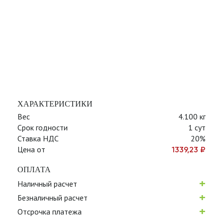
ХАРАКТЕРИСТИКИ
Вес
4.100 кг
Срок годности
1 сут
Ставка НДС
20%
Цена от
1339,23
₽
ОПЛАТА
+
Наличный расчет
+
Безналичный расчет
+
Отсрочка платежа