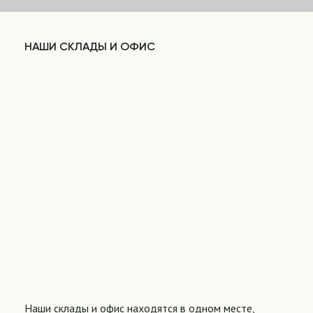
НАШИ СКЛАДЫ И ОФИС
Наши склады и офис находятся в одном месте,