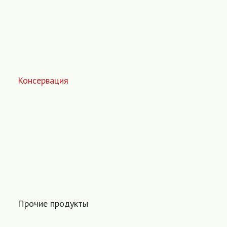
Консервация
Прочие продукты