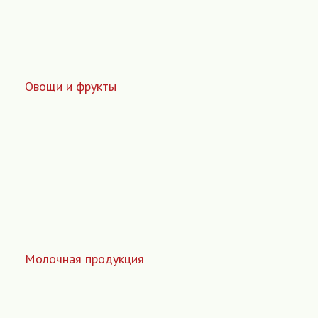
Овощи и фрукты
Молочная продукция