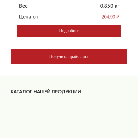
Вес
0.850 кг
Цена от
204,99
₽
Подробнее
Получить прайс лист
КАТАЛОГ НАШЕЙ ПРОДУКЦИИ