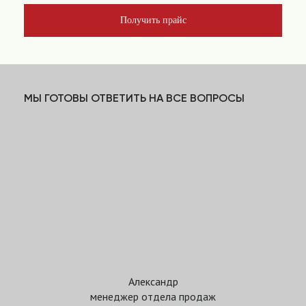
Получить прайс
МЫ ГОТОВЫ ОТВЕТИТЬ НА ВСЕ ВОПРОСЫ
Александр
менеджер отдела продаж