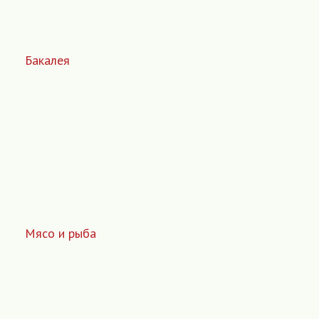
Бакалея
Мясо и рыба