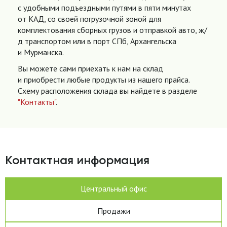
с удобными подъездными путями в пяти минутах
от КАД, со своей погрузочной зоной для
комплектования сборных грузов и отправкой авто, ж/
д транспортом или в порт СПб, Архангельска
и Мурманска.
Вы можете сами приехать к нам на склад
и приобрести любые продукты из нашего прайса.
Схему расположения склада вы найдете в разделе
"Контакты"
.
Контактная информация
Центральный офис
Продажи