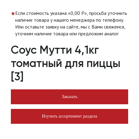
*
Если стоимость указана «0,00 Р», просьба уточнить
наличие товара у нашего менеджера по телефону.
Или оставьте заявку на сайте, мы с Вами свяжемся,
уточним наличие товара или предложим аналог
Соус Мутти 4,1кг
томатный для пиццы
[3]
Заказать
Изучить ассортимент раздела