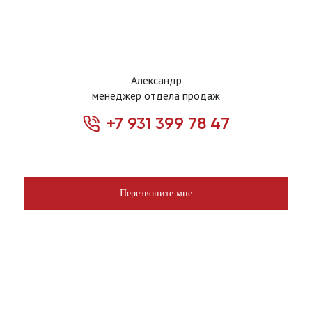
Александр
менеджер отдела продаж
+7 931 399 78 47
Перезвоните мне