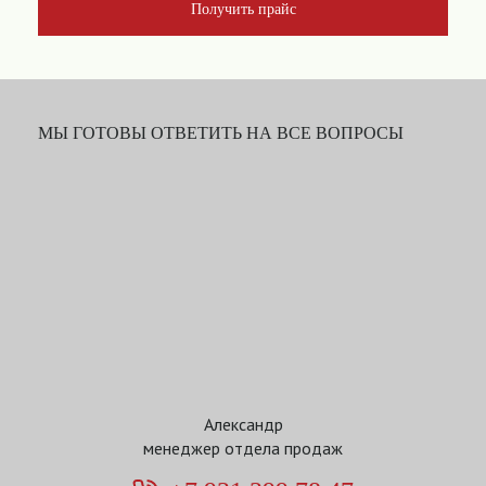
Получить прайс
МЫ ГОТОВЫ ОТВЕТИТЬ НА ВСЕ ВОПРОСЫ
Александр
менеджер отдела продаж