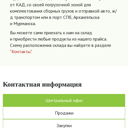
от КАД, со своей погрузочной зоной для
комплектования сборных грузов и отправкой авто, ж/
д транспортом или в порт СПб, Архангельска
и Мурманска.
Вы можете сами приехать к нам на склад
и приобрести любые продукты из нашего прайса.
Схему расположения склада вы найдете в разделе
"Контакты"
.
Контактная информация
Центральный офис
Продажи
Закупки