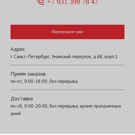
+7 931 399 78 47
Перезвоните мне
Адрес
г. Санкт-Петербург, Уманский переулок, д.68, корп.1
Прием заказов
пн-пт, 9:00-18:00, без перерыва
Доставка
пн-сб, 9:00-20:00, без перерыва, кроме праздничных
дней