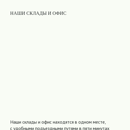
НАШИ СКЛАДЫ И ОФИС
Наши склады и офис находятся в одном месте,
с удобными подъездными путями в пяти минутах