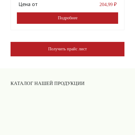
Цена от
204,99
₽
Подробнее
Получить прайс лист
КАТАЛОГ НАШЕЙ ПРОДУКЦИИ