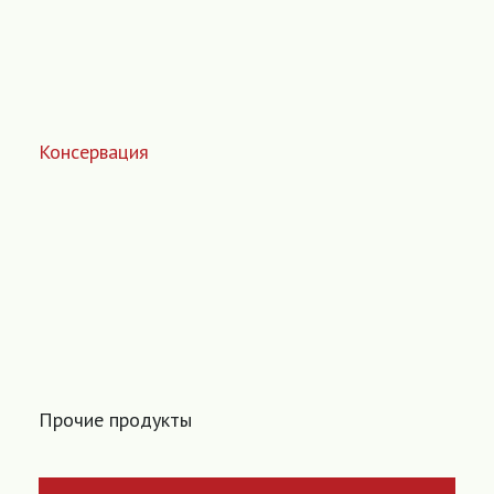
Консервация
Прочие продукты