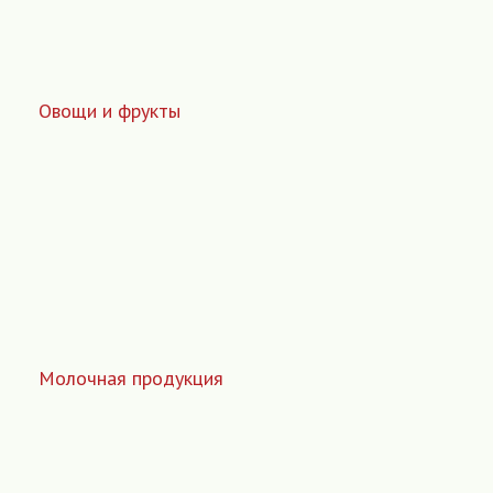
Овощи и фрукты
Молочная продукция