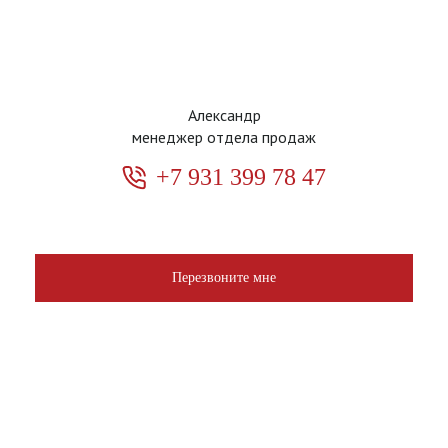
Александр
менеджер отдела продаж
+7 931 399 78 47
Перезвоните мне