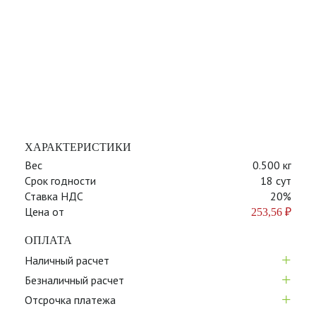
ХАРАКТЕРИСТИКИ
Вес
0.500 кг
Срок годности
18 сут
Ставка НДС
20%
Цена от
253,56
₽
ОПЛАТА
+
Наличный расчет
+
Безналичный расчет
+
Отсрочка платежа