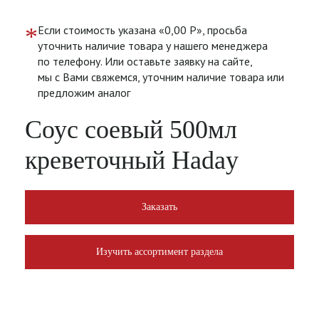
*
Если стоимость указана «0,00 Р», просьба
уточнить наличие товара у нашего менеджера
по телефону. Или оставьте заявку на сайте,
мы с Вами свяжемся, уточним наличие товара или
предложим аналог
Соус соевый 500мл
креветочный Haday
Заказать
Изучить ассортимент раздела