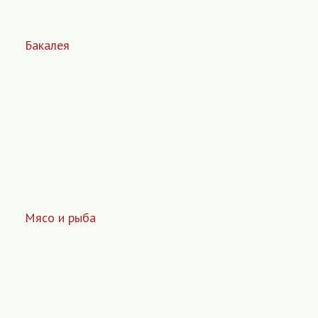
Бакалея
Мясо и рыба