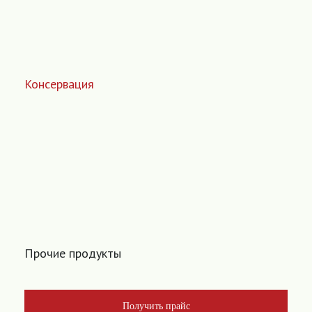
Консервация
Прочие продукты
Получить прайс