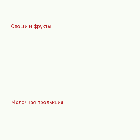
Овощи и фрукты
Молочная продукция