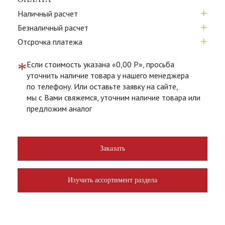
+
Наличный расчет
+
Безналичный расчет
+
Отсрочка платежа
*
Если стоимость указана «0,00 Р», просьба
уточнить наличие товара у нашего менеджера
по телефону. Или оставьте заявку на сайте,
мы с Вами свяжемся, уточним наличие товара или
предложим аналог
Заказать
Изучить ассортимент раздела