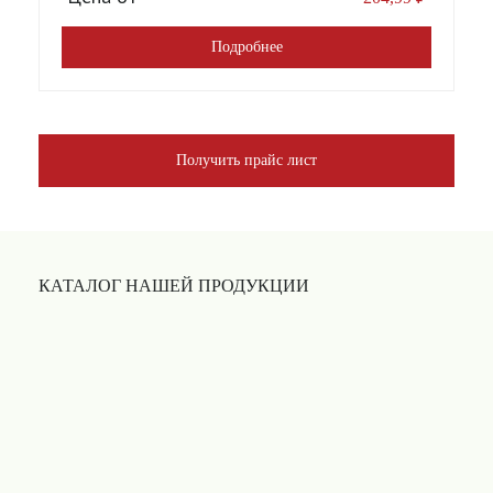
Подробнее
Получить прайс лист
КАТАЛОГ НАШЕЙ ПРОДУКЦИИ