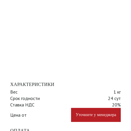
ХАРАКТЕРИСТИКИ
Вес
1 кг
Срок годности
24 сут
Ставка НДС
20%
Цена от
Уточните у менеджера
ОПЛАТА