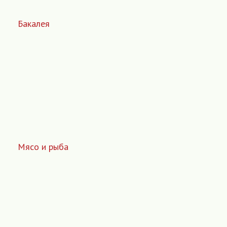
Бакалея
Мясо и рыба