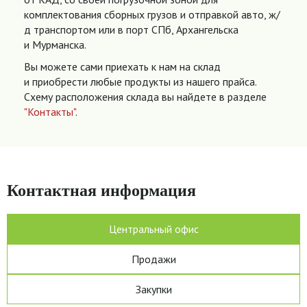
комплектования сборных грузов и отправкой авто, ж/
д транспортом или в порт СПб, Архангельска
и Мурманска.
Вы можете сами приехать к нам на склад
и приобрести любые продукты из нашего прайса.
Схему расположения склада вы найдете в разделе
"Контакты"
.
Контактная информация
Центральный офис
Продажи
Закупки