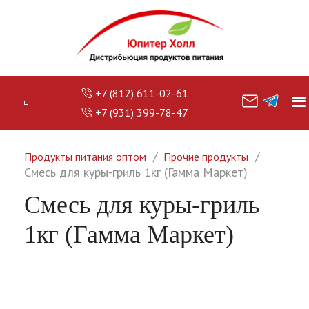
+7 (812) 611-02-61
+7 (931) 399-78-47
Продукты питания оптом
Прочие продукты
Смесь для куры-гриль 1кг (Гамма Маркет)
Смесь для куры-гриль
1кг (Гамма Маркет)