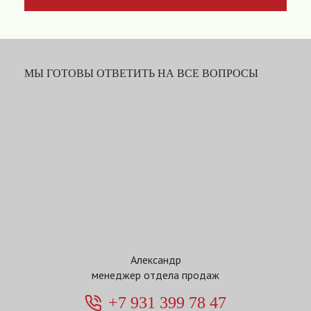
МЫ ГОТОВЫ ОТВЕТИТЬ НА ВСЕ ВОПРОСЫ
Александр
менеджер отдела продаж
+7 931 399 78 47