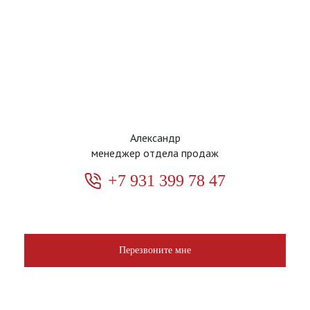
Александр
менеджер отдела продаж
+7 931 399 78 47
Перезвоните мне