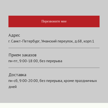
Перезвоните мне
Адрес
г. Санкт-Петербург, Уманский переулок, д.68, корп.1
Прием заказов
пн-пт, 9:00-18:00, без перерыва
Доставка
пн-сб, 9:00-20:00, без перерыва, кроме праздничных
дней