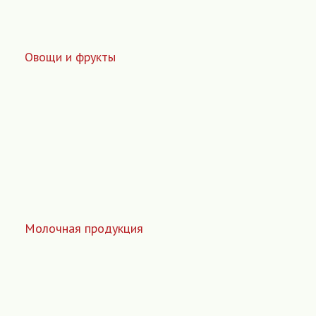
Овощи и фрукты
Молочная продукция