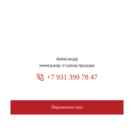
Александр
менеджер отдела продаж
+7 931 399 78 47
Перезвоните мне