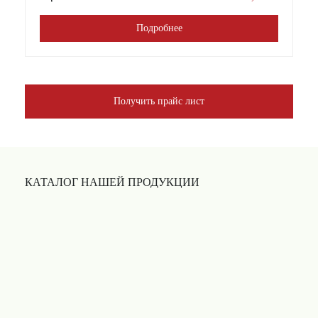
Подробнее
Получить прайс лист
КАТАЛОГ НАШЕЙ ПРОДУКЦИИ