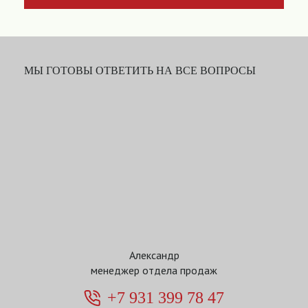
МЫ ГОТОВЫ ОТВЕТИТЬ НА ВСЕ ВОПРОСЫ
Александр
менеджер отдела продаж
+7 931 399 78 47