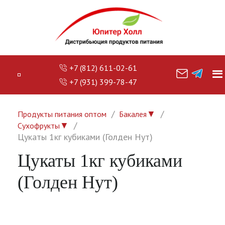
+7 (812) 611-02-61
+7 (931) 399-78-47
▼
Продукты питания оптом
Бакалея
▼
Сухофрукты
Цукаты 1кг кубиками (Голден Нут)
Цукаты 1кг кубиками
(Голден Нут)