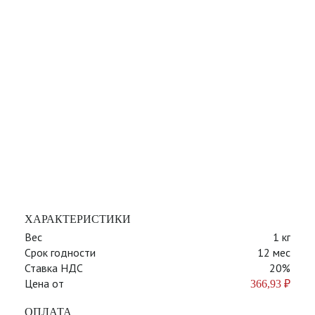
ХАРАКТЕРИСТИКИ
Вес
1 кг
Срок годности
12 мес
Ставка НДС
20%
Цена от
366,93
₽
ОПЛАТА