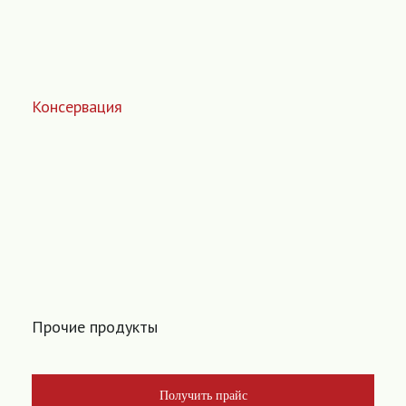
Консервация
Прочие продукты
Получить прайс