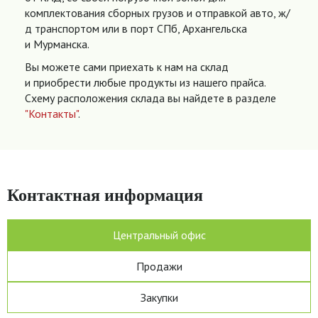
комплектования сборных грузов и отправкой авто, ж/
д транспортом или в порт СПб, Архангельска
и Мурманска.
Вы можете сами приехать к нам на склад
и приобрести любые продукты из нашего прайса.
Схему расположения склада вы найдете в разделе
"Контакты"
.
Контактная информация
Центральный офис
Продажи
Закупки