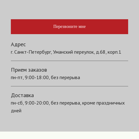
Перезвоните мне
Адрес
г. Санкт-Петербург, Уманский переулок, д.68, корп.1
Прием заказов
пн-пт, 9:00-18:00, без перерыва
Доставка
пн-сб, 9:00-20:00, без перерыва, кроме праздничных
дней