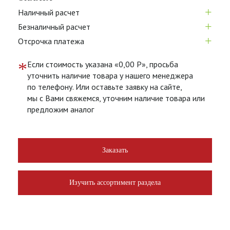
+
Наличный расчет
+
Безналичный расчет
+
Отсрочка платежа
*
Если стоимость указана «0,00 Р», просьба
уточнить наличие товара у нашего менеджера
по телефону. Или оставьте заявку на сайте,
мы с Вами свяжемся, уточним наличие товара или
предложим аналог
Заказать
Изучить ассортимент раздела