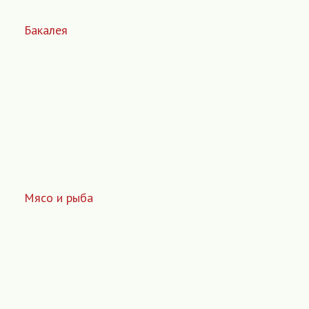
Бакалея
Мясо и рыба