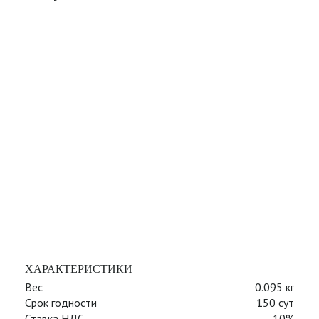
ХАРАКТЕРИСТИКИ
Вес
0.095 кг
Срок годности
150 сут
Ставка НДС
10%