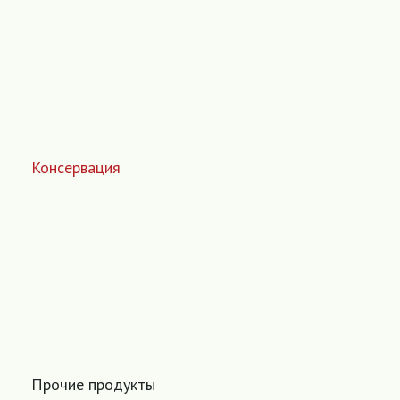
Консервация
Прочие продукты