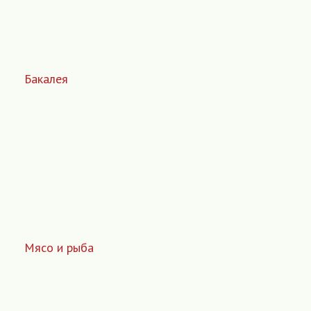
Бакалея
Мясо и рыба