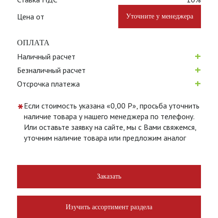
Цена от
Уточните у менеджера
ОПЛАТА
+
Наличный расчет
+
Безналичный расчет
+
Отсрочка платежа
*
Если стоимость указана «0,00 Р», просьба уточнить
наличие товара у нашего менеджера по телефону.
Или оставьте заявку на сайте, мы с Вами свяжемся,
уточним наличие товара или предложим аналог
Заказать
Изучить ассортимент раздела