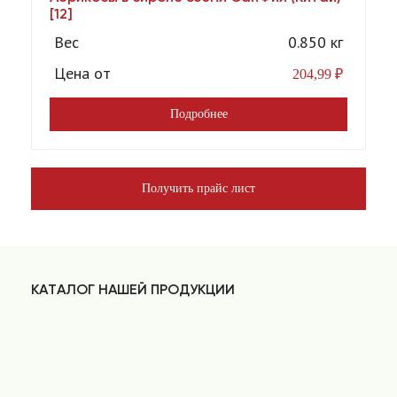
[12]
Вес
0.850 кг
Цена от
204,99
₽
Подробнее
Получить прайс лист
КАТАЛОГ НАШЕЙ ПРОДУКЦИИ