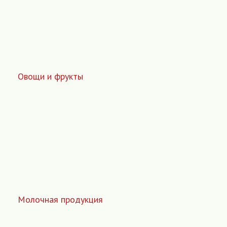
Овощи и фрукты
Молочная продукция