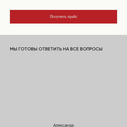
Получить прайс
МЫ ГОТОВЫ ОТВЕТИТЬ НА ВСЕ ВОПРОСЫ
Александр