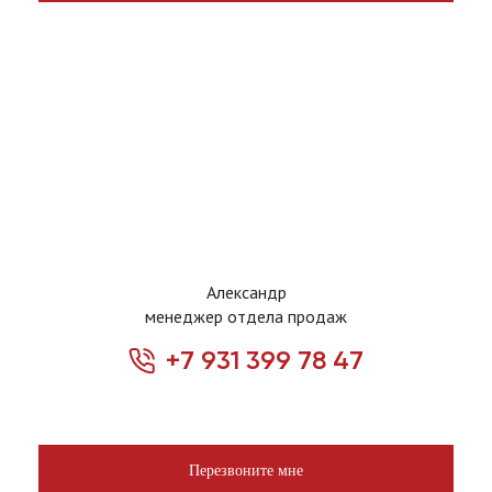
Александр
менеджер отдела продаж
+7 931 399 78 47
Перезвоните мне