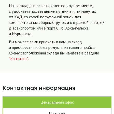
Наши склады и офис находятся в одном месте,
с удобными подъездными путями в пяти минутах
от КАД, со своей погрузочной зоной для
комплектования сборных грузов и отправкой авто, ж/
д транспортом или в порт СПб, Архангельска
и Мурманска.
Вы можете сами приехать к нам на склад
и приобрести любые продукты из нашего прайса.
Схему расположения склада вы найдете в разделе
"Контакты"
.
Контактная информация
Центральный офис
Продажи