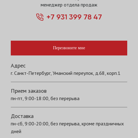
менеджер отдела продаж
+7 931 399 78 47
Перезвоните мне
Адрес
г. Санкт-Петербург, Уманский переулок, д.68, корп.1
Прием заказов
пн-пт, 9:00-18:00, без перерыва
Доставка
пн-сб, 9:00-20:00, без перерыва, кроме праздничных
дней