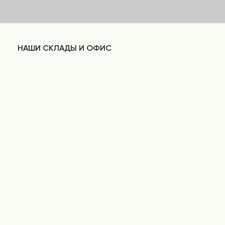
НАШИ СКЛАДЫ И ОФИС