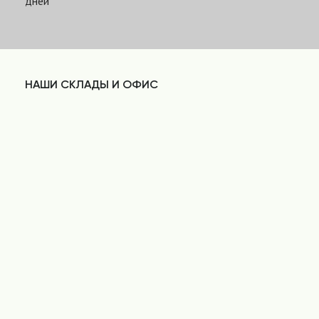
дней
НАШИ СКЛАДЫ И ОФИС