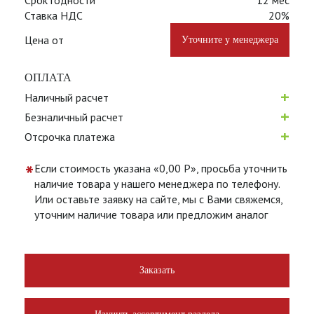
Срок годности
12 мес
Ставка НДС
20%
Цена от
Уточните у менеджера
ОПЛАТА
+
Наличный расчет
+
Безналичный расчет
+
Отсрочка платежа
*
Если стоимость указана «0,00 Р», просьба уточнить
наличие товара у нашего менеджера по телефону.
Или оставьте заявку на сайте, мы с Вами свяжемся,
уточним наличие товара или предложим аналог
Заказать