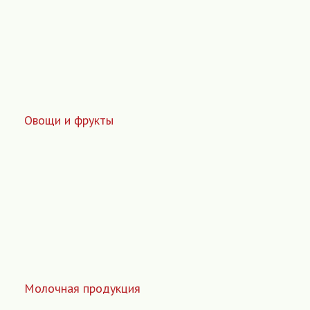
Овощи и фрукты
Молочная продукция