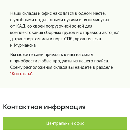
Наши склады и офис находятся в одном месте,
с удобными подъездными путями в пяти минутах
от КАД, со своей погрузочной зоной для
комплектования сборных грузов и отправкой авто, ж/
д транспортом или в порт СПб, Архангельска
и Мурманска.
Вы можете сами приехать к нам на склад
и приобрести любые продукты из нашего прайса.
Схему расположения склада вы найдете в разделе
"Контакты"
.
Контактная информация
Центральный офис