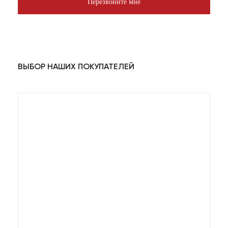
Перезвоните мне
ВЫБОР НАШИХ ПОКУПАТЕЛЕЙ