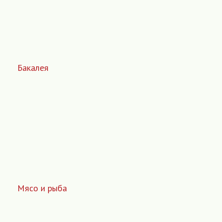
Бакалея
Мясо и рыба