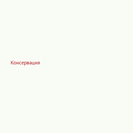
Консервация