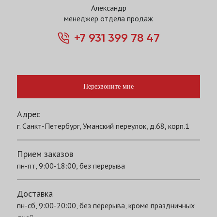
Александр
менеджер отдела продаж
+7 931 399 78 47
Перезвоните мне
Адрес
г. Санкт-Петербург, Уманский переулок, д.68, корп.1
Прием заказов
пн-пт, 9:00-18:00, без перерыва
Доставка
пн-сб, 9:00-20:00, без перерыва, кроме праздничных