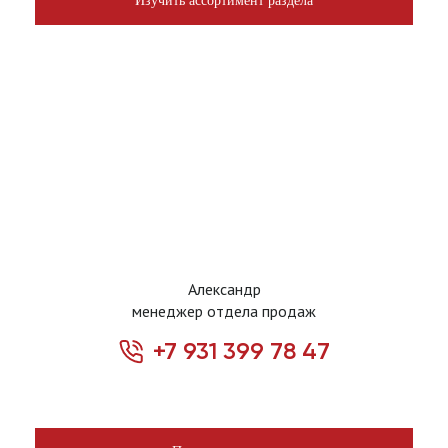
Изучить ассортимент раздела
Александр
менеджер отдела продаж
+7 931 399 78 47