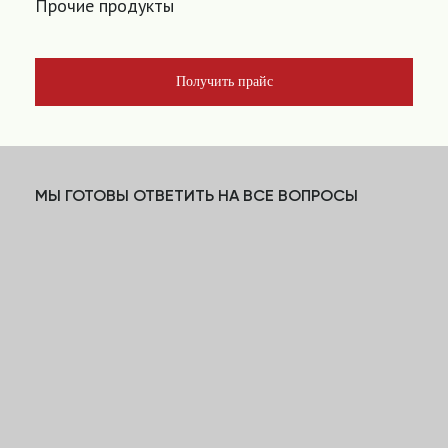
Прочие продукты
Получить прайс
МЫ ГОТОВЫ ОТВЕТИТЬ НА ВСЕ ВОПРОСЫ