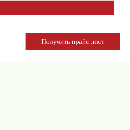
Получить прайс лист