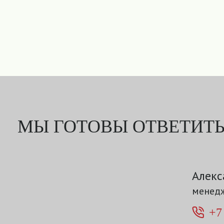
МЫ ГОТОВЫ ОТВЕТИТЬ
Алекс
менедж
+7