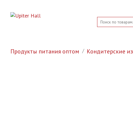
Продукты питания оптом
Кондитерские и