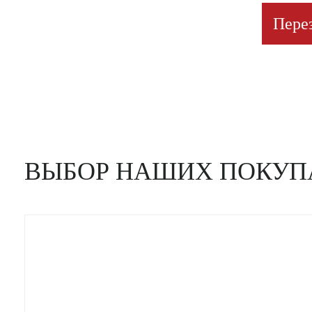
Пере
ВЫБОР НАШИХ ПОКУП