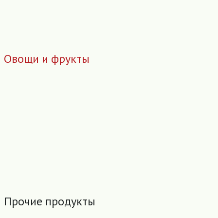
Овощи и фрукты
Прочие продукты