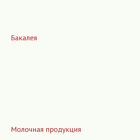
Бакалея
Молочная продукция