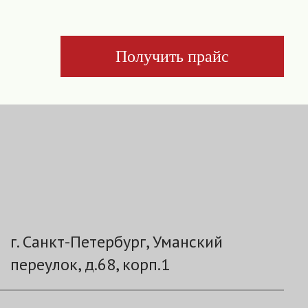
Получить прайс
г. Санкт-Петербург, Уманский
переулок, д.68, корп.1