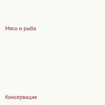
Мясо и рыба
Консервация