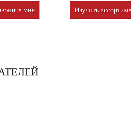
звоните мне
Изучить ассортиме
АТЕЛЕЙ