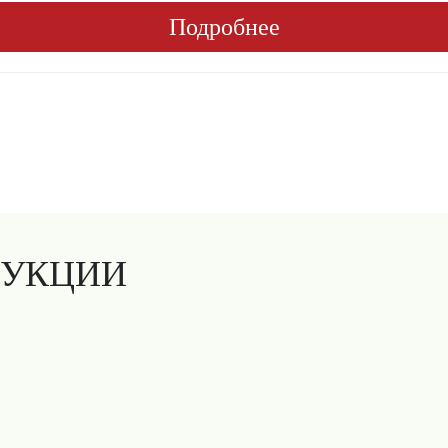
Подробнее
ДУКЦИИ