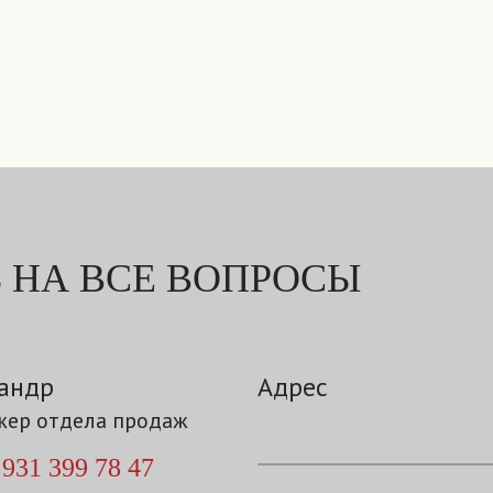
 НА ВСЕ ВОПРОСЫ
андр
Адрес
ер отдела продаж
 931 399 78 47