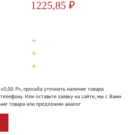
1225,85
₽
+
+
+
 «0,00 Р», просьба уточнить наличие товара
телефону. Или оставьте заявку на сайте, мы с Вами
чие товара или предложим аналог