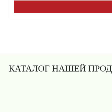
КАТАЛОГ НАШЕЙ ПРО