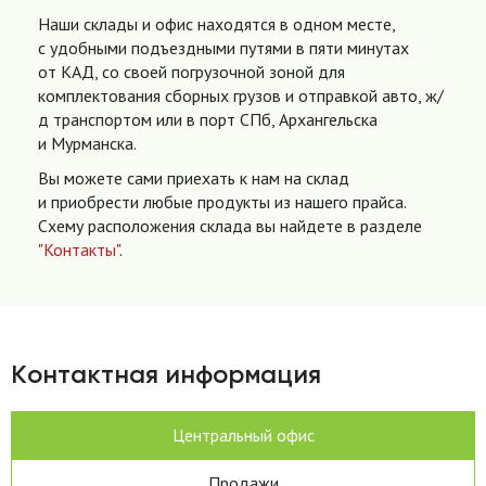
Наши склады и офис находятся в одном месте,
с удобными подъездными путями в пяти минутах
от КАД, со своей погрузочной зоной для
комплектования сборных грузов и отправкой авто, ж/
д транспортом или в порт СПб, Архангельска
и Мурманска.
Вы можете сами приехать к нам на склад
и приобрести любые продукты из нашего прайса.
Схему расположения склада вы найдете в разделе
"Контакты"
.
Контактная информация
Центральный офис
Продажи