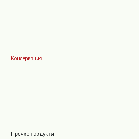
Консервация
Прочие продукты