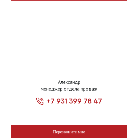
Александр
менеджер отдела продаж
+7 931 399 78 47
Перезвоните мне