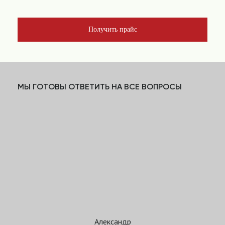
Получить прайс
МЫ ГОТОВЫ ОТВЕТИТЬ НА ВСЕ ВОПРОСЫ
Александр