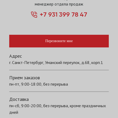
менеджер отдела продаж
+7 931 399 78 47
Перезвоните мне
Адрес
г. Санкт-Петербург, Уманский переулок, д.68, корп.1
Прием заказов
пн-пт, 9:00-18:00, без перерыва
Доставка
пн-сб, 9:00-20:00, без перерыва, кроме праздничных
дней