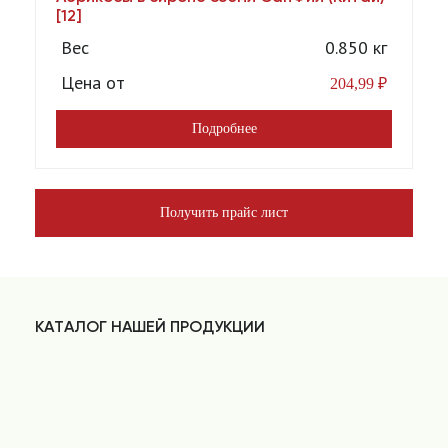
[12]
Вес
0.850 кг
Цена от
204,99
₽
Подробнее
Получить прайс лист
КАТАЛОГ НАШЕЙ ПРОДУКЦИИ