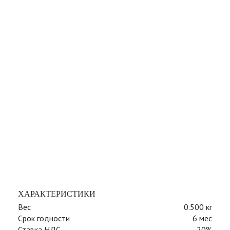
ХАРАКТЕРИСТИКИ
Вес
0.500 кг
Срок годности
6 мес
Ставка НДС
20%