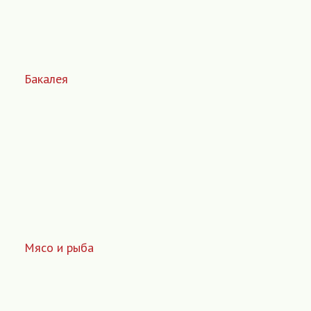
Бакалея
Мясо и рыба