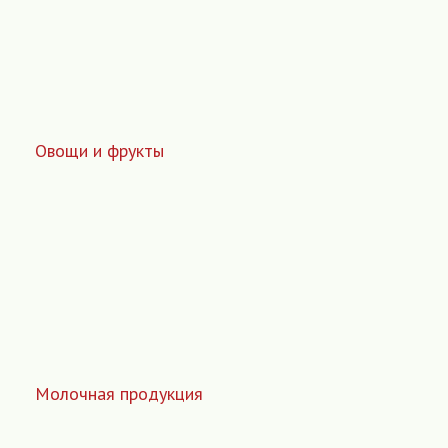
Овощи и фрукты
Молочная продукция