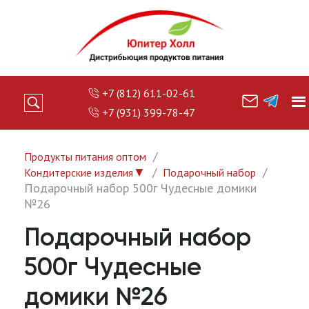
+7 (812) 611-02-61
+7 (931) 399-78-47
Продукты питания оптом
▼
Кондитерские изделия
Подарочный набор
Подарочный набор 500г Чудесные домики
№26
Подарочный набор
500г Чудесные
домики №26