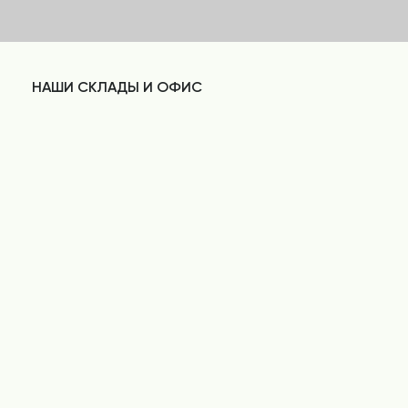
НАШИ СКЛАДЫ И ОФИС