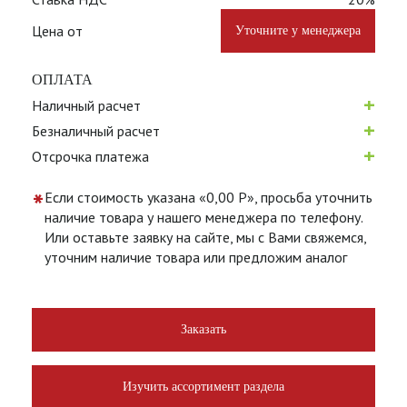
Цена от
Уточните у менеджера
ОПЛАТА
+
Наличный расчет
+
Безналичный расчет
+
Отсрочка платежа
*
Если стоимость указана «0,00 Р», просьба уточнить
наличие товара у нашего менеджера по телефону.
Или оставьте заявку на сайте, мы с Вами свяжемся,
уточним наличие товара или предложим аналог
Заказать
Изучить ассортимент раздела