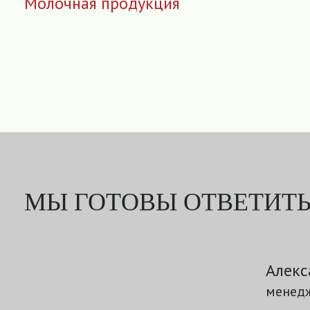
Молочная продукция
МЫ ГОТОВЫ ОТВЕТИТЬ
Алекс
менедж