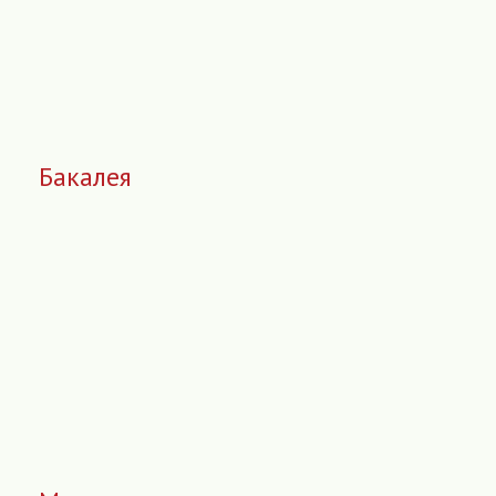
Бакалея