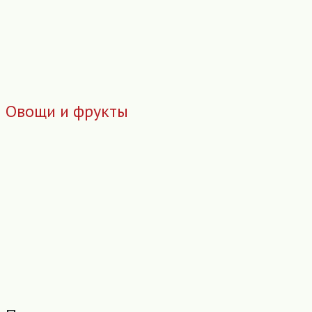
Овощи и фрукты