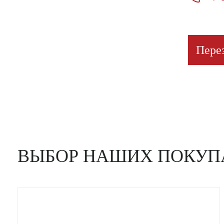
Пере
ВЫБОР НАШИХ ПОКУП