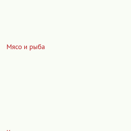
Мясо и рыба