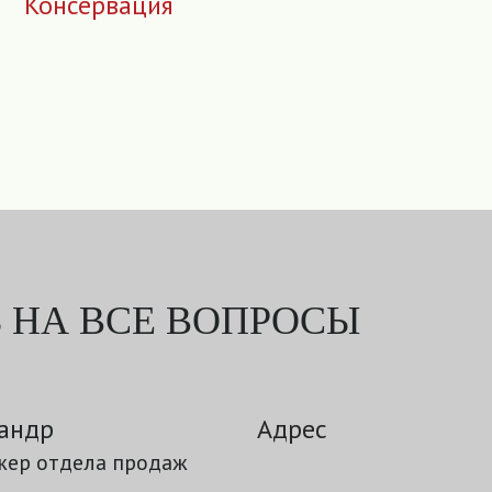
Консервация
 НА ВСЕ ВОПРОСЫ
андр
Адрес
ер отдела продаж