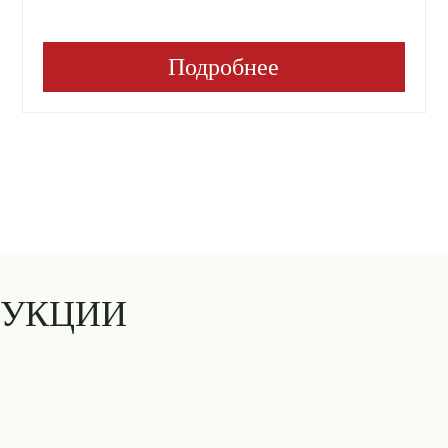
Подробнее
ДУКЦИИ