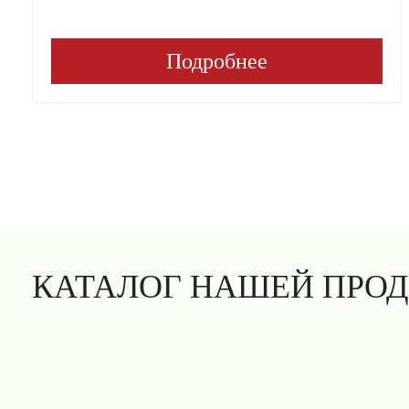
Подробнее
КАТАЛОГ НАШЕЙ ПРО