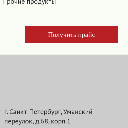
Прочие продукты
Получить прайс
г. Санкт-Петербург, Уманский
переулок, д.68, корп.1