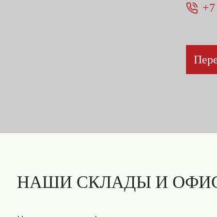
+7
Пере
НАШИ СКЛАДЫ И ОФИ