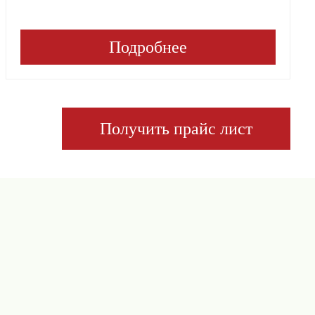
Подробнее
Получить прайс лист