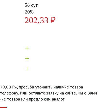
36 сут
20%
202,33
₽
+
+
+
 «0,00 Р», просьба уточнить наличие товара
телефону. Или оставьте заявку на сайте, мы с Вами
чие товара или предложим аналог