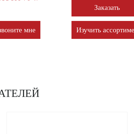
Заказать
звоните мне
Изучить ассортиме
АТЕЛЕЙ