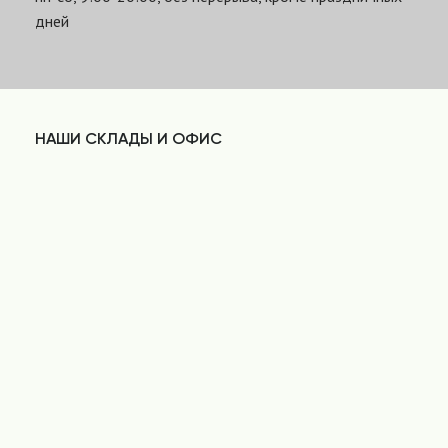
дней
НАШИ СКЛАДЫ И ОФИС