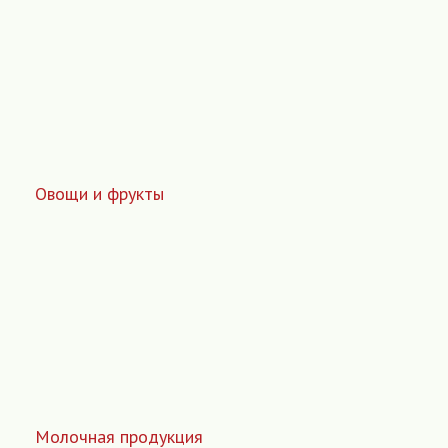
Овощи и фрукты
Молочная продукция