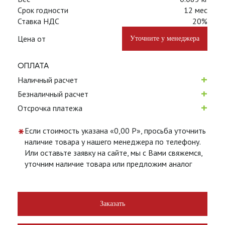
Срок годности
12 мес
Ставка НДС
20%
Цена от
Уточните у менеджера
ОПЛАТА
+
Наличный расчет
+
Безналичный расчет
+
Отсрочка платежа
*
Если стоимость указана «0,00 Р», просьба уточнить
наличие товара у нашего менеджера по телефону.
Или оставьте заявку на сайте, мы с Вами свяжемся,
уточним наличие товара или предложим аналог
Заказать