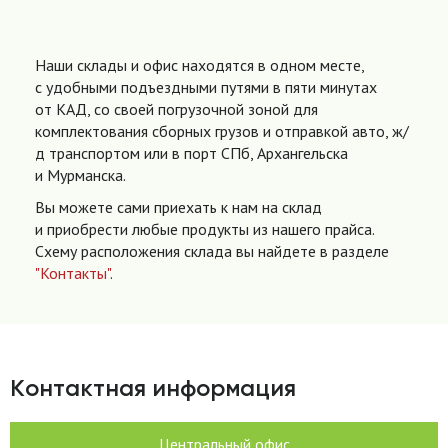
Наши склады и офис находятся в одном месте,
с удобными подъездными путями в пяти минутах
от КАД, со своей погрузочной зоной для
комплектования сборных грузов и отправкой авто, ж/
д транспортом или в порт СПб, Архангельска
и Мурманска.
Вы можете сами приехать к нам на склад
и приобрести любые продукты из нашего прайса.
Схему расположения склада вы найдете в разделе
"Контакты"
.
Контактная информация
Центральный офис