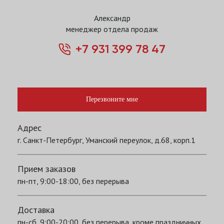
Александр
менеджер отдела продаж
+7 931 399 78 47
Перезвоните мне
Адрес
г. Санкт-Петербург, Уманский переулок, д.68, корп.1
Прием заказов
пн-пт, 9:00-18:00, без перерыва
Доставка
пн-сб, 9:00-20:00, без перерыва, кроме праздничных