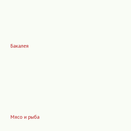
Бакалея
Мясо и рыба