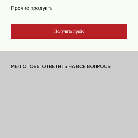
Прочие продукты
Получить прайс
МЫ ГОТОВЫ ОТВЕТИТЬ НА ВСЕ ВОПРОСЫ