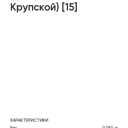
Крупской) [15]
ХАРАКТЕРИСТИКИ
Вес
0.085 кг