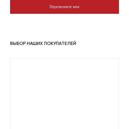
Перезвоните мне
ВЫБОР НАШИХ ПОКУПАТЕЛЕЙ