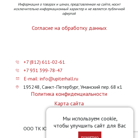
Информация о товарах и ценах, представленная на сайте, носит
исключительно информационный характер и не является публичной
офертой
Согласие на обработку данных
+7 (812) 611-02-61
+7 931 399-78-47
E-mail: info@upiterhall.ru
195248, Санкт-Петербург, Уманский пер. 68 к1
Политика конфиденциальности
Карта сайта
Прайс-лист
Мы используем cookie,
чтобы улучшить сайт для Вас
ООО ТК Юпитер Холл © 2026 upiterhall.ru
понятно