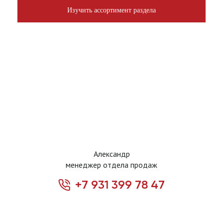
Изучить ассортимент раздела
Александр
менеджер отдела продаж
+7 931 399 78 47