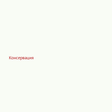
Консервация