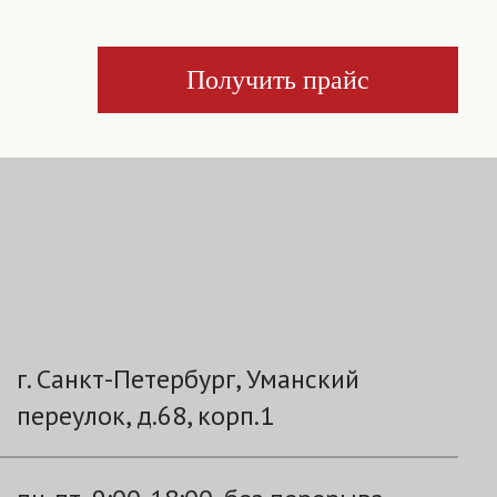
Получить прайс
г. Санкт-Петербург, Уманский
переулок, д.68, корп.1