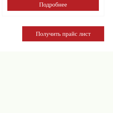
Подробнее
Получить прайс лист