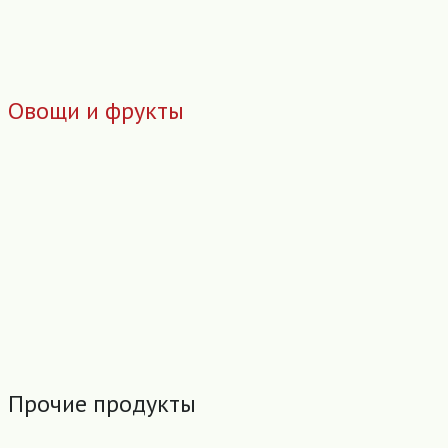
Овощи и фрукты
Прочие продукты