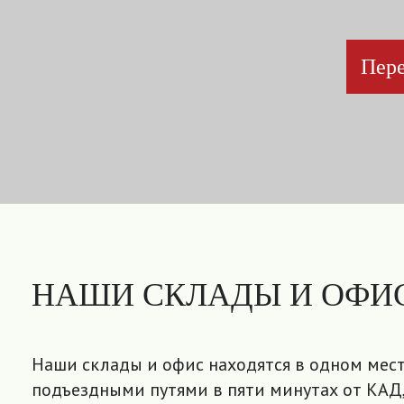
Пере
НАШИ СКЛАДЫ И ОФИ
Наши склады и офис находятся в одном мест
подъездными путями в пяти минутах от КАД,