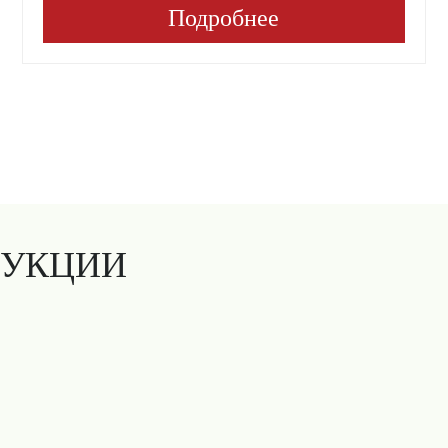
Подробнее
ДУКЦИИ