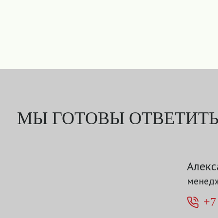
МЫ ГОТОВЫ ОТВЕТИТЬ
Алекс
менедж
+7