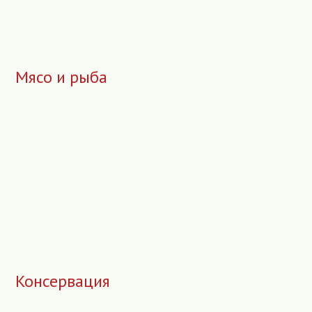
Мясо и рыба
Консервация