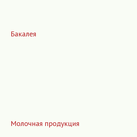
Бакалея
Молочная продукция