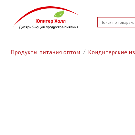
Продукты питания оптом
Кондитерские и