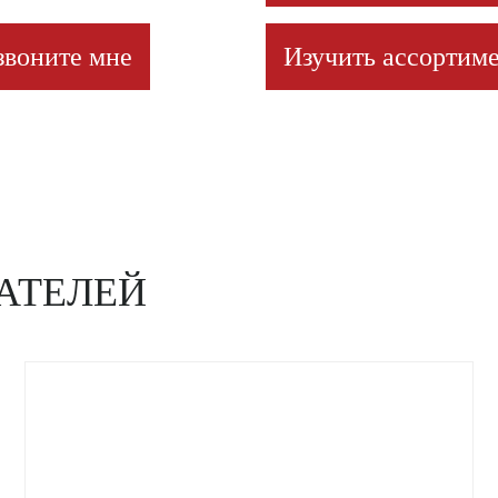
звоните мне
Изучить ассортиме
АТЕЛЕЙ