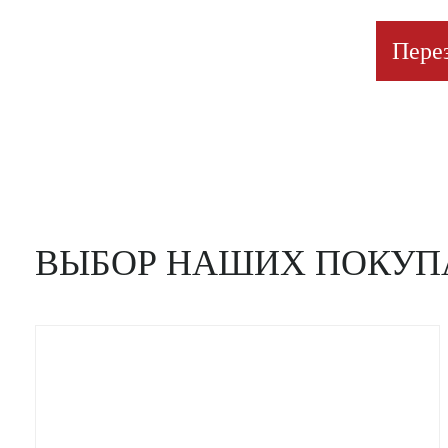
Пере
ВЫБОР НАШИХ ПОКУП