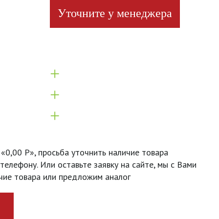
Уточните у менеджера
+
+
+
 «0,00 Р», просьба уточнить наличие товара
телефону. Или оставьте заявку на сайте, мы с Вами
чие товара или предложим аналог