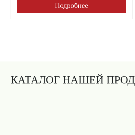
Подробнее
КАТАЛОГ НАШЕЙ ПРО