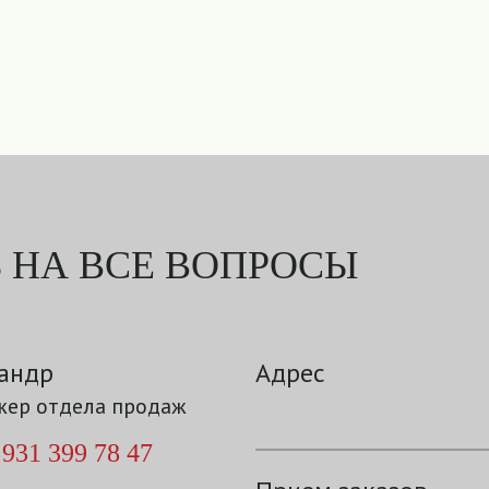
 НА ВСЕ ВОПРОСЫ
андр
Адрес
ер отдела продаж
 931 399 78 47