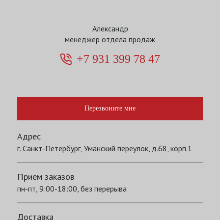
Александр
менеджер отдела продаж
+7 931 399 78 47
Перезвоните мне
Адрес
г. Санкт-Петербург, Уманский переулок, д.68, корп.1
Прием заказов
пн-пт, 9:00-18:00, без перерыва
Доставка