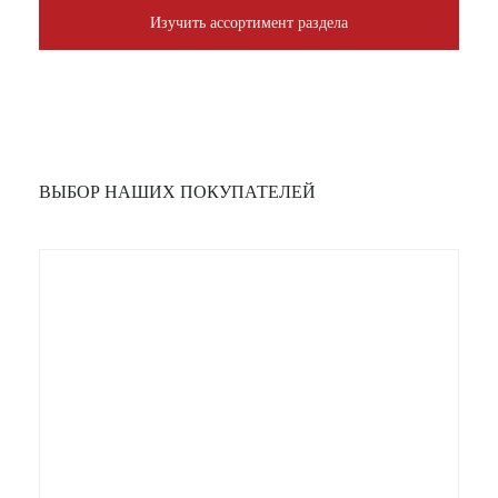
Изучить ассортимент раздела
ВЫБОР НАШИХ ПОКУПАТЕЛЕЙ