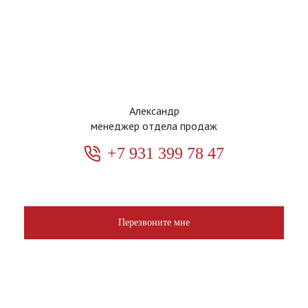
Александр
менеджер отдела продаж
+7 931 399 78 47
Перезвоните мне