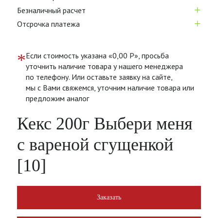
+
Безналичный расчет
+
Отсрочка платежа
*
Если стоимость указана «0,00 Р», просьба
уточнить наличие товара у нашего менеджера
по телефону. Или оставьте заявку на сайте,
мы с Вами свяжемся, уточним наличие товара или
предложим аналог
Кекс 200г Выбери меня
с вареной сгущенкой
[10]
Заказать