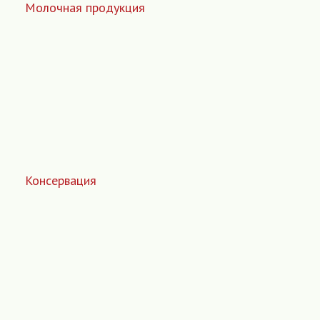
Молочная продукция
Консервация