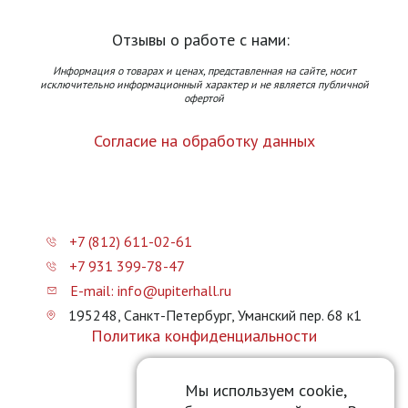
Отзывы о работе с нами:
Информация о товарах и ценах, представленная на сайте, носит
исключительно информационный характер и не является публичной
офертой
Согласие на обработку данных
+7 (812) 611-02-61
+7 931 399-78-47
E-mail: info@upiterhall.ru
195248, Санкт-Петербург, Уманский пер. 68 к1
Политика конфиденциальности
Карта сайта
Мы используем cookie,