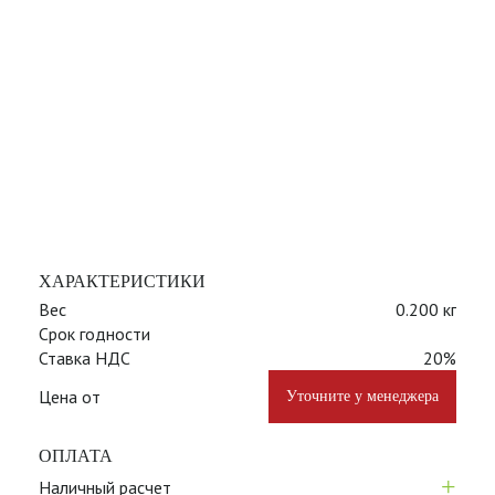
ХАРАКТЕРИСТИКИ
Вес
0.200 кг
Срок годности
Ставка НДС
20%
Цена от
Уточните у менеджера
ОПЛАТА
+
Наличный расчет