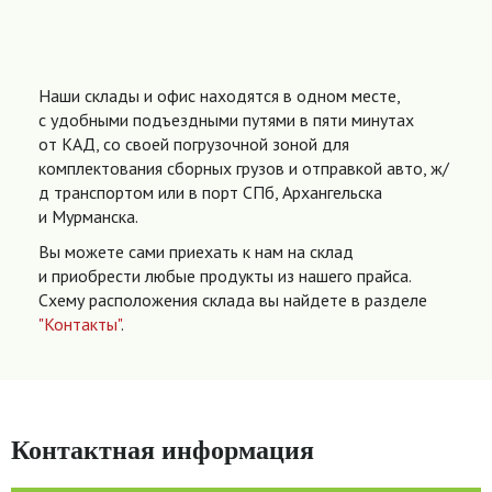
Наши склады и офис находятся в одном месте,
с удобными подъездными путями в пяти минутах
от КАД, со своей погрузочной зоной для
комплектования сборных грузов и отправкой авто, ж/
д транспортом или в порт СПб, Архангельска
и Мурманска.
Вы можете сами приехать к нам на склад
и приобрести любые продукты из нашего прайса.
Схему расположения склада вы найдете в разделе
"Контакты"
.
Контактная информация