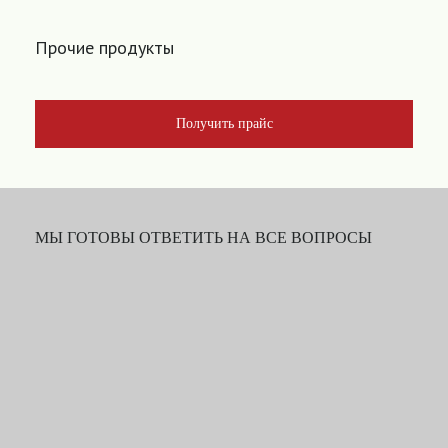
Прочие продукты
Получить прайс
МЫ ГОТОВЫ ОТВЕТИТЬ НА ВСЕ ВОПРОСЫ