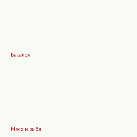
Бакалея
Мясо и рыба