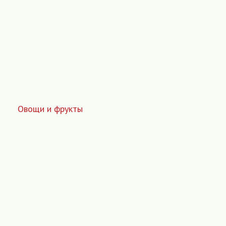
Овощи и фрукты