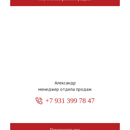
Александр
менеджер отдела продаж
+7 931 399 78 47
Перезвоните мне