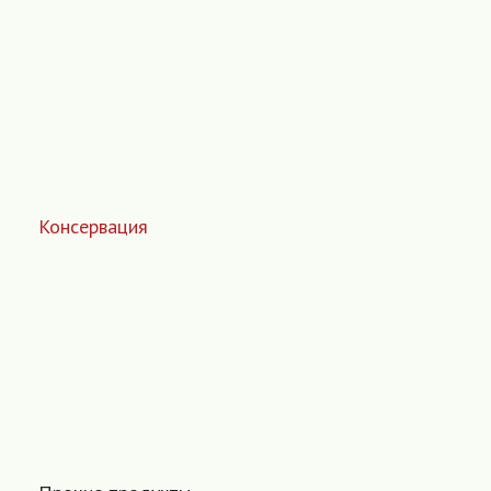
Консервация