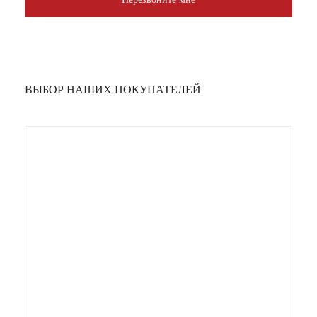
ВЫБОР НАШИХ ПОКУПАТЕЛЕЙ