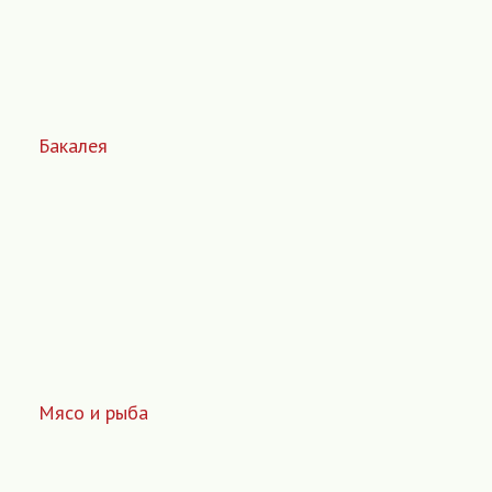
Бакалея
Мясо и рыба