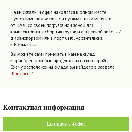
Наши склады и офис находятся в одном месте,
с удобными подъездными путями в пяти минутах
от КАД, со своей погрузочной зоной для
комплектования сборных грузов и отправкой авто, ж/
д транспортом или в порт СПб, Архангельска
и Мурманска.
Вы можете сами приехать к нам на склад
и приобрести любые продукты из нашего прайса.
Схему расположения склада вы найдете в разделе
"Контакты"
.
Контактная информация
Центральный офис