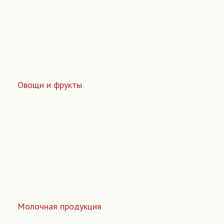
Овощи и фрукты
Молочная продукция