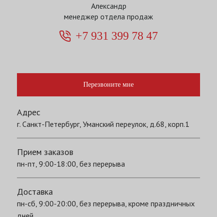
Александр
менеджер отдела продаж
+7 931 399 78 47
Перезвоните мне
Адрес
г. Санкт-Петербург, Уманский переулок, д.68, корп.1
Прием заказов
пн-пт, 9:00-18:00, без перерыва
Доставка
пн-сб, 9:00-20:00, без перерыва, кроме праздничных
дней