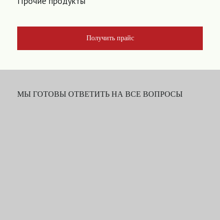
Прочие продукты
Получить прайс
МЫ ГОТОВЫ ОТВЕТИТЬ НА ВСЕ ВОПРОСЫ