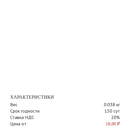
ХАРАКТЕРИСТИКИ
Вес
0.038 кг
Срок годности
150 сут
Ставка НДС
20%
Цена от
18,80
₽