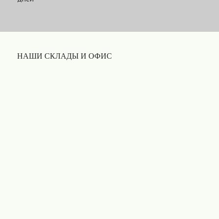
НАШИ СКЛАДЫ И ОФИС