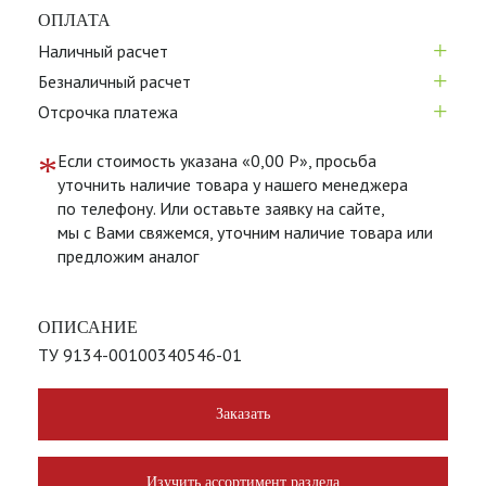
ОПЛАТА
+
Наличный расчет
+
Безналичный расчет
+
Отсрочка платежа
*
Если стоимость указана «0,00 Р», просьба
уточнить наличие товара у нашего менеджера
по телефону. Или оставьте заявку на сайте,
мы с Вами свяжемся, уточним наличие товара или
предложим аналог
ОПИСАНИЕ
ТУ 9134-00100340546-01
Заказать
Изучить ассортимент раздела