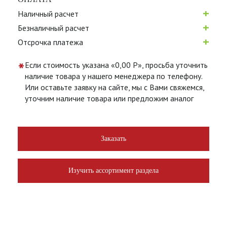
+
Наличный расчет
+
Безналичный расчет
+
Отсрочка платежа
*
Если стоимость указана «0,00 Р», просьба уточнить
наличие товара у нашего менеджера по телефону.
Или оставьте заявку на сайте, мы с Вами свяжемся,
уточним наличие товара или предложим аналог
Заказать
Изучить ассортимент раздела