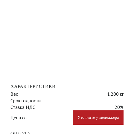
ХАРАКТЕРИСТИКИ
Вес
1.200 кг
Срок годности
Ставка НДС
20%
Цена от
Уточните у менеджера
ОПЛАТА