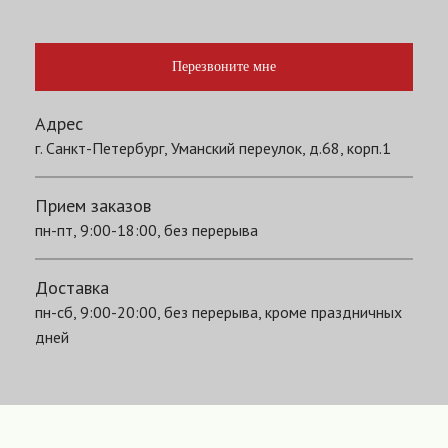
Перезвоните мне
Адрес
г. Санкт-Петербург, Уманский переулок, д.68, корп.1
Прием заказов
пн-пт, 9:00-18:00, без перерыва
Доставка
пн-сб, 9:00-20:00, без перерыва, кроме праздничных
дней