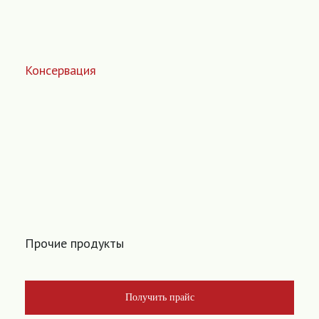
Консервация
Прочие продукты
Получить прайс