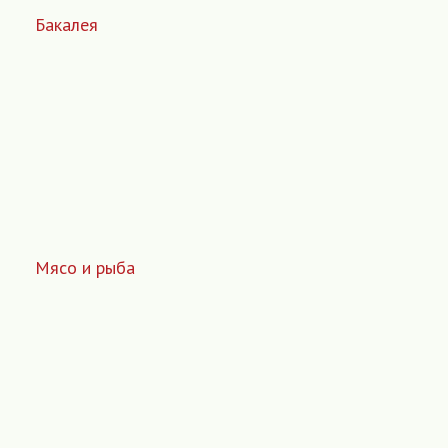
Бакалея
Мясо и рыба