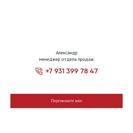
Александр
менеджер отдела продаж
+7 931 399 78 47
Перезвоните мне