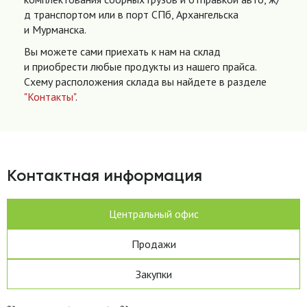
д транспортом или в порт СПб, Архангельска
и Мурманска.
Вы можете сами приехать к нам на склад
и приобрести любые продукты из нашего прайса.
Схему расположения склада вы найдете в разделе
"Контакты"
.
Контактная информация
Центральный офис
Продажи
Закупки