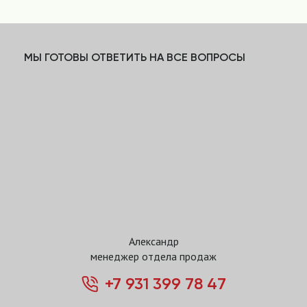
МЫ ГОТОВЫ ОТВЕТИТЬ НА ВСЕ ВОПРОСЫ
Александр
менеджер отдела продаж
+7 931 399 78 47