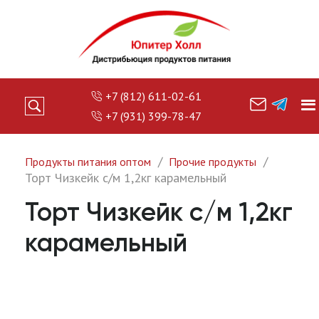
+7 (812) 611-02-61
+7 (931) 399-78-47
Продукты питания оптом
Прочие продукты
Торт Чизкейк с/м 1,2кг карамельный
Торт Чизкейк с/м 1,2кг
карамельный