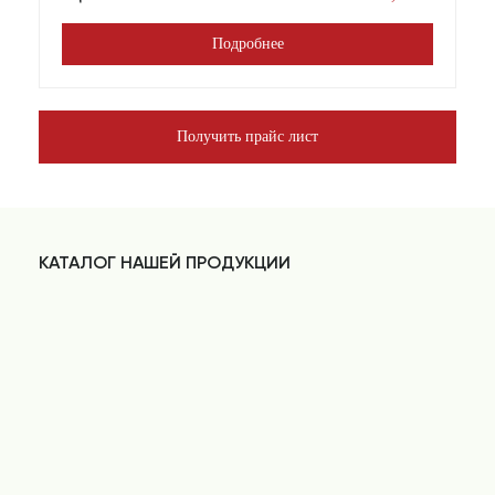
Подробнее
Получить прайс лист
КАТАЛОГ НАШЕЙ ПРОДУКЦИИ