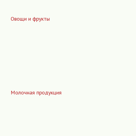
Овощи и фрукты
Молочная продукция