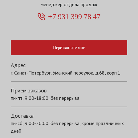
менеджер отдела продаж
+7 931 399 78 47
Перезвоните мне
Адрес
г. Санкт-Петербург, Уманский переулок, д.68, корп.1
Прием заказов
пн-пт, 9:00-18:00, без перерыва
Доставка
пн-сб, 9:00-20:00, без перерыва, кроме праздничных
дней