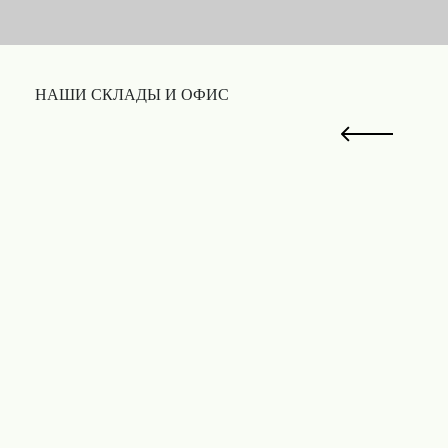
НАШИ СКЛАДЫ И ОФИС