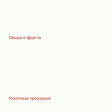
Овощи и фрукты
Молочная продукция