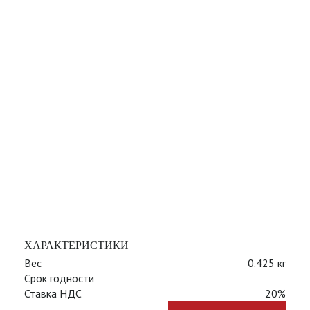
ХАРАКТЕРИСТИКИ
Вес
0.425 кг
Срок годности
Ставка НДС
20%