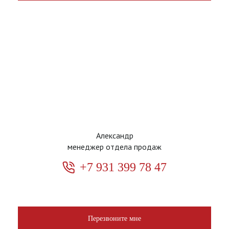
Александр
менеджер отдела продаж
+7 931 399 78 47
Перезвоните мне