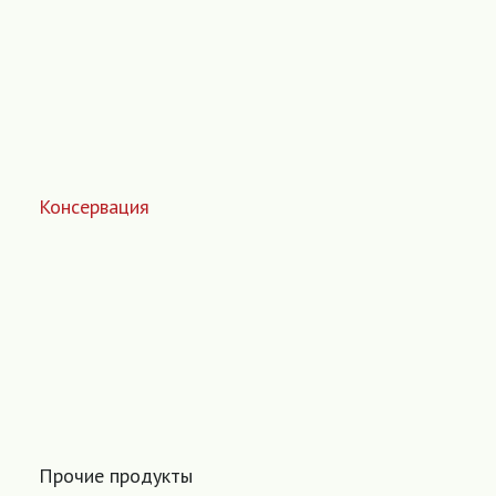
Консервация
Прочие продукты