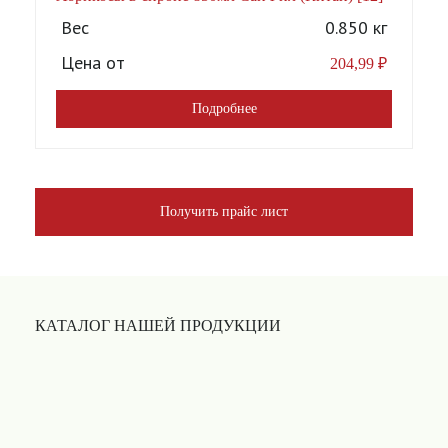
Вес
0.850 кг
Цена от
204,99
₽
Подробнее
Получить прайс лист
КАТАЛОГ НАШЕЙ ПРОДУКЦИИ