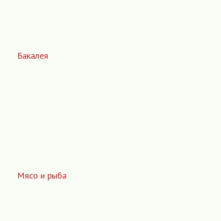
Бакалея
Мясо и рыба