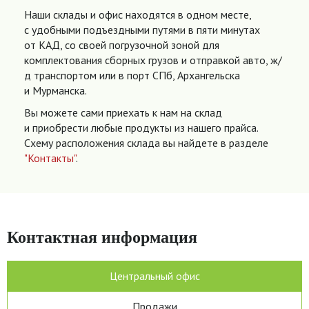
Наши склады и офис находятся в одном месте,
с удобными подъездными путями в пяти минутах
от КАД, со своей погрузочной зоной для
комплектования сборных грузов и отправкой авто, ж/
д транспортом или в порт СПб, Архангельска
и Мурманска.
Вы можете сами приехать к нам на склад
и приобрести любые продукты из нашего прайса.
Схему расположения склада вы найдете в разделе
"Контакты"
.
Контактная информация
Центральный офис
Продажи