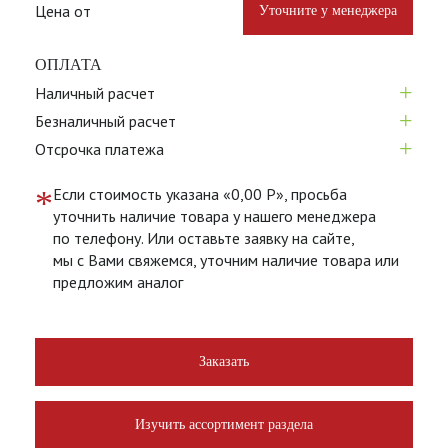
Цена от
Уточните у менеджера
ОПЛАТА
+
Наличный расчет
+
Безналичный расчет
+
Отсрочка платежа
*
Если стоимость указана «0,00 Р», просьба
уточнить наличие товара у нашего менеджера
по телефону. Или оставьте заявку на сайте,
мы с Вами свяжемся, уточним наличие товара или
предложим аналог
Заказать
Изучить ассортимент раздела