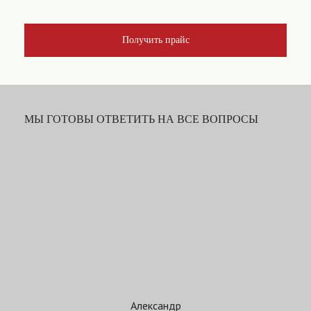
Получить прайс
МЫ ГОТОВЫ ОТВЕТИТЬ НА ВСЕ ВОПРОСЫ
Александр