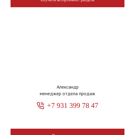
Александр
менеджер отдела продаж
+7 931 399 78 47