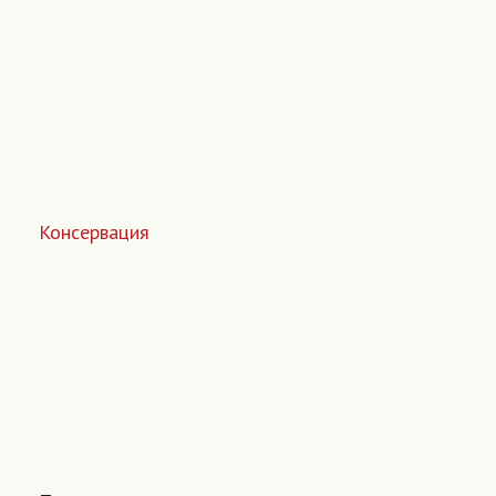
Консервация