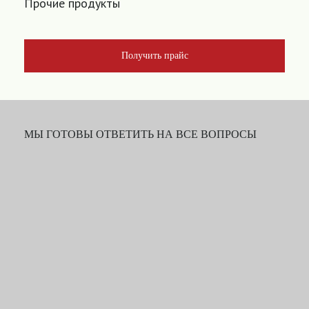
Прочие продукты
Получить прайс
МЫ ГОТОВЫ ОТВЕТИТЬ НА ВСЕ ВОПРОСЫ