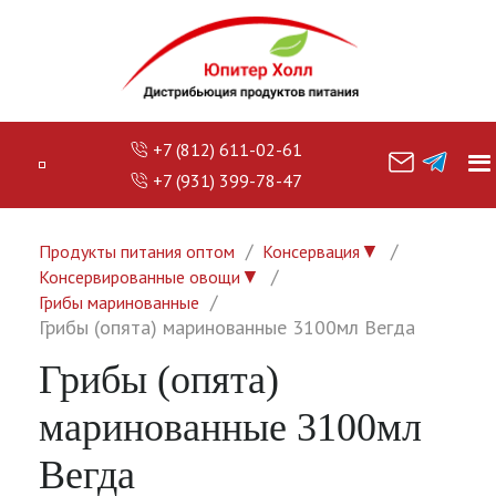
+7 (812) 611-02-61
+7 (931) 399-78-47
▼
Продукты питания оптом
Консервация
▼
Консервированные овощи
Грибы маринованные
Грибы (опята) маринованные 3100мл Вегда
Грибы (опята)
маринованные 3100мл
Вегда