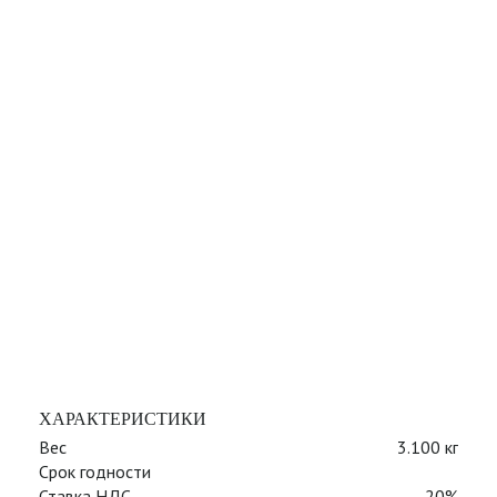
ХАРАКТЕРИСТИКИ
Вес
3.100 кг
Срок годности
Ставка НДС
20%