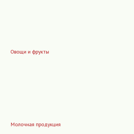
Овощи и фрукты
Молочная продукция