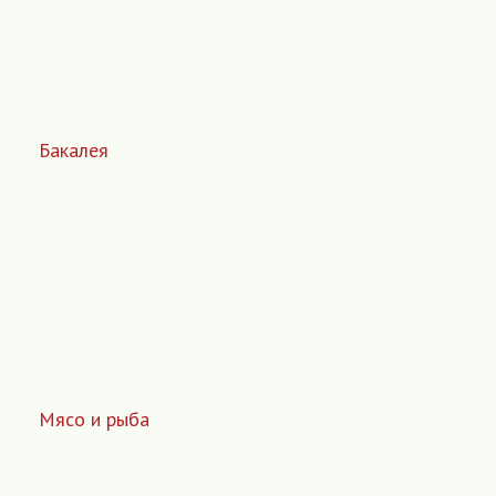
Бакалея
Мясо и рыба