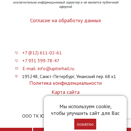
исключительно информационный характер и не является публичной
офертой
Согласие на обработку данных
+7 (812) 611-02-61
+7 931 399-78-47
E-mail: info@upiterhall.ru
195248, Санкт-Петербург, Уманский пер. 68 к1
Политика конфиденциальности
Карта сайта
Прайс-лист
Мы используем cookie,
чтобы улучшить сайт для Вас
ООО ТК Юпитер Холл © 2026 upiterhall.ru
понятно