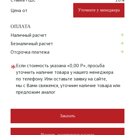
Цена от
Уточните у менеджера
ОПЛАТА
+
Наличный расчет
+
Безналичный расчет
+
Отсрочка платежа
*
Если стоимость указана «0,00 Р», просьба
уточнить наличие товара у нашего менеджера
по телефону. Или оставьте заявку на сайте,
мы с Вами свяжемся, уточним наличие товара или
предложим аналог
Заказать
Изучить ассортимент раздела