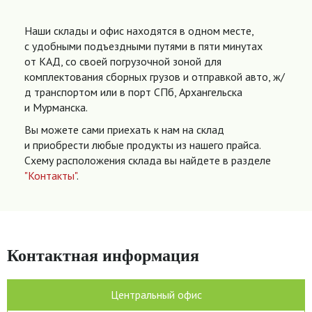
Наши склады и офис находятся в одном месте,
с удобными подъездными путями в пяти минутах
от КАД, со своей погрузочной зоной для
комплектования сборных грузов и отправкой авто, ж/
д транспортом или в порт СПб, Архангельска
и Мурманска.
Вы можете сами приехать к нам на склад
и приобрести любые продукты из нашего прайса.
Схему расположения склада вы найдете в разделе
"Контакты"
.
Контактная информация
Центральный офис