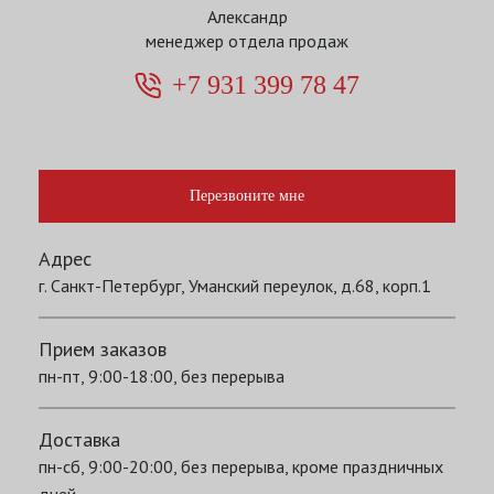
Александр
менеджер отдела продаж
+7 931 399 78 47
Перезвоните мне
Адрес
г. Санкт-Петербург, Уманский переулок, д.68, корп.1
Прием заказов
пн-пт, 9:00-18:00, без перерыва
Доставка
пн-сб, 9:00-20:00, без перерыва, кроме праздничных