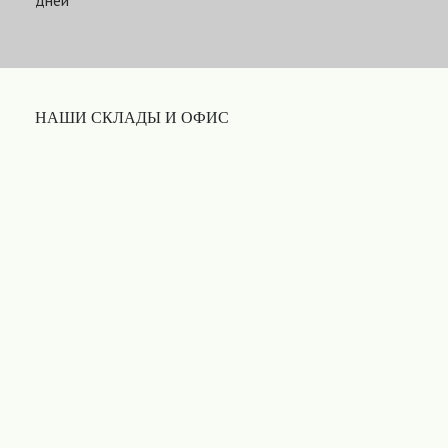
дней
НАШИ СКЛАДЫ И ОФИС