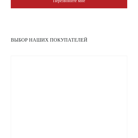
Перезвоните мне
ВЫБОР НАШИХ ПОКУПАТЕЛЕЙ