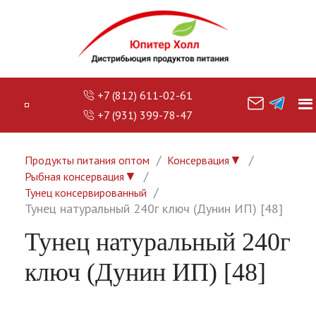
+7 (812) 611-02-61
+7 (931) 399-78-47
▼
Продукты питания оптом
Консервация
▼
Рыбная консервация
Тунец консервированный
Тунец натуральный 240г ключ (Дунин ИП) [48]
Тунец натуральный 240г
ключ (Дунин ИП) [48]