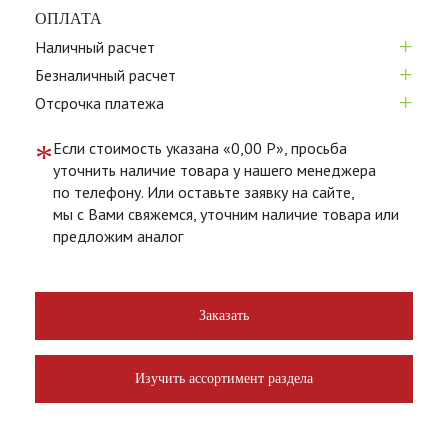
ОПЛАТА
+
Наличный расчет
+
Безналичный расчет
+
Отсрочка платежа
*
Если стоимость указана «0,00 Р», просьба
уточнить наличие товара у нашего менеджера
по телефону. Или оставьте заявку на сайте,
мы с Вами свяжемся, уточним наличие товара или
предложим аналог
Заказать
Изучить ассортимент раздела