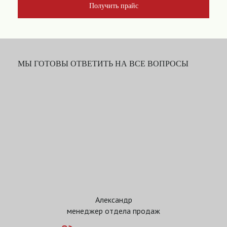
Получить прайс
МЫ ГОТОВЫ ОТВЕТИТЬ НА ВСЕ ВОПРОСЫ
Александр
менеджер отдела продаж