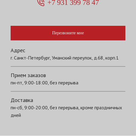
+7 931 399 78 47
Перезвоните мне
Адрес
г. Санкт-Петербург, Уманский переулок, д.68, корп.1
Прием заказов
пн-пт, 9:00-18:00, без перерыва
Доставка
пн-сб, 9:00-20:00, без перерыва, кроме праздничных
дней