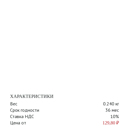
ХАРАКТЕРИСТИКИ
Вес
0.240 кг
Срок годности
36 мес
Ставка НДС
10%
Цена от
129,80
₽