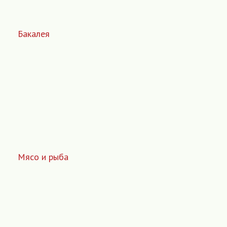
Бакалея
Мясо и рыба