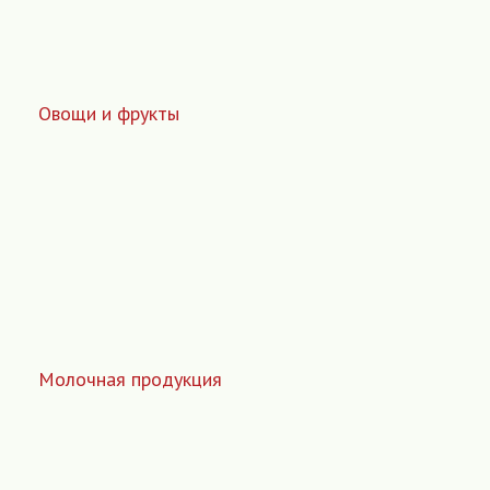
Овощи и фрукты
Молочная продукция