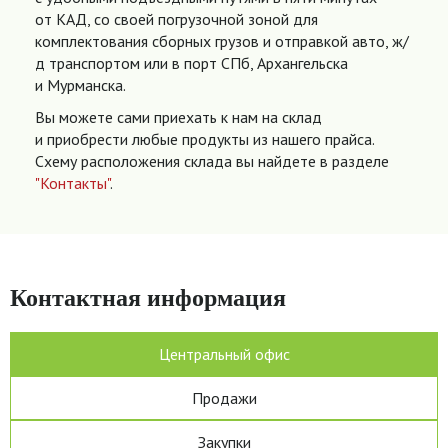
от КАД, со своей погрузочной зоной для
комплектования сборных грузов и отправкой авто, ж/
д транспортом или в порт СПб, Архангельска
и Мурманска.
Вы можете сами приехать к нам на склад
и приобрести любые продукты из нашего прайса.
Схему расположения склада вы найдете в разделе
"Контакты"
.
Контактная информация
Центральный офис
Продажи
Закупки