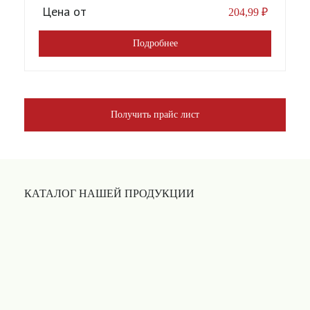
Цена от
204,99
₽
Подробнее
Получить прайс лист
КАТАЛОГ НАШЕЙ ПРОДУКЦИИ