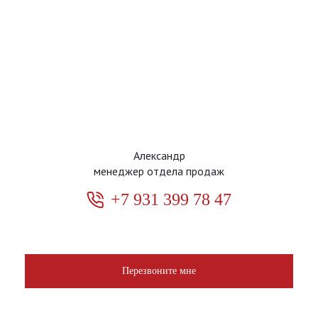
Александр
менеджер отдела продаж
+7 931 399 78 47
Перезвоните мне