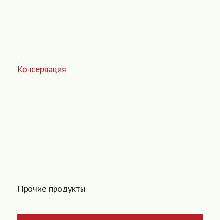
Консервация
Прочие продукты