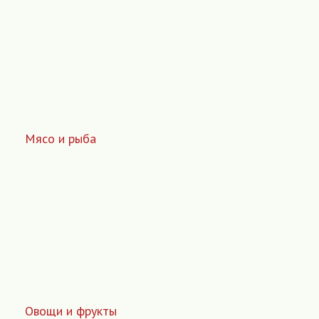
Мясо и рыба
Овощи и фрукты