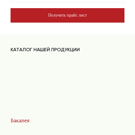
Получить прайс лист
КАТАЛОГ НАШЕЙ ПРОДУКЦИИ
Бакалея