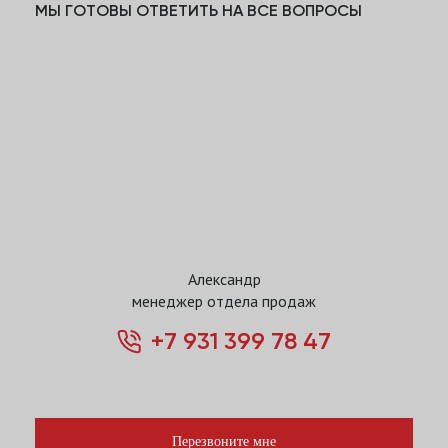
МЫ ГОТОВЫ ОТВЕТИТЬ НА ВСЕ ВОПРОСЫ
Александр
менеджер отдела продаж
+7 931 399 78 47
Перезвоните мне