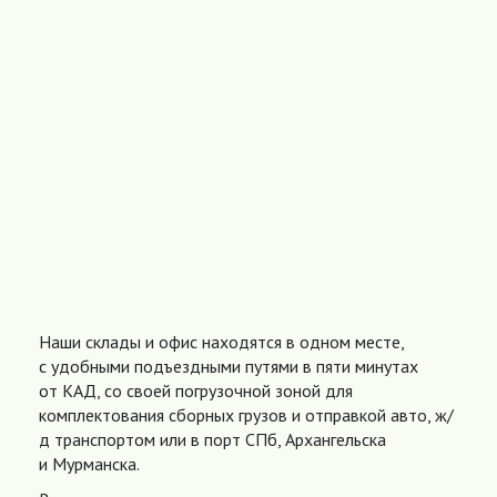
Наши склады и офис находятся в одном месте,
с удобными подъездными путями в пяти минутах
от КАД, со своей погрузочной зоной для
комплектования сборных грузов и отправкой авто, ж/
д транспортом или в порт СПб, Архангельска
и Мурманска.