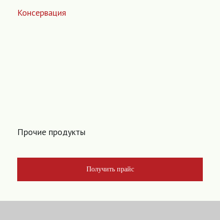
Консервация
Прочие продукты
Получить прайс