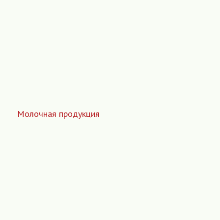
Молочная продукция