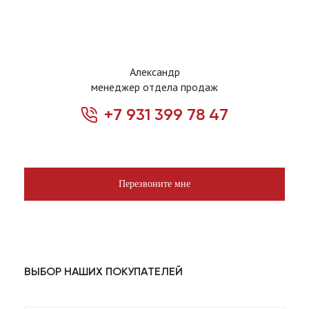
Александр
менеджер отдела продаж
+7 931 399 78 47
Перезвоните мне
ВЫБОР НАШИХ ПОКУПАТЕЛЕЙ