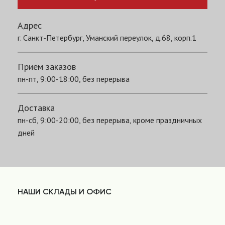
Адрес
г. Санкт-Петербург, Уманский переулок, д.68, корп.1
Прием заказов
пн-пт, 9:00-18:00, без перерыва
Доставка
пн-сб, 9:00-20:00, без перерыва, кроме праздничных
дней
НАШИ СКЛАДЫ И ОФИС