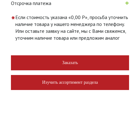
+
Отсрочка платежа
*
Если стоимость указана «0,00 Р», просьба уточнить
наличие товара у нашего менеджера по телефону.
Или оставьте заявку на сайте, мы с Вами свяжемся,
уточним наличие товара или предложим аналог
Заказать
Изучить ассортимент раздела