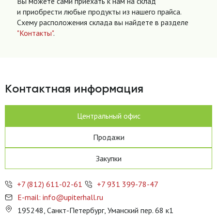
Вы можете сами приехать к нам на склад
и приобрести любые продукты из нашего прайса.
Схему расположения склада вы найдете в разделе
"Контакты"
.
Контактная информация
Центральный офис
Продажи
Закупки
+7 (812) 611-02-61
+7 931 399-78-47
E-mail: info@upiterhall.ru
195248, Санкт-Петербург, Уманский пер. 68 к1