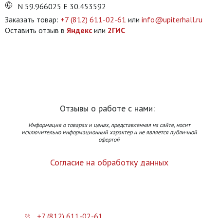
N 59.966025 E 30.453592
Заказать товар:
+7 (812) 611-02-61
или
info@upiterhall.ru
Оставить отзыв в
Яндекс
или
2ГИС
Отзывы о работе с нами:
Информация о товарах и ценах, представленная на сайте, носит
исключительно информационный характер и не является публичной
офертой
Согласие на обработку данных
+7 (812) 611-02-61