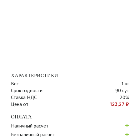
ХАРАКТЕРИСТИКИ
Вес
1 кг
Срок годности
90 сут
Ставка НДС
20%
Цена от
123,27
₽
ОПЛАТА
+
Наличный расчет
+
Безналичный расчет