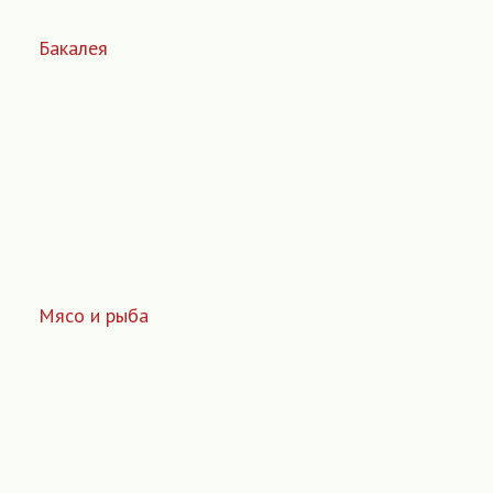
Бакалея
Мясо и рыба