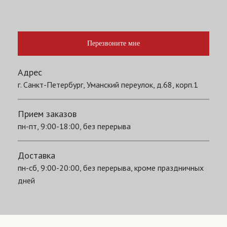
Перезвоните мне
Адрес
г. Санкт-Петербург, Уманский переулок, д.68, корп.1
Прием заказов
пн-пт, 9:00-18:00, без перерыва
Доставка
пн-сб, 9:00-20:00, без перерыва, кроме праздничных
дней