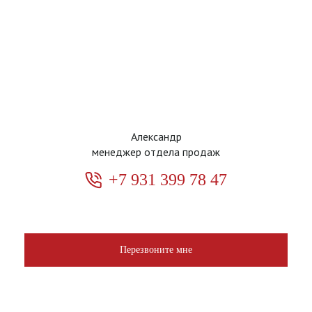
Александр
менеджер отдела продаж
+7 931 399 78 47
Перезвоните мне