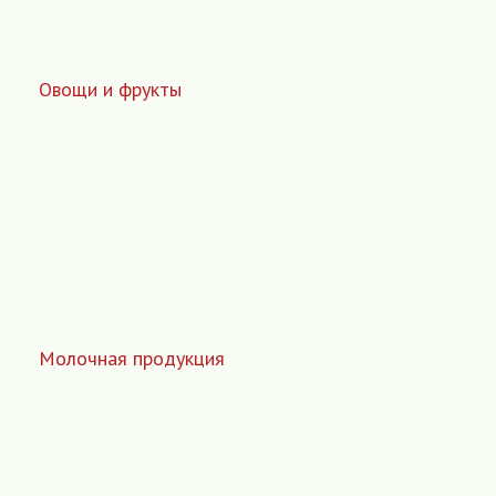
Овощи и фрукты
Молочная продукция