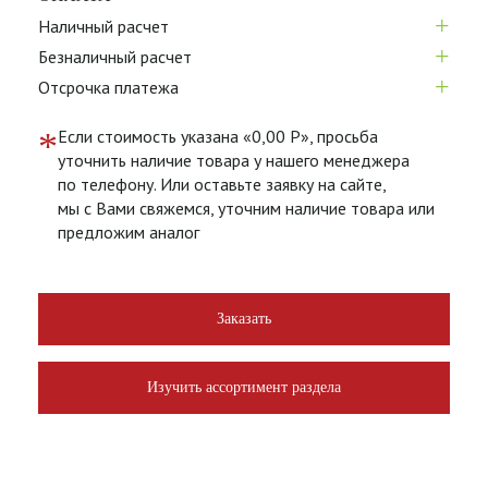
+
Наличный расчет
+
Безналичный расчет
+
Отсрочка платежа
*
Если стоимость указана «0,00 Р», просьба
уточнить наличие товара у нашего менеджера
по телефону. Или оставьте заявку на сайте,
мы с Вами свяжемся, уточним наличие товара или
предложим аналог
Заказать
Изучить ассортимент раздела