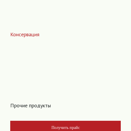
Консервация
Прочие продукты
Получить прайс