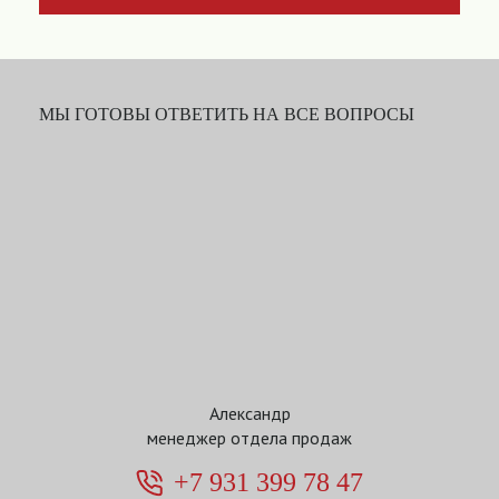
МЫ ГОТОВЫ ОТВЕТИТЬ НА ВСЕ ВОПРОСЫ
Александр
менеджер отдела продаж
+7 931 399 78 47