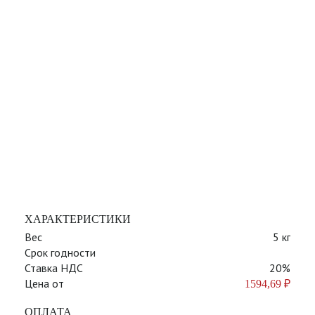
ХАРАКТЕРИСТИКИ
Вес
5 кг
Срок годности
Ставка НДС
20%
Цена от
1594,69
₽
ОПЛАТА