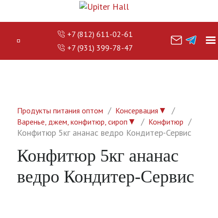
+7 (812) 611-02-61
+7 (931) 399-78-47
▼
Продукты питания оптом
Консервация
▼
Варенье, джем, конфитюр, сироп
Конфитюр
Конфитюр 5кг ананас ведро Кондитер-Сервис
Конфитюр 5кг ананас
ведро Кондитер-Сервис