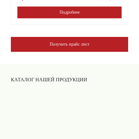
Подробнее
Получить прайс лист
КАТАЛОГ НАШЕЙ ПРОДУКЦИИ