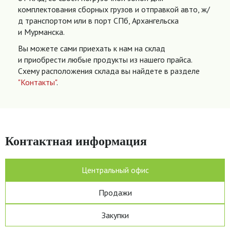
комплектования сборных грузов и отправкой авто, ж/
д транспортом или в порт СПб, Архангельска
и Мурманска.
Вы можете сами приехать к нам на склад
и приобрести любые продукты из нашего прайса.
Схему расположения склада вы найдете в разделе
"Контакты"
.
Контактная информация
Центральный офис
Продажи
Закупки